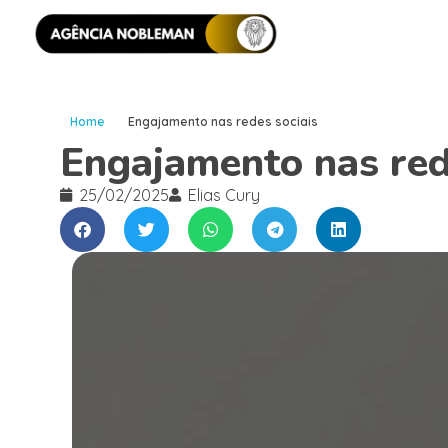
Home
Engajamento nas redes sociais
Engajamento nas red
25/02/2025
Elias Cury