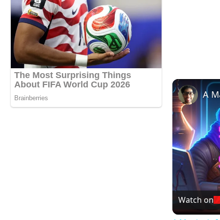
Watch on