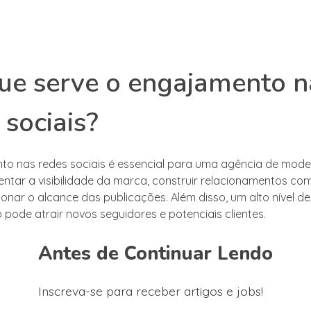
ue serve o engajamento n
 sociais?
o nas redes sociais é essencial para uma agência de model
ntar a visibilidade da marca, construir relacionamentos com
ionar o alcance das publicações. Além disso, um alto nível de
pode atrair novos seguidores e potenciais clientes.
Antes de Continuar Lendo
Inscreva-se para receber artigos e jobs!