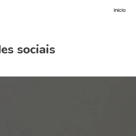
Inicio
es sociais