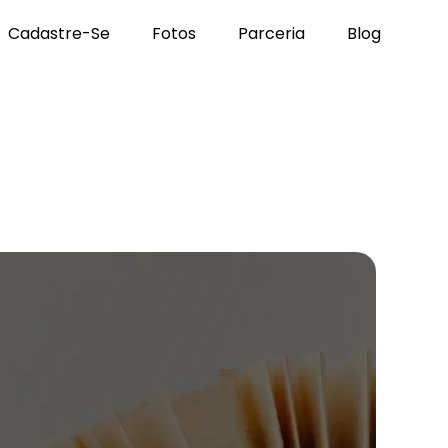
Cadastre-Se
Fotos
Parceria
Blog