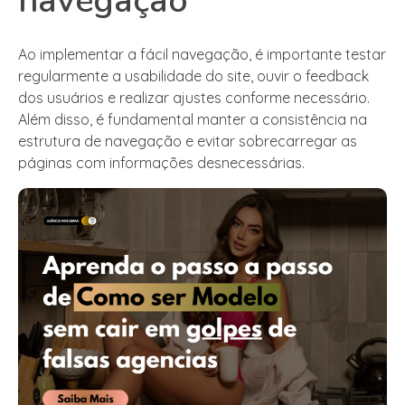
navegação
Ao implementar a fácil navegação, é importante testar
regularmente a usabilidade do site, ouvir o feedback
dos usuários e realizar ajustes conforme necessário.
Além disso, é fundamental manter a consistência na
estrutura de navegação e evitar sobrecarregar as
páginas com informações desnecessárias.