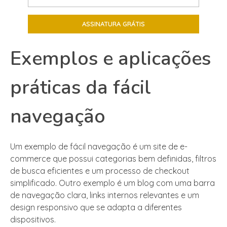
Exemplos e aplicações
práticas da fácil
navegação
Um exemplo de fácil navegação é um site de e-
commerce que possui categorias bem definidas, filtros
de busca eficientes e um processo de checkout
simplificado. Outro exemplo é um blog com uma barra
de navegação clara, links internos relevantes e um
design responsivo que se adapta a diferentes
dispositivos.