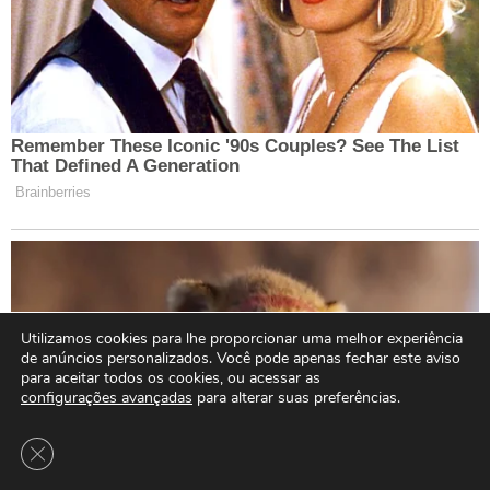
Utilizamos cookies para lhe proporcionar uma melhor experiência
de anúncios personalizados. Você pode apenas fechar este aviso
para aceitar todos os cookies, ou acessar as
configurações avançadas
para alterar suas preferências.
Close GDPR Cookie Banner