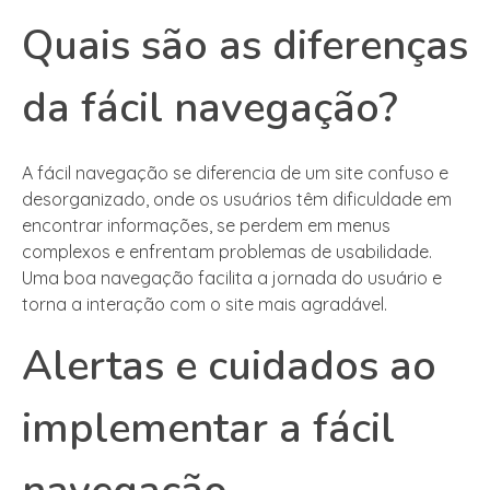
Quais são as diferenças
da fácil navegação?
A fácil navegação se diferencia de um site confuso e
desorganizado, onde os usuários têm dificuldade em
encontrar informações, se perdem em menus
complexos e enfrentam problemas de usabilidade.
Uma boa navegação facilita a jornada do usuário e
torna a interação com o site mais agradável.
Alertas e cuidados ao
implementar a fácil