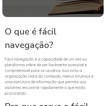
O que é fácil
navegação?
Fácil navegação é a capacidade de um site ou
plataforma online de ser facilmente acessível e
compreensível para os usuários. Isso inclui a
organização clara do conteúdo, menus intuitivos e
uma estrutura de informação que permite aos
visitantes encontrar rapidamente o que estão
procurando.