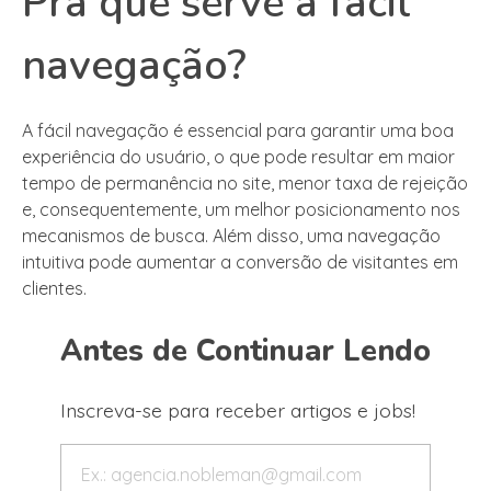
Pra que serve a fácil
navegação?
A fácil navegação é essencial para garantir uma boa
experiência do usuário, o que pode resultar em maior
tempo de permanência no site, menor taxa de rejeição
e, consequentemente, um melhor posicionamento nos
mecanismos de busca. Além disso, uma navegação
intuitiva pode aumentar a conversão de visitantes em
clientes.
Antes de Continuar Lendo
Inscreva-se para receber artigos e jobs!