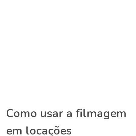
Como usar a filmagem
em locações