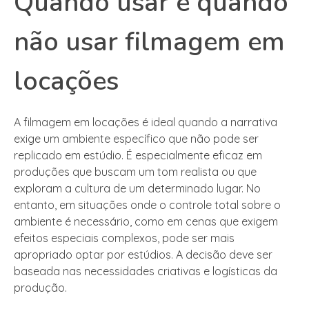
Quando usar e quando
não usar filmagem em
locações
A filmagem em locações é ideal quando a narrativa
exige um ambiente específico que não pode ser
replicado em estúdio. É especialmente eficaz em
produções que buscam um tom realista ou que
exploram a cultura de um determinado lugar. No
entanto, em situações onde o controle total sobre o
ambiente é necessário, como em cenas que exigem
efeitos especiais complexos, pode ser mais
apropriado optar por estúdios. A decisão deve ser
baseada nas necessidades criativas e logísticas da
produção.