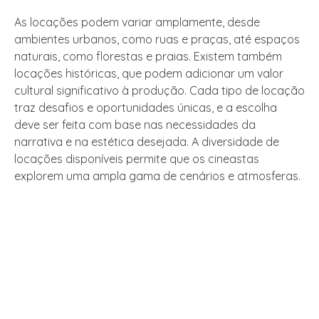
As locações podem variar amplamente, desde
ambientes urbanos, como ruas e praças, até espaços
naturais, como florestas e praias. Existem também
locações históricas, que podem adicionar um valor
cultural significativo à produção. Cada tipo de locação
traz desafios e oportunidades únicas, e a escolha
deve ser feita com base nas necessidades da
narrativa e na estética desejada. A diversidade de
locações disponíveis permite que os cineastas
explorem uma ampla gama de cenários e atmosferas.