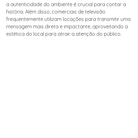
a autenticidade do ambiente é crucial para contar a
história. Além disso, comerciais de televisão
frequentemente utilizam locações para transmitir uma
mensagem mais direta e impactante, aproveitando a
estética do local para atrair a atenção do público.