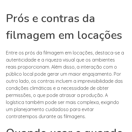
Prós e contras da
filmagem em locações
Entre os prós da filmagem em locações, destaca-se a
autenticidade e a riqueza visual que os ambientes
reais proporcionam. Além disso, a interação com o
público local pode gerar um maior engajamento. Por
outro lado, os contras incluem a imprevisibilidade das
condições climáticas e a necessidade de obter
permissões, o que pode atrasar a produção. A
logística também pode ser mais complexa, exigindo
um planejamento cuidadoso para evitar
contratempos durante as filmagens.