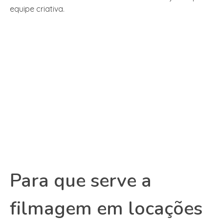
equipe criativa.
Para que serve a
filmagem em locações