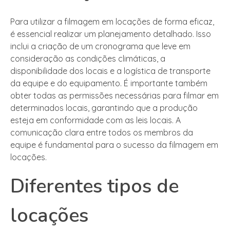
Para utilizar a filmagem em locações de forma eficaz,
é essencial realizar um planejamento detalhado. Isso
inclui a criação de um cronograma que leve em
consideração as condições climáticas, a
disponibilidade dos locais e a logística de transporte
da equipe e do equipamento. É importante também
obter todas as permissões necessárias para filmar em
determinados locais, garantindo que a produção
esteja em conformidade com as leis locais. A
comunicação clara entre todos os membros da
equipe é fundamental para o sucesso da filmagem em
locações.
Diferentes tipos de
locações