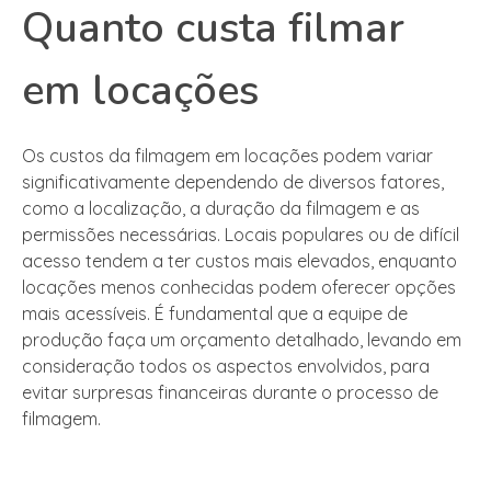
Quanto custa filmar
em locações
Os custos da filmagem em locações podem variar
significativamente dependendo de diversos fatores,
como a localização, a duração da filmagem e as
permissões necessárias. Locais populares ou de difícil
acesso tendem a ter custos mais elevados, enquanto
locações menos conhecidas podem oferecer opções
mais acessíveis. É fundamental que a equipe de
produção faça um orçamento detalhado, levando em
consideração todos os aspectos envolvidos, para
evitar surpresas financeiras durante o processo de
filmagem.