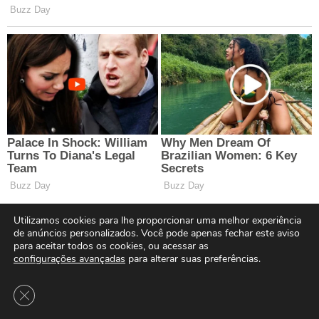
Utilizamos cookies para lhe proporcionar uma melhor experiência
de anúncios personalizados. Você pode apenas fechar este aviso
para aceitar todos os cookies, ou acessar as
configurações avançadas
para alterar suas preferências.
Close GDPR Cookie Banner