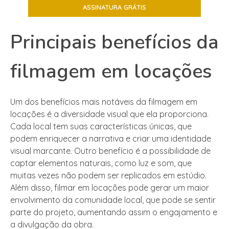
Principais benefícios da
filmagem em locações
Um dos benefícios mais notáveis da filmagem em
locações é a diversidade visual que ela proporciona.
Cada local tem suas características únicas, que
podem enriquecer a narrativa e criar uma identidade
visual marcante. Outro benefício é a possibilidade de
captar elementos naturais, como luz e som, que
muitas vezes não podem ser replicados em estúdio.
Além disso, filmar em locações pode gerar um maior
envolvimento da comunidade local, que pode se sentir
parte do projeto, aumentando assim o engajamento e
a divulgação da obra.