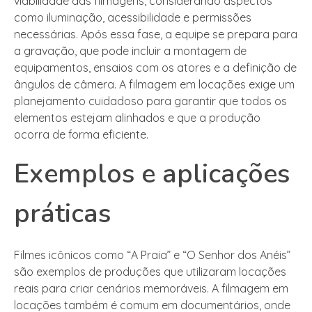
viabilidade das filmagens, considerando aspectos
como iluminação, acessibilidade e permissões
necessárias. Após essa fase, a equipe se prepara para
a gravação, que pode incluir a montagem de
equipamentos, ensaios com os atores e a definição de
ângulos de câmera. A filmagem em locações exige um
planejamento cuidadoso para garantir que todos os
elementos estejam alinhados e que a produção
ocorra de forma eficiente.
Exemplos e aplicações
práticas
Filmes icônicos como “A Praia” e “O Senhor dos Anéis”
são exemplos de produções que utilizaram locações
reais para criar cenários memoráveis. A filmagem em
locações também é comum em documentários, onde