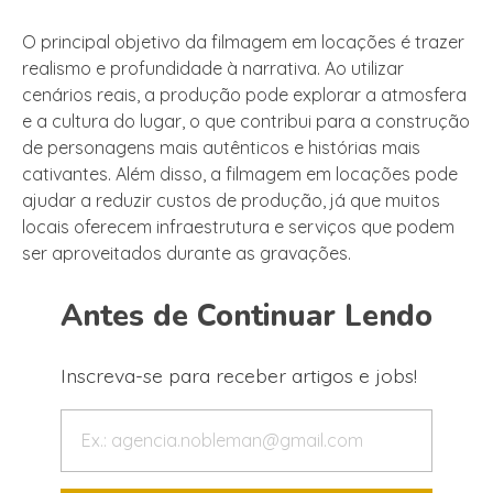
O principal objetivo da filmagem em locações é trazer
realismo e profundidade à narrativa. Ao utilizar
cenários reais, a produção pode explorar a atmosfera
e a cultura do lugar, o que contribui para a construção
de personagens mais autênticos e histórias mais
cativantes. Além disso, a filmagem em locações pode
ajudar a reduzir custos de produção, já que muitos
locais oferecem infraestrutura e serviços que podem
ser aproveitados durante as gravações.
Antes de Continuar Lendo
Inscreva-se para receber artigos e jobs!