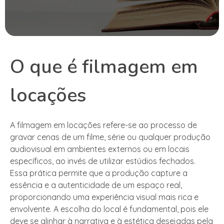
O que é filmagem em
locações
A filmagem em locações refere-se ao processo de
gravar cenas de um filme, série ou qualquer produção
audiovisual em ambientes externos ou em locais
específicos, ao invés de utilizar estúdios fechados.
Essa prática permite que a produção capture a
essência e a autenticidade de um espaço real,
proporcionando uma experiência visual mais rica e
envolvente. A escolha do local é fundamental, pois ele
deve se alinhar à narrativa e à estética desejadas pela