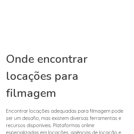
Onde encontrar
locações para
filmagem
Encontrar locações adequadas para filmagem pode
ser um desafio, mas existem diversas ferramentas e
recursos disponíveis. Plataformas online
especializadas em locações, agências de locação e