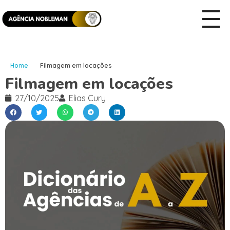
Home
Filmagem em locações
Filmagem em locações
27/10/2025
Elias Cury