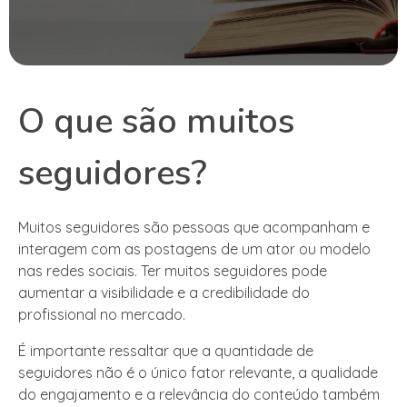
O que são muitos
seguidores?
Muitos seguidores são pessoas que acompanham e
interagem com as postagens de um ator ou modelo
nas redes sociais. Ter muitos seguidores pode
aumentar a visibilidade e a credibilidade do
profissional no mercado.
É importante ressaltar que a quantidade de
seguidores não é o único fator relevante, a qualidade
do engajamento e a relevância do conteúdo também