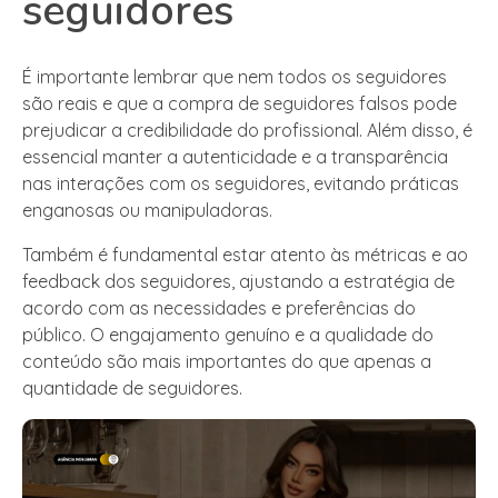
seguidores
É importante lembrar que nem todos os seguidores
são reais e que a compra de seguidores falsos pode
prejudicar a credibilidade do profissional. Além disso, é
essencial manter a autenticidade e a transparência
nas interações com os seguidores, evitando práticas
enganosas ou manipuladoras.
Também é fundamental estar atento às métricas e ao
feedback dos seguidores, ajustando a estratégia de
acordo com as necessidades e preferências do
público. O engajamento genuíno e a qualidade do
conteúdo são mais importantes do que apenas a
quantidade de seguidores.