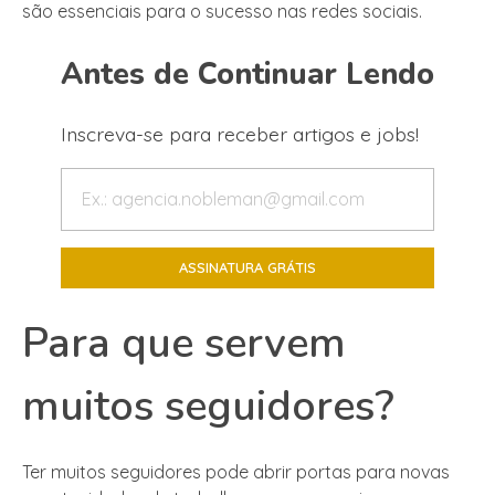
são essenciais para o sucesso nas redes sociais.
Antes de Continuar Lendo
Inscreva-se para receber artigos e jobs!
Para que servem
muitos seguidores?
Ter muitos seguidores pode abrir portas para novas