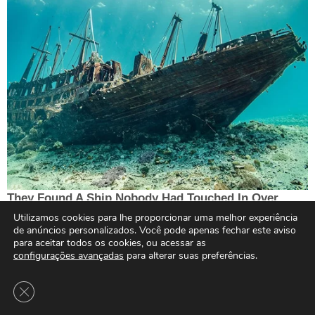
Utilizamos cookies para lhe proporcionar uma melhor experiência
de anúncios personalizados. Você pode apenas fechar este aviso
para aceitar todos os cookies, ou acessar as
configurações avançadas
para alterar suas preferências.
Close GDPR Cookie Banner