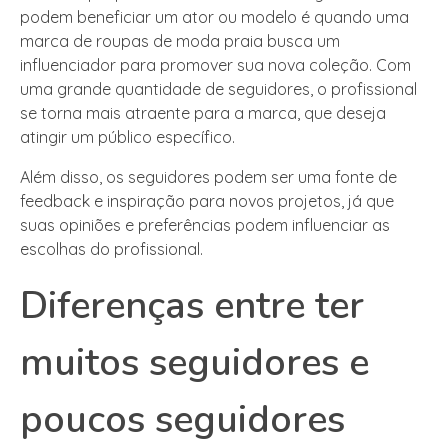
podem beneficiar um ator ou modelo é quando uma
marca de roupas de moda praia busca um
influenciador para promover sua nova coleção. Com
uma grande quantidade de seguidores, o profissional
se torna mais atraente para a marca, que deseja
atingir um público específico.
Além disso, os seguidores podem ser uma fonte de
feedback e inspiração para novos projetos, já que
suas opiniões e preferências podem influenciar as
escolhas do profissional.
Diferenças entre ter
muitos seguidores e
poucos seguidores