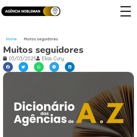
Home
Muitos seguidores
Muitos seguidores
03/03/2025
Elias Cury