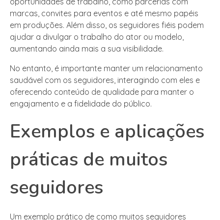
oportunidades de trabalho, como parcerias com
marcas, convites para eventos e até mesmo papéis
em produções. Além disso, os seguidores fiéis podem
ajudar a divulgar o trabalho do ator ou modelo,
aumentando ainda mais a sua visibilidade.
No entanto, é importante manter um relacionamento
saudável com os seguidores, interagindo com eles e
oferecendo conteúdo de qualidade para manter o
engajamento e a fidelidade do público.
Exemplos e aplicações
práticas de muitos
seguidores
Um exemplo prático de como muitos seguidores