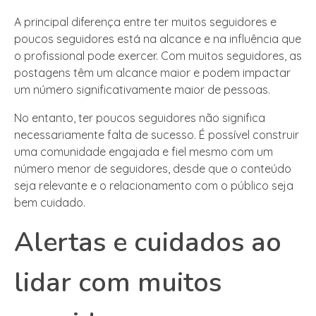
A principal diferença entre ter muitos seguidores e
poucos seguidores está na alcance e na influência que
o profissional pode exercer. Com muitos seguidores, as
postagens têm um alcance maior e podem impactar
um número significativamente maior de pessoas.
No entanto, ter poucos seguidores não significa
necessariamente falta de sucesso. É possível construir
uma comunidade engajada e fiel mesmo com um
número menor de seguidores, desde que o conteúdo
seja relevante e o relacionamento com o público seja
bem cuidado.
Alertas e cuidados ao
lidar com muitos