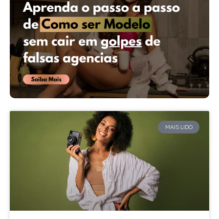
MAIS LIDO