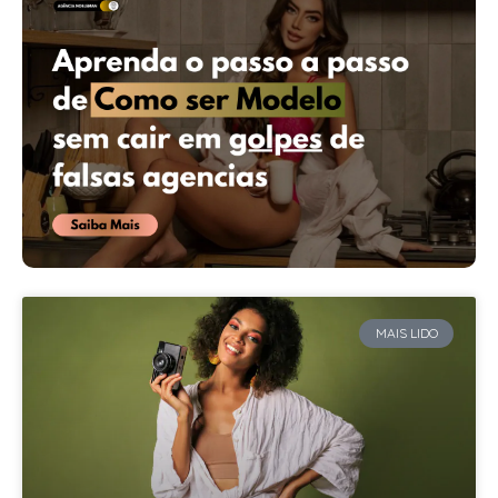
MAIS LIDO