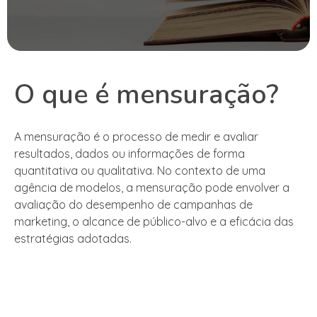
O que é mensuração?
A mensuração é o processo de medir e avaliar
resultados, dados ou informações de forma
quantitativa ou qualitativa. No contexto de uma
agência de modelos, a mensuração pode envolver a
avaliação do desempenho de campanhas de
marketing, o alcance de público-alvo e a eficácia das
estratégias adotadas.