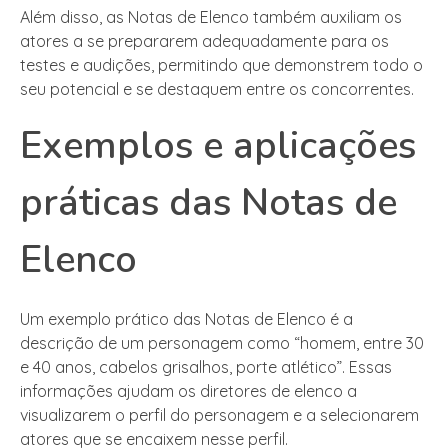
Além disso, as Notas de Elenco também auxiliam os
atores a se prepararem adequadamente para os
testes e audições, permitindo que demonstrem todo o
seu potencial e se destaquem entre os concorrentes.
Exemplos e aplicações
práticas das Notas de
Elenco
Um exemplo prático das Notas de Elenco é a
descrição de um personagem como “homem, entre 30
e 40 anos, cabelos grisalhos, porte atlético”. Essas
informações ajudam os diretores de elenco a
visualizarem o perfil do personagem e a selecionarem
atores que se encaixem nesse perfil.