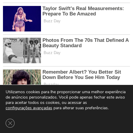
Utilizamos cookies para lhe proporcionar uma melhor experiência
de anúncios personalizados. Você pode apenas fechar este aviso
para aceitar todos os cookies, ou acessar as
configurações avançadas
para alterar suas preferências.
Close GDPR Cookie Banner