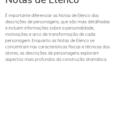
É importante diferenciar as Notas de Elenco das
descrições de personagens, que são mais detalhadas
e incluem informações sobre a personalidade,
motivações e arco de transformação de cada
personagem. Enquanto as Notas de Elenco se
concentram nas características físicas e técnicas dos
atores, as descrições de personagens exploram
aspectos mais profundos da construção dramática.