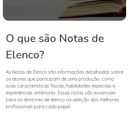
O que são Notas de
Elenco?
As Notas de Elenco são informações detalhadas sobre
os atores que participam de uma produção, como
suas características físicas, habilidades especiais e
experiências anteriores. Essas notas são essenciais
para os diretores de elenco na seleção dos melhores
profissionais para cada papel.