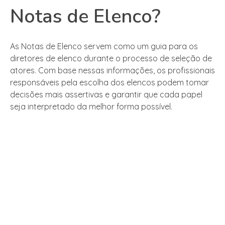
Notas de Elenco?
As Notas de Elenco servem como um guia para os
diretores de elenco durante o processo de seleção de
atores. Com base nessas informações, os profissionais
responsáveis pela escolha dos elencos podem tomar
decisões mais assertivas e garantir que cada papel
seja interpretado da melhor forma possível.