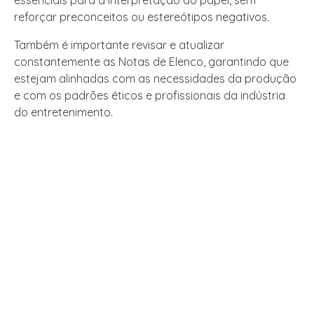
essenciais para a interpretação do papel, sem
reforçar preconceitos ou estereótipos negativos.
Também é importante revisar e atualizar
constantemente as Notas de Elenco, garantindo que
estejam alinhadas com as necessidades da produção
e com os padrões éticos e profissionais da indústria
do entretenimento.