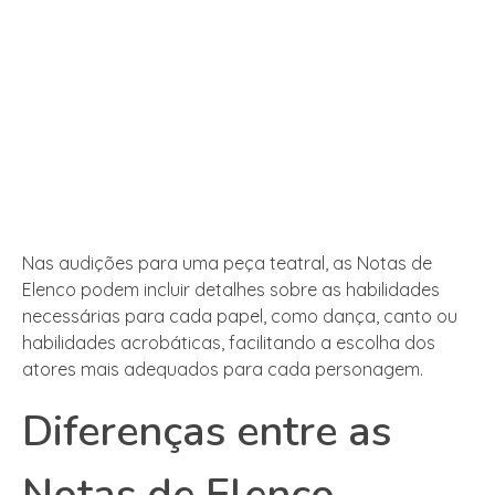
Nas audições para uma peça teatral, as Notas de
Elenco podem incluir detalhes sobre as habilidades
necessárias para cada papel, como dança, canto ou
habilidades acrobáticas, facilitando a escolha dos
atores mais adequados para cada personagem.
Diferenças entre as
Notas de Elenco