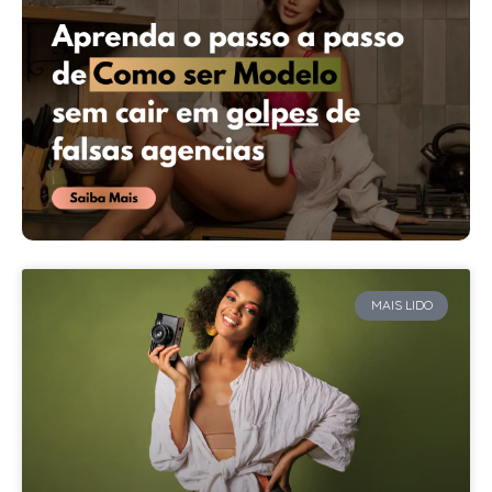
MAIS LIDO