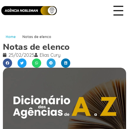
Home
Notas de elenco
Notas de elenco
25/02/2025
Elias Cury