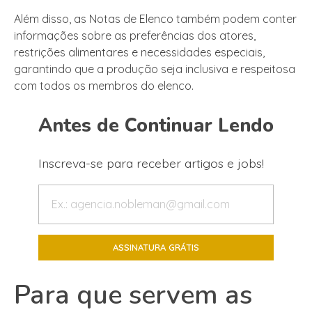
Além disso, as Notas de Elenco também podem conter
informações sobre as preferências dos atores,
restrições alimentares e necessidades especiais,
garantindo que a produção seja inclusiva e respeitosa
com todos os membros do elenco.
Antes de Continuar Lendo
Inscreva-se para receber artigos e jobs!
Para que servem as