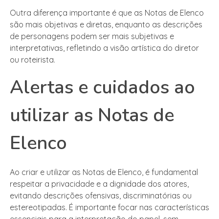
Outra diferença importante é que as Notas de Elenco
são mais objetivas e diretas, enquanto as descrições
de personagens podem ser mais subjetivas e
interpretativas, refletindo a visão artística do diretor
ou roteirista.
Alertas e cuidados ao
utilizar as Notas de
Elenco
Ao criar e utilizar as Notas de Elenco, é fundamental
respeitar a privacidade e a dignidade dos atores,
evitando descrições ofensivas, discriminatórias ou
estereotipadas. É importante focar nas características