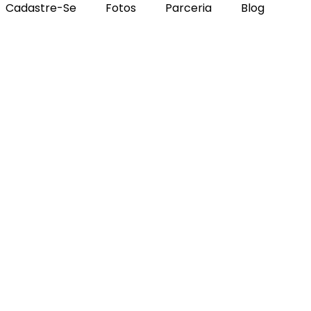
Cadastre-Se
Fotos
Parceria
Blog