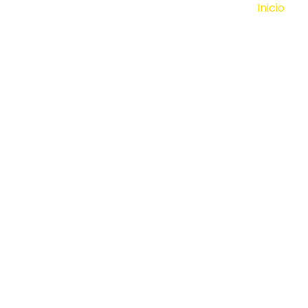
Inicio