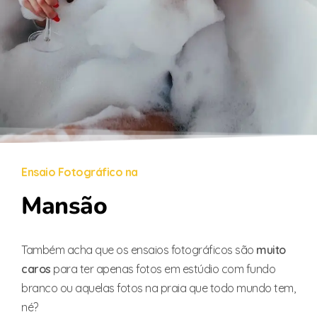
Ensaio Fotográfico na
Mansão
Também acha que os ensaios fotográficos são
muito
caros
para ter apenas fotos em estúdio com fundo
branco ou aquelas fotos na praia que todo mundo tem,
né?