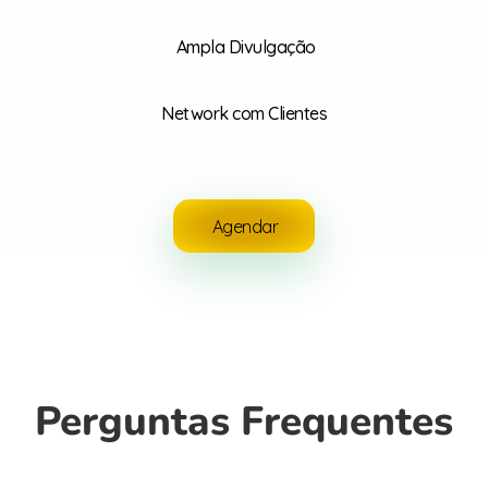
Ampla Divulgação
Network com Clientes
Agendar
Perguntas Frequentes