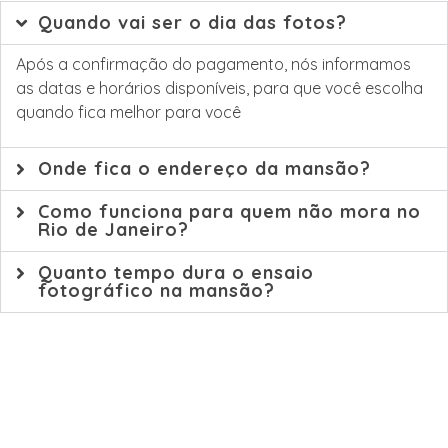
Quando vai ser o dia das fotos?
Após a confirmação do pagamento, nós informamos
as datas e horários disponíveis, para que você escolha
quando fica melhor para você
Onde fica o endereço da mansão?
Como funciona para quem não mora no
Rio de Janeiro?
Quanto tempo dura o ensaio
fotográfico na mansão?