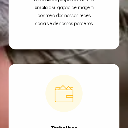
ampla
divulgação de imagem
por meio das nossas redes
sociais e de nossos parceiros