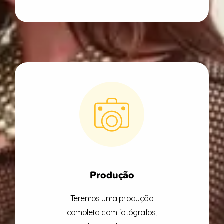
Produção
Teremos uma produção
completa com fotógrafos,