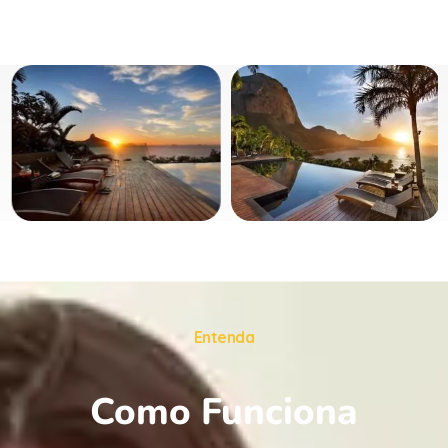
Entenda
Como Funciona