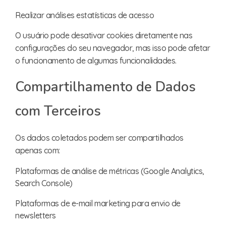
Realizar análises estatísticas de acesso
O usuário pode desativar cookies diretamente nas
configurações do seu navegador, mas isso pode afetar
o funcionamento de algumas funcionalidades.
Compartilhamento de Dados
com Terceiros
Os dados coletados podem ser compartilhados
apenas com:
Plataformas de análise de métricas (Google Analytics,
Search Console)
Plataformas de e-mail marketing para envio de
newsletters