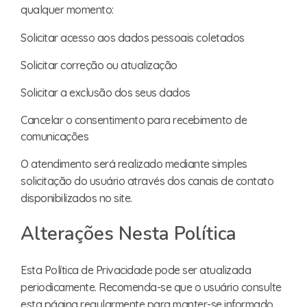
qualquer momento:
Solicitar acesso aos dados pessoais coletados
Solicitar correção ou atualização
Solicitar a exclusão dos seus dados
Cancelar o consentimento para recebimento de
comunicações
O atendimento será realizado mediante simples
solicitação do usuário através dos canais de contato
disponibilizados no site.
Alterações Nesta Política
Esta Política de Privacidade pode ser atualizada
periodicamente. Recomenda-se que o usuário consulte
esta página regularmente para manter-se informado