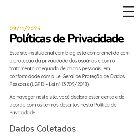
09/11/2025
Políticas de Privacidade
Este site institucional com blog está comprometido com
a proteção da privacidade dos usuários e com o
tratamento adequado de dados pessoais, em
conformidade com a Lei Geral de Proteção de Dados
Pessoais (LGPD – Lei nº 13.709/2018).
Ao navegar neste site, você declara estar ciente e de
acordo com os termos descritos nesta Política de
Privacidade.
Dados Coletados