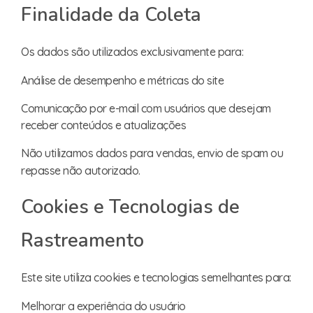
Finalidade da Coleta
Os dados são utilizados exclusivamente para:
Análise de desempenho e métricas do site
Comunicação por e-mail com usuários que desejam
receber conteúdos e atualizações
Não utilizamos dados para vendas, envio de spam ou
repasse não autorizado.
Cookies e Tecnologias de
Rastreamento
Este site utiliza cookies e tecnologias semelhantes para:
Melhorar a experiência do usuário