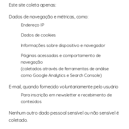
Este site coleta apenas:
Dados de navegação e métricas, como:
Endereço IP
Dados de cookies
Informações sobre dispositivo e navegador
Páginas acessadas e comportamento de
navegação
(coletados através de ferramentas de análise
como Google Analytics e Search Console)
E-mail, quando fornecido voluntariamente pelo usuário
Para inscrição em newsletter e recebimento de
conteúdos
Nenhum outro dado pessoal sensível ou não sensível é
coletado.