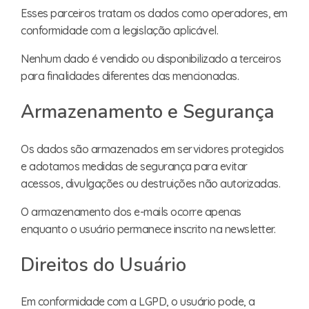
Esses parceiros tratam os dados como operadores, em
conformidade com a legislação aplicável.
Nenhum dado é vendido ou disponibilizado a terceiros
para finalidades diferentes das mencionadas.
Armazenamento e Segurança
Os dados são armazenados em servidores protegidos
e adotamos medidas de segurança para evitar
acessos, divulgações ou destruições não autorizadas.
O armazenamento dos e-mails ocorre apenas
enquanto o usuário permanece inscrito na newsletter.
Direitos do Usuário
Em conformidade com a LGPD, o usuário pode, a