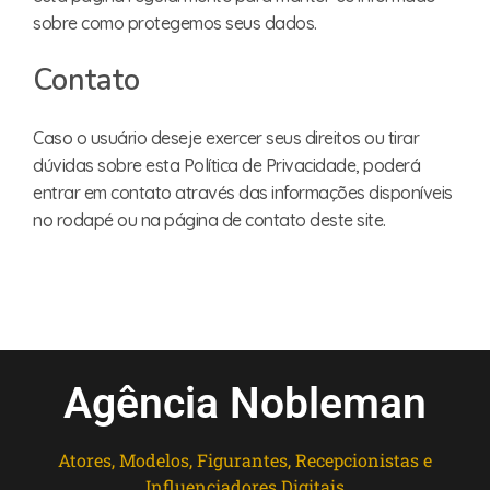
sobre como protegemos seus dados.
Contato
Caso o usuário deseje exercer seus direitos ou tirar
dúvidas sobre esta Política de Privacidade, poderá
entrar em contato através das informações disponíveis
no rodapé ou na página de contato deste site.
Agência Nobleman
Atores, Modelos, Figurantes, Recepcionistas e
Influenciadores Digitais