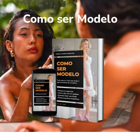
Como ser Modelo