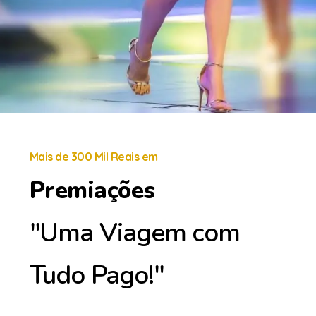
Mais de 300 Mil Reais em
Premiações
"Uma Viagem com
Tudo Pago!"