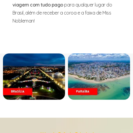
viagem com tudo pago
para qualquer lugar do
Brasil, além de receber a coroa e a faixa de Miss
Nobleman!