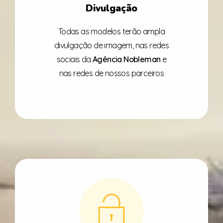
Divulgação
Todas as modelos terão ampla
divulgação de imagem, nas redes
sociais da
Agência
Nobleman
e
nas redes de nossos parceiros