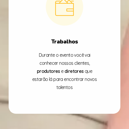
Trabalhos
Durante o evento você vai
conhecer nossos clientes,
produtores
e
diretores
que
estarão lá para encontrar novos
talentos