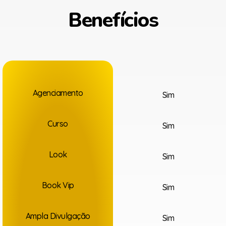
Benefícios
Agenciamento
Sim
Curso
Sim
Look
Sim
Book Vip
Sim
Ampla Divulgação
Sim