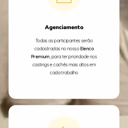
Agenciamento
Todas as participantes serão
cadastradas no nosso
Elenco
Premium
, para ter prioridade nos
castings e cachês mais altos em
cada trabalho