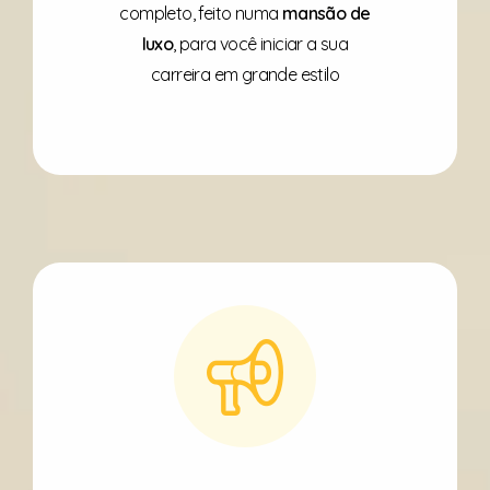
completo, feito numa
mansão de
luxo
, para você iniciar a sua
carreira em grande estilo