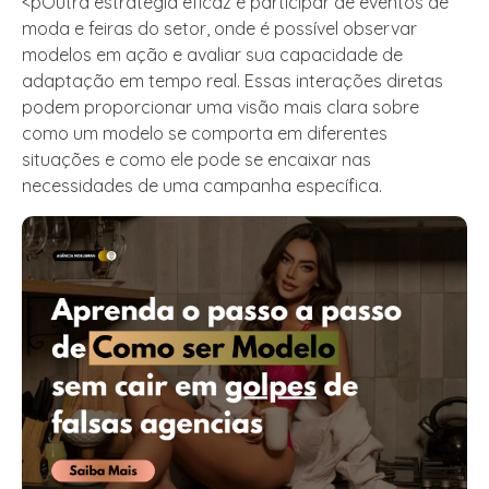
<pOutra estratégia eficaz é participar de eventos de
moda e feiras do setor, onde é possível observar
modelos em ação e avaliar sua capacidade de
adaptação em tempo real. Essas interações diretas
podem proporcionar uma visão mais clara sobre
como um modelo se comporta em diferentes
situações e como ele pode se encaixar nas
necessidades de uma campanha específica.