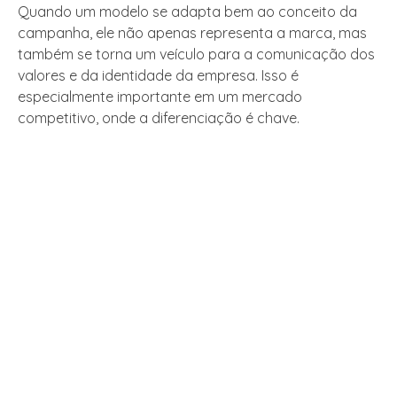
Quando um modelo se adapta bem ao conceito da
campanha, ele não apenas representa a marca, mas
também se torna um veículo para a comunicação dos
valores e da identidade da empresa. Isso é
especialmente importante em um mercado
competitivo, onde a diferenciação é chave.