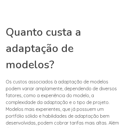
Quanto custa a
adaptação de
modelos?
Os custos associados à adaptação de modelos
podem variar amplamente, dependendo de diversos
fatores, como a experiência do modelo, a
complexidade da adaptação e o tipo de projeto.
Modelos mais experientes, que já possuem um
portfólio sólido e habilidades de adaptação bem
desenvolvidas, podem cobrar tarifas mais altas. Além