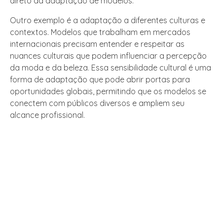
direto da adaptação de modelos.
Outro exemplo é a adaptação a diferentes culturas e
contextos. Modelos que trabalham em mercados
internacionais precisam entender e respeitar as
nuances culturais que podem influenciar a percepção
da moda e da beleza. Essa sensibilidade cultural é uma
forma de adaptação que pode abrir portas para
oportunidades globais, permitindo que os modelos se
conectem com públicos diversos e ampliem seu
alcance profissional.