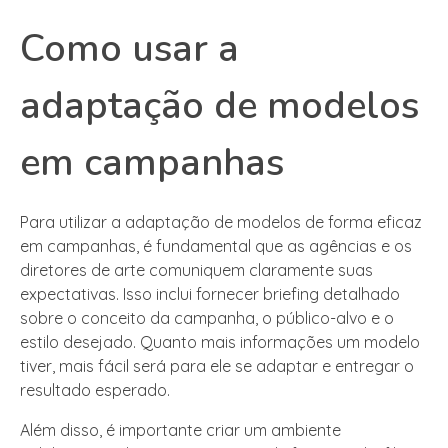
Como usar a
adaptação de modelos
em campanhas
Para utilizar a adaptação de modelos de forma eficaz
em campanhas, é fundamental que as agências e os
diretores de arte comuniquem claramente suas
expectativas. Isso inclui fornecer briefing detalhado
sobre o conceito da campanha, o público-alvo e o
estilo desejado. Quanto mais informações um modelo
tiver, mais fácil será para ele se adaptar e entregar o
resultado esperado.
Além disso, é importante criar um ambiente