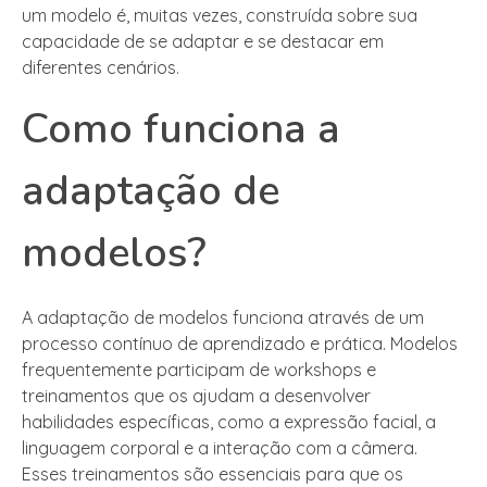
um modelo é, muitas vezes, construída sobre sua
capacidade de se adaptar e se destacar em
diferentes cenários.
Como funciona a
adaptação de
modelos?
A adaptação de modelos funciona através de um
processo contínuo de aprendizado e prática. Modelos
frequentemente participam de workshops e
treinamentos que os ajudam a desenvolver
habilidades específicas, como a expressão facial, a
linguagem corporal e a interação com a câmera.
Esses treinamentos são essenciais para que os