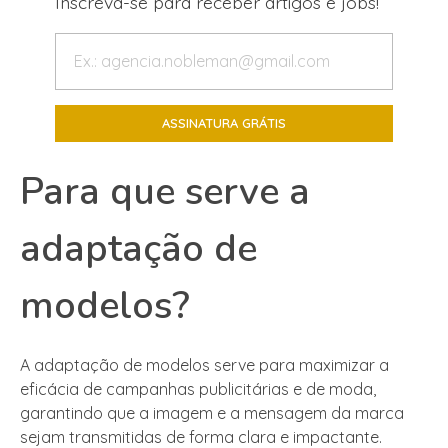
Inscreva-se para receber artigos e jobs!
Para que serve a
adaptação de
modelos?
A adaptação de modelos serve para maximizar a
eficácia de campanhas publicitárias e de moda,
garantindo que a imagem e a mensagem da marca
sejam transmitidas de forma clara e impactante.