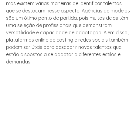
mas existem várias maneiras de identificar talentos
que se destacam nesse aspecto. Agências de modelos
são um ótimo ponto de partida, pois muitas delas têm
uma seleção de profissionais que demonstram
versatilidade e capacidade de adaptação. Além disso,
plataformas online de casting e redes sociais também
podem ser úteis para descobrir novos talentos que
estão dispostos a se adaptar a diferentes estilos e
demandas.