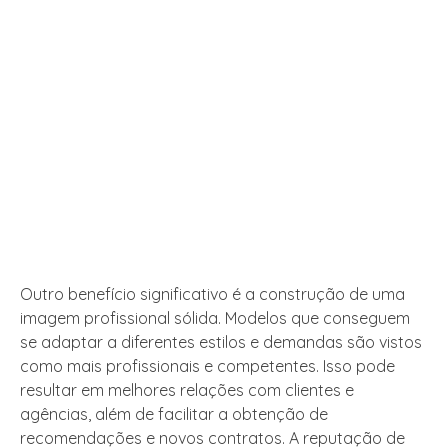
Outro benefício significativo é a construção de uma
imagem profissional sólida. Modelos que conseguem
se adaptar a diferentes estilos e demandas são vistos
como mais profissionais e competentes. Isso pode
resultar em melhores relações com clientes e
agências, além de facilitar a obtenção de
recomendações e novos contratos. A reputação de