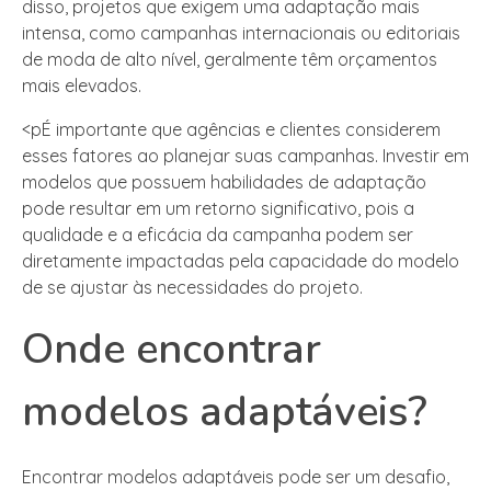
disso, projetos que exigem uma adaptação mais
intensa, como campanhas internacionais ou editoriais
de moda de alto nível, geralmente têm orçamentos
mais elevados.
<pÉ importante que agências e clientes considerem
esses fatores ao planejar suas campanhas. Investir em
modelos que possuem habilidades de adaptação
pode resultar em um retorno significativo, pois a
qualidade e a eficácia da campanha podem ser
diretamente impactadas pela capacidade do modelo
de se ajustar às necessidades do projeto.
Onde encontrar
modelos adaptáveis?
Encontrar modelos adaptáveis pode ser um desafio,