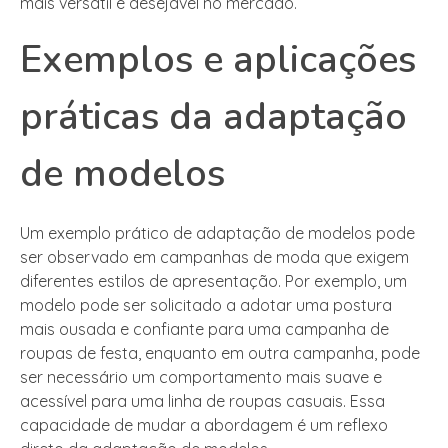
mais versátil e desejável no mercado.
Exemplos e aplicações
práticas da adaptação
de modelos
Um exemplo prático de adaptação de modelos pode
ser observado em campanhas de moda que exigem
diferentes estilos de apresentação. Por exemplo, um
modelo pode ser solicitado a adotar uma postura
mais ousada e confiante para uma campanha de
roupas de festa, enquanto em outra campanha, pode
ser necessário um comportamento mais suave e
acessível para uma linha de roupas casuais. Essa
capacidade de mudar a abordagem é um reflexo