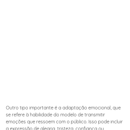
Outro tipo importante é a adaptação emocional, que
se refere à habilidade do modelo de transmitir
emoções que ressoem com o público. Isso pode incluir
a expressão de alegria, tristeza, confiança ou