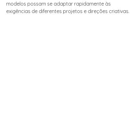
modelos possam se adaptar rapidamente às
exigências de diferentes projetos e direções criativas.