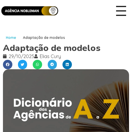
Home
Adaptação de modelos
Adaptação de modelos
29/10/2025
Elias Cury