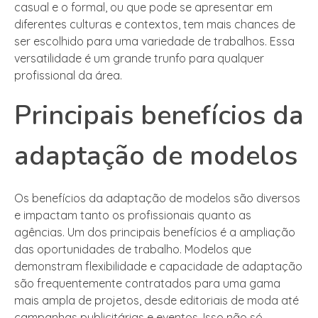
casual e o formal, ou que pode se apresentar em
diferentes culturas e contextos, tem mais chances de
ser escolhido para uma variedade de trabalhos. Essa
versatilidade é um grande trunfo para qualquer
profissional da área.
Principais benefícios da
adaptação de modelos
Os benefícios da adaptação de modelos são diversos
e impactam tanto os profissionais quanto as
agências. Um dos principais benefícios é a ampliação
das oportunidades de trabalho. Modelos que
demonstram flexibilidade e capacidade de adaptação
são frequentemente contratados para uma gama
mais ampla de projetos, desde editoriais de moda até
campanhas publicitárias e eventos. Isso não só