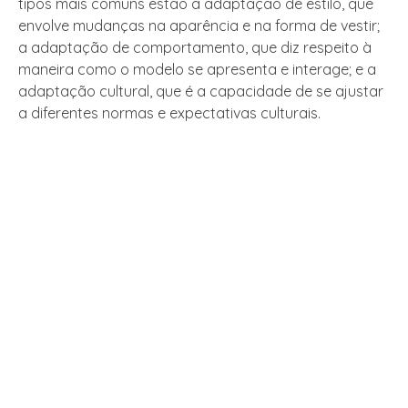
tipos mais comuns estão a adaptação de estilo, que
envolve mudanças na aparência e na forma de vestir;
a adaptação de comportamento, que diz respeito à
maneira como o modelo se apresenta e interage; e a
adaptação cultural, que é a capacidade de se ajustar
a diferentes normas e expectativas culturais.