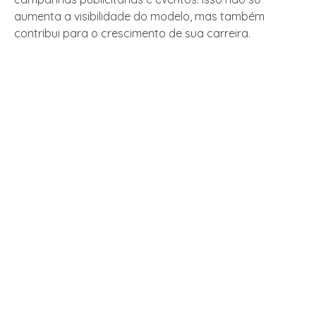
aumenta a visibilidade do modelo, mas também
contribui para o crescimento de sua carreira.