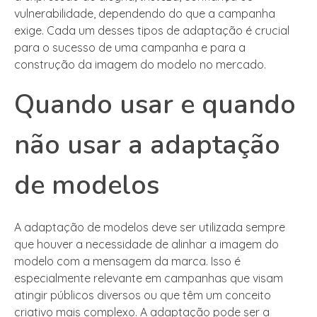
vulnerabilidade, dependendo do que a campanha
exige. Cada um desses tipos de adaptação é crucial
para o sucesso de uma campanha e para a
construção da imagem do modelo no mercado.
Quando usar e quando
não usar a adaptação
de modelos
A adaptação de modelos deve ser utilizada sempre
que houver a necessidade de alinhar a imagem do
modelo com a mensagem da marca. Isso é
especialmente relevante em campanhas que visam
atingir públicos diversos ou que têm um conceito
criativo mais complexo. A adaptação pode ser a