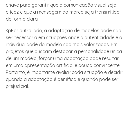
chave para garantir que a comunicação visual seja
eficaz e que a mensagem da marca seja transmitida
de forma clara.
<pPor outro lado, a adaptação de modelos pode não
ser necessária em situações onde a autenticidade e a
individualidade do modelo são mais valorizadas. Em
projetos que buscam destacar a personalidade única
de um modelo, forçar uma adaptação pode resultar
em uma apresentação artificial e pouco convincente.
Portanto, é importante avaliar cada situação e decidir
quando a adaptação é benéfica e quando pode ser
prejudicial.