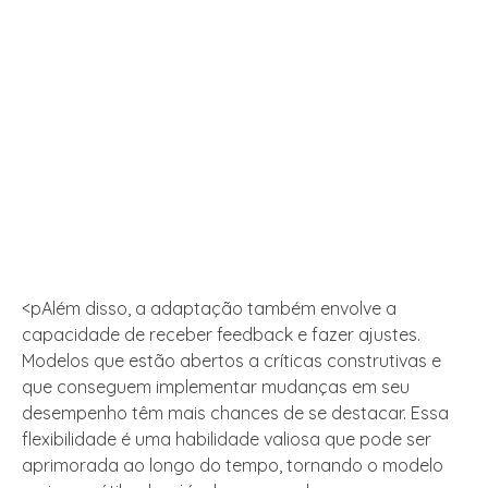
<pAlém disso, a adaptação também envolve a
capacidade de receber feedback e fazer ajustes.
Modelos que estão abertos a críticas construtivas e
que conseguem implementar mudanças em seu
desempenho têm mais chances de se destacar. Essa
flexibilidade é uma habilidade valiosa que pode ser
aprimorada ao longo do tempo, tornando o modelo