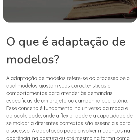
O que é adaptação de
modelos?
A adaptação de modelos refere-se ao processo pelo
qual modelos ajustam suas características e
comportamentos para atender às demandas
específicas de um projeto ou campanha publicitária.
Esse conceito é fundamental no universo da moda e
da publicidade, onde a flexibilidade e a capacidade de
se moldar a diferentes contextos são essenciais para
o sucesso. A adaptação pode envolver mudanças na
aparência, na postura ou até mesmo na forma como