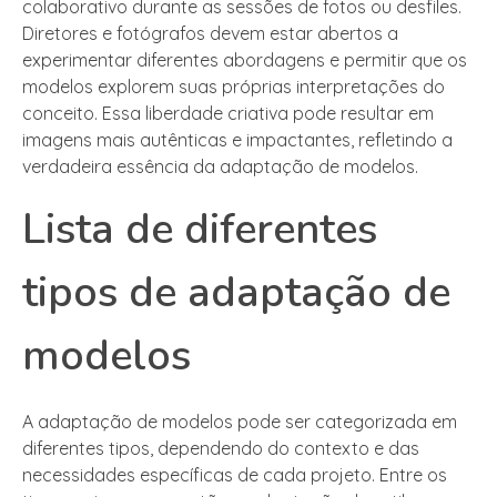
colaborativo durante as sessões de fotos ou desfiles.
Diretores e fotógrafos devem estar abertos a
experimentar diferentes abordagens e permitir que os
modelos explorem suas próprias interpretações do
conceito. Essa liberdade criativa pode resultar em
imagens mais autênticas e impactantes, refletindo a
verdadeira essência da adaptação de modelos.
Lista de diferentes
tipos de adaptação de
modelos
A adaptação de modelos pode ser categorizada em
diferentes tipos, dependendo do contexto e das
necessidades específicas de cada projeto. Entre os