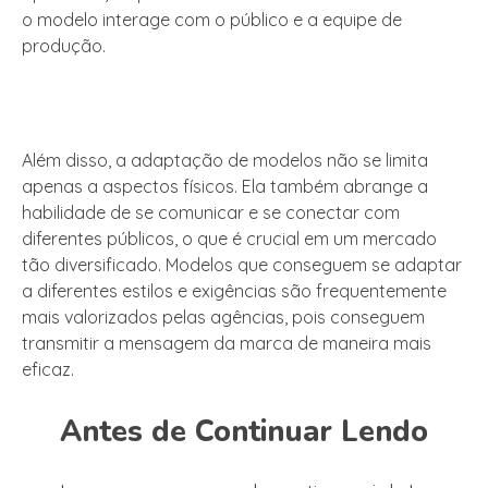
o modelo interage com o público e a equipe de
produção.
Além disso, a adaptação de modelos não se limita
apenas a aspectos físicos. Ela também abrange a
habilidade de se comunicar e se conectar com
diferentes públicos, o que é crucial em um mercado
tão diversificado. Modelos que conseguem se adaptar
a diferentes estilos e exigências são frequentemente
mais valorizados pelas agências, pois conseguem
transmitir a mensagem da marca de maneira mais
eficaz.
Antes de Continuar Lendo