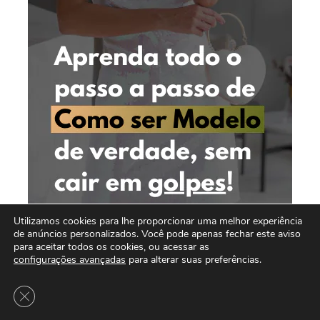
Utilizamos cookies para lhe proporcionar uma melhor experiência
de anúncios personalizados. Você pode apenas fechar este aviso
para aceitar todos os cookies, ou acessar as
configurações avançadas
para alterar suas preferências.
Close GDPR Cookie Banner