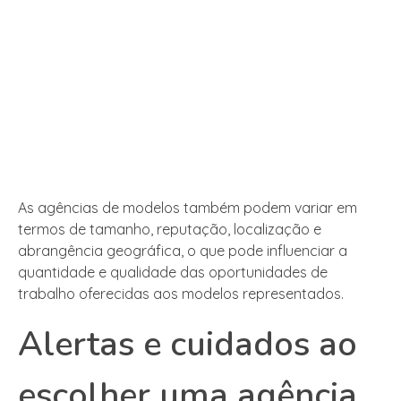
As agências de modelos também podem variar em
termos de tamanho, reputação, localização e
abrangência geográfica, o que pode influenciar a
quantidade e qualidade das oportunidades de
trabalho oferecidas aos modelos representados.
Alertas e cuidados ao
escolher uma agência