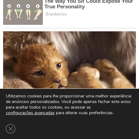
Utilizamos cookies para lhe proporcionar uma melhor experiência
de anúncios personalizados. Você pode apenas fechar este aviso
para aceitar todos os cookies, ou acessar as
configurações avançadas
para alterar suas preferências.
Close GDPR Cookie Banner