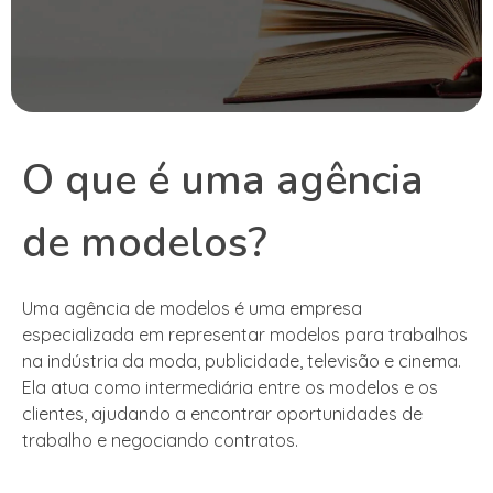
O que é uma agência
de modelos?
Uma agência de modelos é uma empresa
especializada em representar modelos para trabalhos
na indústria da moda, publicidade, televisão e cinema.
Ela atua como intermediária entre os modelos e os
clientes, ajudando a encontrar oportunidades de
trabalho e negociando contratos.