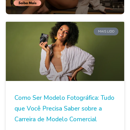
MAIS LIDO
Como Ser Modelo Fotográfica: Tudo
que Você Precisa Saber sobre a
Carreira de Modelo Comercial