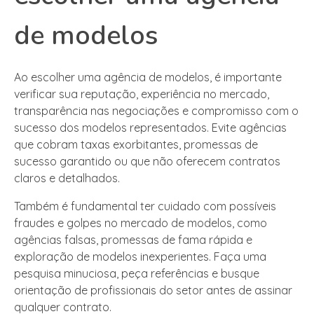
de modelos
Ao escolher uma agência de modelos, é importante
verificar sua reputação, experiência no mercado,
transparência nas negociações e compromisso com o
sucesso dos modelos representados. Evite agências
que cobram taxas exorbitantes, promessas de
sucesso garantido ou que não oferecem contratos
claros e detalhados.
Também é fundamental ter cuidado com possíveis
fraudes e golpes no mercado de modelos, como
agências falsas, promessas de fama rápida e
exploração de modelos inexperientes. Faça uma
pesquisa minuciosa, peça referências e busque
orientação de profissionais do setor antes de assinar
qualquer contrato.