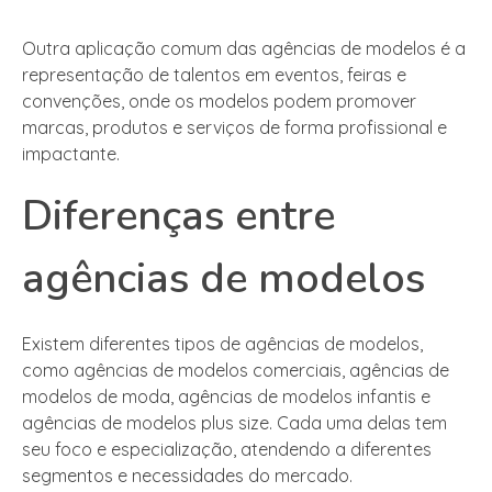
Outra aplicação comum das agências de modelos é a
representação de talentos em eventos, feiras e
convenções, onde os modelos podem promover
marcas, produtos e serviços de forma profissional e
impactante.
Diferenças entre
agências de modelos
Existem diferentes tipos de agências de modelos,
como agências de modelos comerciais, agências de
modelos de moda, agências de modelos infantis e
agências de modelos plus size. Cada uma delas tem
seu foco e especialização, atendendo a diferentes
segmentos e necessidades do mercado.