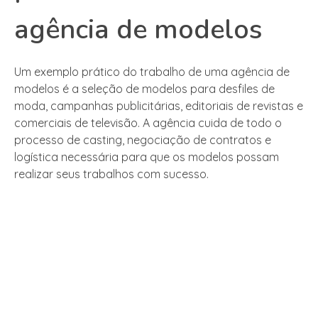
agência de modelos
Um exemplo prático do trabalho de uma agência de
modelos é a seleção de modelos para desfiles de
moda, campanhas publicitárias, editoriais de revistas e
comerciais de televisão. A agência cuida de todo o
processo de casting, negociação de contratos e
logística necessária para que os modelos possam
realizar seus trabalhos com sucesso.