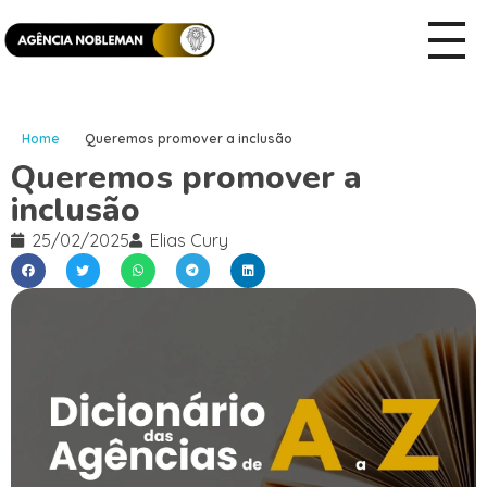
Home
Queremos promover a inclusão
Queremos promover a
inclusão
25/02/2025
Elias Cury