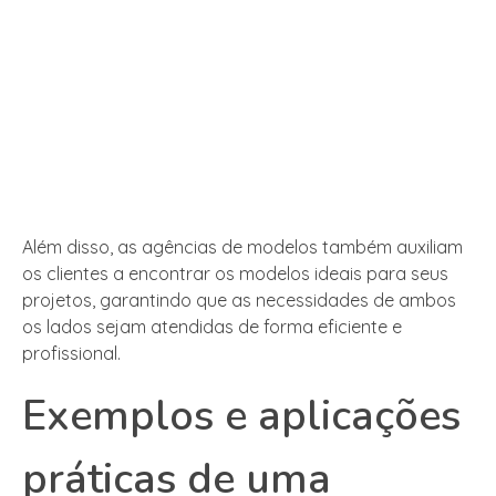
Além disso, as agências de modelos também auxiliam
os clientes a encontrar os modelos ideais para seus
projetos, garantindo que as necessidades de ambos
os lados sejam atendidas de forma eficiente e
profissional.
Exemplos e aplicações
práticas de uma