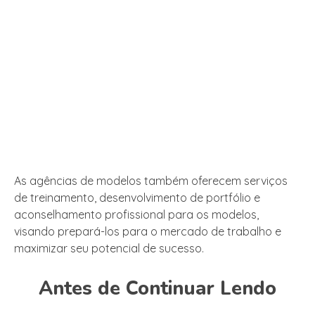
As agências de modelos também oferecem serviços
de treinamento, desenvolvimento de portfólio e
aconselhamento profissional para os modelos,
visando prepará-los para o mercado de trabalho e
maximizar seu potencial de sucesso.
Antes de Continuar Lendo