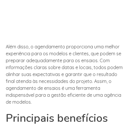
Além disso, o agendamento proporciona uma melhor
experiência para os modelos e clientes, que podem se
preparar adequadamente para os ensaios. Com
informações claras sobre datas e locais, todos podem
alinhar suas expectativas e garantir que o resultado
final atenda às necessidades do projeto. Assim, o
agendamento de ensaios é uma ferramenta
indispensável para a gestão eficiente de uma agência
de modelos.
Principais benefícios