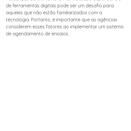
de ferramentas digitais pode ser um desafio para
aqueles que não estão familiarizados com a
tecnologia. Portanto, é importante que as agências
considerem esses fatores ao implementar um sistema
de agendamento de ensaios.