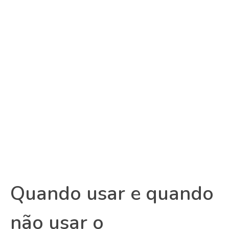
Quando usar e quando
não usar o