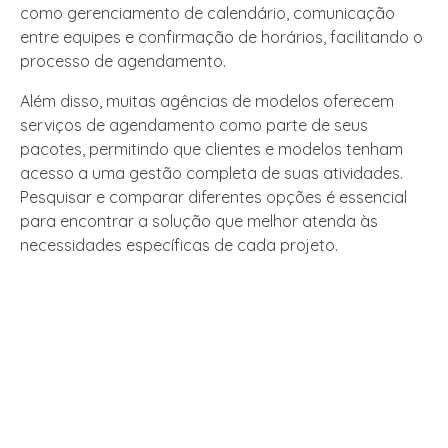
como gerenciamento de calendário, comunicação
entre equipes e confirmação de horários, facilitando o
processo de agendamento.
Além disso, muitas agências de modelos oferecem
serviços de agendamento como parte de seus
pacotes, permitindo que clientes e modelos tenham
acesso a uma gestão completa de suas atividades.
Pesquisar e comparar diferentes opções é essencial
para encontrar a solução que melhor atenda às
necessidades específicas de cada projeto.