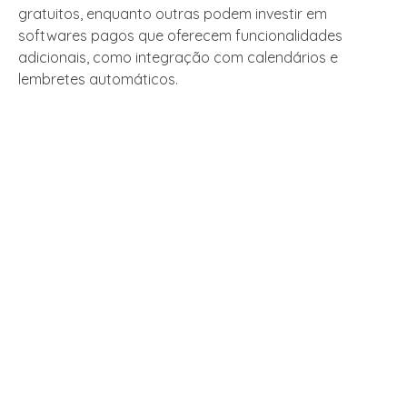
gratuitos, enquanto outras podem investir em
softwares pagos que oferecem funcionalidades
adicionais, como integração com calendários e
lembretes automáticos.