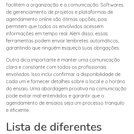
facilitem a organização e a comunicação. Softwares
de gerenciamento de projetos e plataformas de
agendamento online são ótimas opções, pois
permitem que todos os envolvidos acessem
informações em tempo real. Além disso, essas
ferramentas podem enviar lembretes automáticos,
garantindo que ninguém esqueça suas obrigações.
Outra dica importante é manter uma comunicação
clara e constante com todos os profissionais
envolvidos. Isso inclui confirmar a disponibilidade de
cada um e fornecer detalhes sobre o local e o horário
do ensaio. Uma abordagem proativa na comunicação
pode evitar mal-entendidos e garantir que o
agendamento de ensaios seja um processo tranquilo
e eficiente.
Lista de diferentes