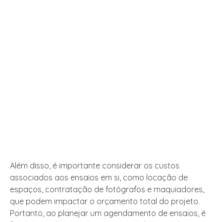
Além disso, é importante considerar os custos
associados aos ensaios em si, como locação de
espaços, contratação de fotógrafos e maquiadores,
que podem impactar o orçamento total do projeto.
Portanto, ao planejar um agendamento de ensaios, é