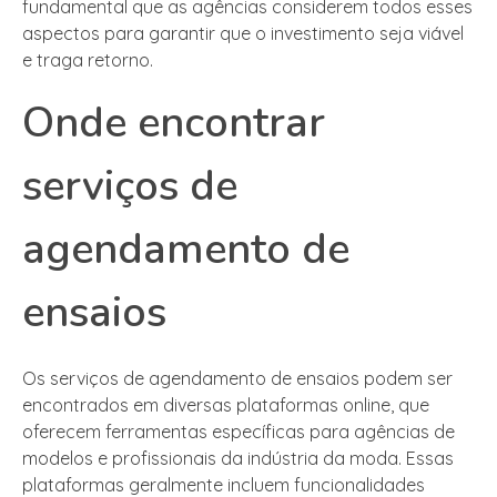
fundamental que as agências considerem todos esses
aspectos para garantir que o investimento seja viável
e traga retorno.
Onde encontrar
serviços de
agendamento de
ensaios
Os serviços de agendamento de ensaios podem ser
encontrados em diversas plataformas online, que
oferecem ferramentas específicas para agências de
modelos e profissionais da indústria da moda. Essas
plataformas geralmente incluem funcionalidades