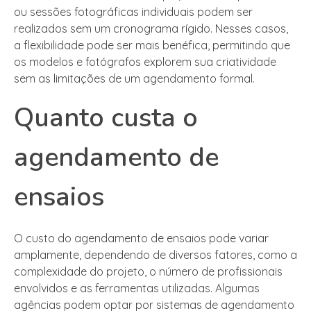
ou sessões fotográficas individuais podem ser
realizados sem um cronograma rígido. Nesses casos,
a flexibilidade pode ser mais benéfica, permitindo que
os modelos e fotógrafos explorem sua criatividade
sem as limitações de um agendamento formal.
Quanto custa o
agendamento de
ensaios
O custo do agendamento de ensaios pode variar
amplamente, dependendo de diversos fatores, como a
complexidade do projeto, o número de profissionais
envolvidos e as ferramentas utilizadas. Algumas
agências podem optar por sistemas de agendamento