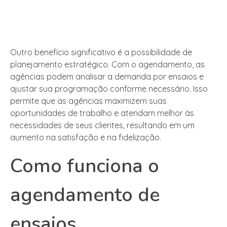
Outro benefício significativo é a possibilidade de
planejamento estratégico. Com o agendamento, as
agências podem analisar a demanda por ensaios e
ajustar sua programação conforme necessário. Isso
permite que as agências maximizem suas
oportunidades de trabalho e atendam melhor às
necessidades de seus clientes, resultando em um
aumento na satisfação e na fidelização.
Como funciona o
agendamento de
ensaios