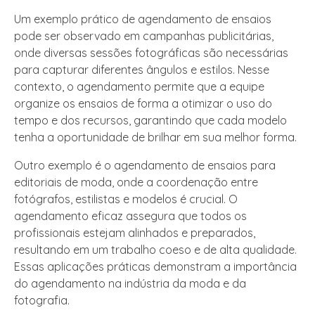
Um exemplo prático de agendamento de ensaios
pode ser observado em campanhas publicitárias,
onde diversas sessões fotográficas são necessárias
para capturar diferentes ângulos e estilos. Nesse
contexto, o agendamento permite que a equipe
organize os ensaios de forma a otimizar o uso do
tempo e dos recursos, garantindo que cada modelo
tenha a oportunidade de brilhar em sua melhor forma.
Outro exemplo é o agendamento de ensaios para
editoriais de moda, onde a coordenação entre
fotógrafos, estilistas e modelos é crucial. O
agendamento eficaz assegura que todos os
profissionais estejam alinhados e preparados,
resultando em um trabalho coeso e de alta qualidade.
Essas aplicações práticas demonstram a importância
do agendamento na indústria da moda e da
fotografia.