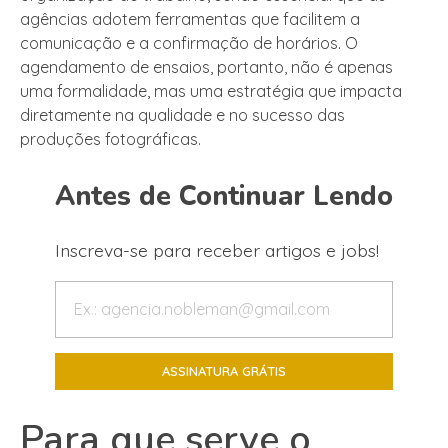
agências adotem ferramentas que facilitem a
comunicação e a confirmação de horários. O
agendamento de ensaios, portanto, não é apenas
uma formalidade, mas uma estratégia que impacta
diretamente na qualidade e no sucesso das
produções fotográficas.
Antes de Continuar Lendo
Inscreva-se para receber artigos e jobs!
Para que serve o