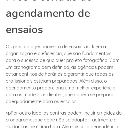
agendamento de
ensaios
Os prós do agendamento de ensaios incluem a
organização e a eficiência, que são fundamentais
para o sucesso de qualquer projeto fotográfico. Com
um cronograma bem definido, as agências podem
evitar conflitos de horários e garantir que todos os
profissionais estejam preparados. Além disso, o
agendamento proporciona uma melhor experiência
para os modelos e clientes, que podem se preparar
adequadamente para os ensaios.
<pPor outro lado, os contras podem incluir a rigidez do
cronograma, que pode não se adaptar facilmente a
mudanças de última hora. Além disso, a dependência