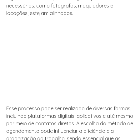
necessários, como fotógrafos, maquiadores e
locações, estejam alinhados.
Esse processo pode ser realizado de diversas formas,
incluindo plataformas digitais, aplicativos e até mesmo
por meio de contatos diretos. A escolha do método de
agendamento pode influenciar a eficiência e a
organização do trabalho, sendo essencial que as