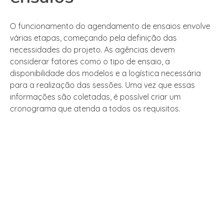
O funcionamento do agendamento de ensaios envolve
várias etapas, começando pela definição das
necessidades do projeto. As agências devem
considerar fatores como o tipo de ensaio, a
disponibilidade dos modelos e a logística necessária
para a realização das sessões. Uma vez que essas
informações são coletadas, é possível criar um
cronograma que atenda a todos os requisitos.