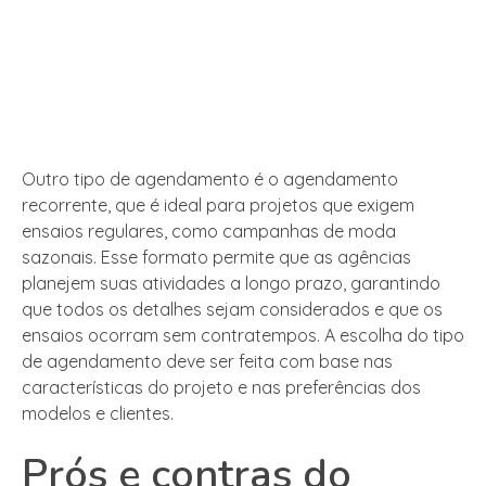
Outro tipo de agendamento é o agendamento
recorrente, que é ideal para projetos que exigem
ensaios regulares, como campanhas de moda
sazonais. Esse formato permite que as agências
planejem suas atividades a longo prazo, garantindo
que todos os detalhes sejam considerados e que os
ensaios ocorram sem contratempos. A escolha do tipo
de agendamento deve ser feita com base nas
características do projeto e nas preferências dos
modelos e clientes.
Prós e contras do