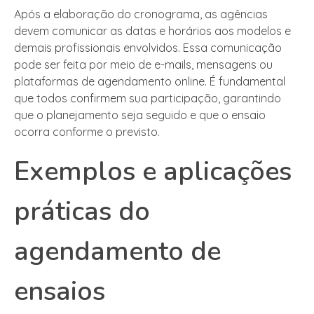
Após a elaboração do cronograma, as agências
devem comunicar as datas e horários aos modelos e
demais profissionais envolvidos. Essa comunicação
pode ser feita por meio de e-mails, mensagens ou
plataformas de agendamento online. É fundamental
que todos confirmem sua participação, garantindo
que o planejamento seja seguido e que o ensaio
ocorra conforme o previsto.
Exemplos e aplicações
práticas do
agendamento de
ensaios