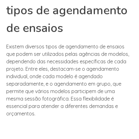
tipos de agendamento
de ensaios
Existem diversos tipos de agendamento de ensaios
que podem ser utilizados pelas agências de modelos,
dependendo das necessidades específicas de cada
projeto. Entre eles, destacam-se o agendamento
individual, onde cada modelo é agendado
separadamente, e o agendamento em grupo, que
permite que vários modelos participem de uma
mesma sessão fotográfica. Essa flexibilidade é
essencial para atender a diferentes demandas e
orçamentos.