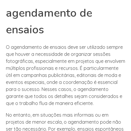
agendamento de
ensaios
O agendamento de ensaios deve ser utilizado sempre
que houver a necessidade de organizar sessões
fotográficas, especialmente em projetos que envolvem
múltiplos profissionais e recursos. É particularmente
útil em campanhas publicitárias, editoriais de moda e
eventos especiais, onde a coordenação é essencial
para o sucesso. Nesses casos, o agendamento
garante que todos os detalhes sejam considerados e
que o trabalho flua de maneira eficiente.
No entanto, em situações mais informais ou em
projetos de menor escala, o agendamento pode não
ser tão necessário. Por exemplo, ensaios espontâneos