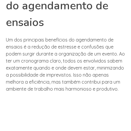
do agendamento de
ensaios
Um dos principais benefícios do agendamento de
ensaios é a redução de estresse e confusões que
podem surgir durante a organização de um evento. Ao
ter um cronograma claro, todos os envolvidos sabem
exatamente quando e onde devem estar, minimizando
a possibilidade de imprevistos. Isso não apenas
melhora a eficiência, mas também contribui para um
ambiente de trabalho mais harmonioso e produtivo.