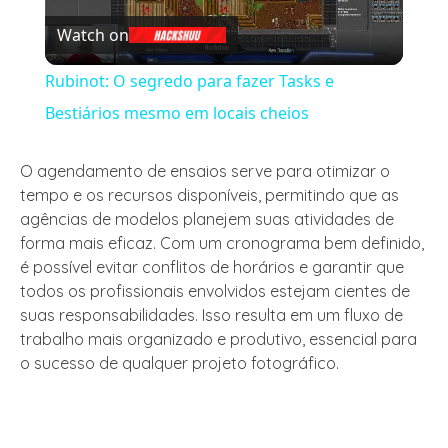
Watch on
Video
Rubinot: O segredo para fazer Tasks e
Bestiários mesmo em locais cheios
O agendamento de ensaios serve para otimizar o
tempo e os recursos disponíveis, permitindo que as
agências de modelos planejem suas atividades de
forma mais eficaz. Com um cronograma bem definido,
é possível evitar conflitos de horários e garantir que
todos os profissionais envolvidos estejam cientes de
suas responsabilidades. Isso resulta em um fluxo de
trabalho mais organizado e produtivo, essencial para
o sucesso de qualquer projeto fotográfico.