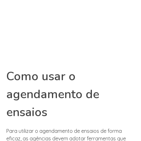
Como usar o
agendamento de
ensaios
Para utilizar o agendamento de ensaios de forma
eficaz, as agências devem adotar ferramentas que