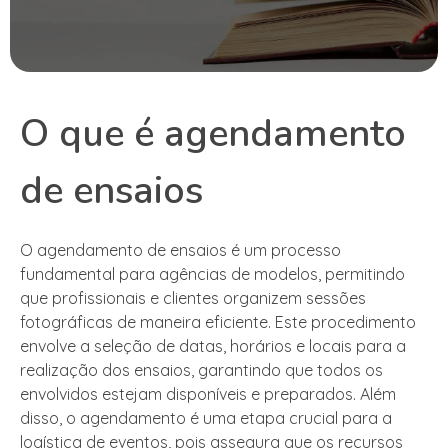
O que é agendamento
de ensaios
O agendamento de ensaios é um processo
fundamental para agências de modelos, permitindo
que profissionais e clientes organizem sessões
fotográficas de maneira eficiente. Este procedimento
envolve a seleção de datas, horários e locais para a
realização dos ensaios, garantindo que todos os
envolvidos estejam disponíveis e preparados. Além
disso, o agendamento é uma etapa crucial para a
logística de eventos, pois assegura que os recursos