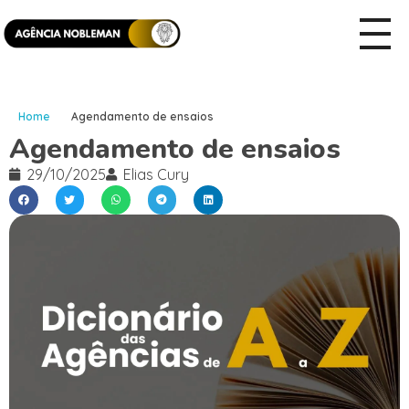
Home
Agendamento de ensaios
Agendamento de ensaios
29/10/2025
Elias Cury