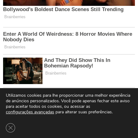
Utilizamos cookies para lhe proporcionar uma melhor experiência
de anúncios personalizados. Você pode apenas fechar este aviso
para aceitar todos os cookies, ou acessar as
configurações avançadas
para alterar suas preferências.
Close GDPR Cookie Banner