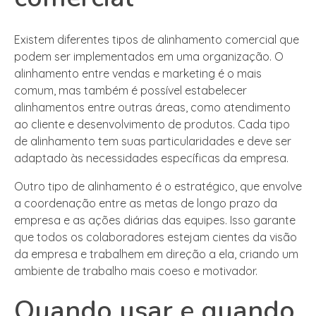
Existem diferentes tipos de alinhamento comercial que
podem ser implementados em uma organização. O
alinhamento entre vendas e marketing é o mais
comum, mas também é possível estabelecer
alinhamentos entre outras áreas, como atendimento
ao cliente e desenvolvimento de produtos. Cada tipo
de alinhamento tem suas particularidades e deve ser
adaptado às necessidades específicas da empresa.
Outro tipo de alinhamento é o estratégico, que envolve
a coordenação entre as metas de longo prazo da
empresa e as ações diárias das equipes. Isso garante
que todos os colaboradores estejam cientes da visão
da empresa e trabalhem em direção a ela, criando um
ambiente de trabalho mais coeso e motivador.
Quando usar e quando