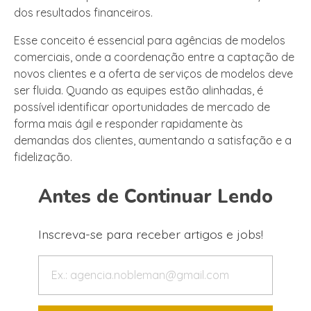
dos resultados financeiros.
Esse conceito é essencial para agências de modelos
comerciais, onde a coordenação entre a captação de
novos clientes e a oferta de serviços de modelos deve
ser fluida. Quando as equipes estão alinhadas, é
possível identificar oportunidades de mercado de
forma mais ágil e responder rapidamente às
demandas dos clientes, aumentando a satisfação e a
fidelização.
Antes de Continuar Lendo
Inscreva-se para receber artigos e jobs!