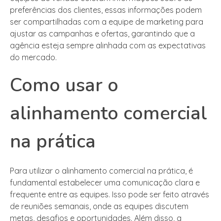
preferências dos clientes, essas informações podem
ser compartilhadas com a equipe de marketing para
ajustar as campanhas e ofertas, garantindo que a
agência esteja sempre alinhada com as expectativas
do mercado.
Como usar o
alinhamento comercial
na prática
Para utilizar o alinhamento comercial na prática, é
fundamental estabelecer uma comunicação clara e
frequente entre as equipes. Isso pode ser feito através
de reuniões semanais, onde as equipes discutem
metas, desafios e oportunidades. Além disso, a