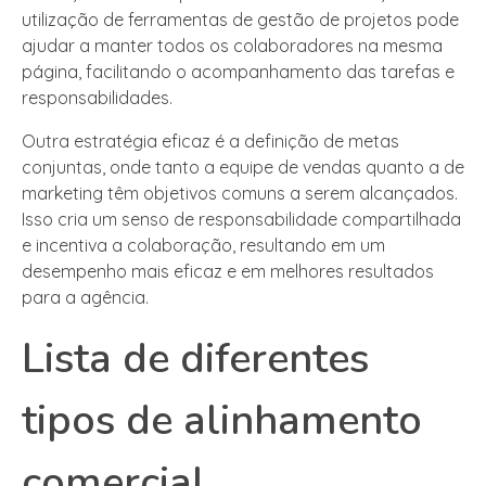
utilização de ferramentas de gestão de projetos pode
ajudar a manter todos os colaboradores na mesma
página, facilitando o acompanhamento das tarefas e
responsabilidades.
Outra estratégia eficaz é a definição de metas
conjuntas, onde tanto a equipe de vendas quanto a de
marketing têm objetivos comuns a serem alcançados.
Isso cria um senso de responsabilidade compartilhada
e incentiva a colaboração, resultando em um
desempenho mais eficaz e em melhores resultados
para a agência.
Lista de diferentes
tipos de alinhamento
comercial