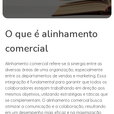
O que é alinhamento
comercial
Alinhamento comercial refere-se à sinergia entre as
diversas áreas de uma organização, especialmente
entre os departamentos de vendas e marketing. Essa
integração é fundamental para garantir que todos os
colaboradores estejam trabalhando em direção aos
mesmos objetivos, utilizando estratégias e táticas que
se complementam. O alinhamento comercial busca
otimizar a comunicação e a colaboração, resultando
em um desempenho mais eficaz e na maximização