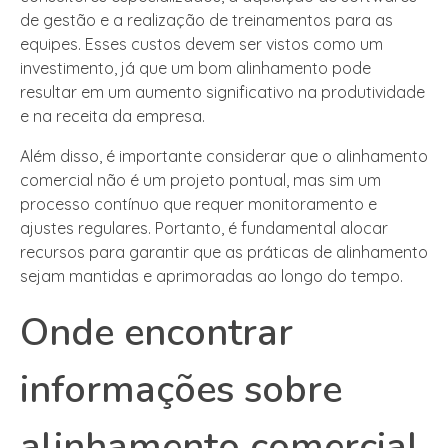
de gestão e a realização de treinamentos para as
equipes. Esses custos devem ser vistos como um
investimento, já que um bom alinhamento pode
resultar em um aumento significativo na produtividade
e na receita da empresa.
Além disso, é importante considerar que o alinhamento
comercial não é um projeto pontual, mas sim um
processo contínuo que requer monitoramento e
ajustes regulares. Portanto, é fundamental alocar
recursos para garantir que as práticas de alinhamento
sejam mantidas e aprimoradas ao longo do tempo.
Onde encontrar
informações sobre
alinhamento comercial