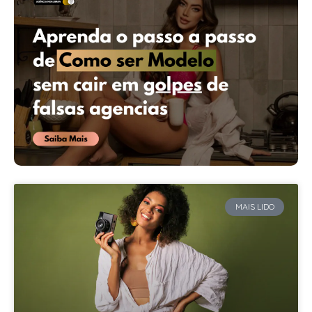
MAIS LIDO