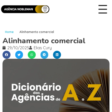
Home
Alinhamento comercial
Alinhamento comercial
29/10/2025
Elias Cury