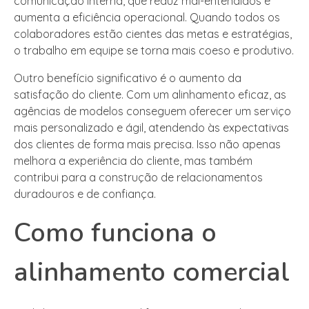
comunicação interna, que reduz mal-entendidos e
aumenta a eficiência operacional. Quando todos os
colaboradores estão cientes das metas e estratégias,
o trabalho em equipe se torna mais coeso e produtivo.
Outro benefício significativo é o aumento da
satisfação do cliente. Com um alinhamento eficaz, as
agências de modelos conseguem oferecer um serviço
mais personalizado e ágil, atendendo às expectativas
dos clientes de forma mais precisa. Isso não apenas
melhora a experiência do cliente, mas também
contribui para a construção de relacionamentos
duradouros e de confiança.
Como funciona o
alinhamento comercial