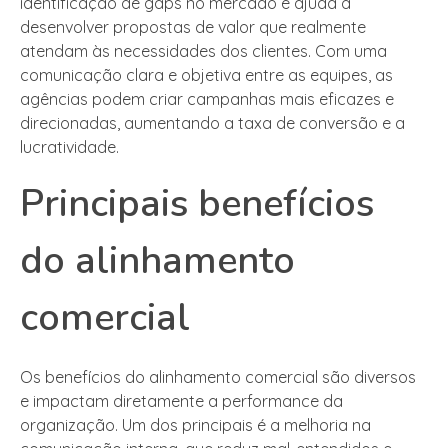
identificação de gaps no mercado e ajuda a
desenvolver propostas de valor que realmente
atendam às necessidades dos clientes. Com uma
comunicação clara e objetiva entre as equipes, as
agências podem criar campanhas mais eficazes e
direcionadas, aumentando a taxa de conversão e a
lucratividade.
Principais benefícios
do alinhamento
comercial
Os benefícios do alinhamento comercial são diversos
e impactam diretamente a performance da
organização. Um dos principais é a melhoria na