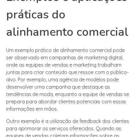
práticas do
alinhamento comercial
Um exemplo prático de alinhamento comercial pode
ser observado em campanhas de marketing digital,
onde as equipes de vendas e marketing trabalham
juntas para criar conteúdo que ressoe com o público-
alvo. Por exemplo, uma agência de modelos pode
desenvolver uma campanha que destaque as
tendências de moda, enquanto a equipe de vendas se
prepara para abordar clientes potenciais com essas
informações em mãos.
Outro exemplo é a utilização de feedback dos clientes
para aprimorar os serviços oferecidos. Quando as
equipes de vendas coletam informações sobre as