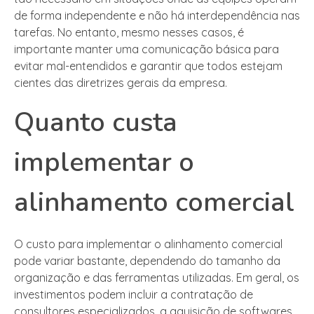
de forma independente e não há interdependência nas
tarefas. No entanto, mesmo nesses casos, é
importante manter uma comunicação básica para
evitar mal-entendidos e garantir que todos estejam
cientes das diretrizes gerais da empresa.
Quanto custa
implementar o
alinhamento comercial
O custo para implementar o alinhamento comercial
pode variar bastante, dependendo do tamanho da
organização e das ferramentas utilizadas. Em geral, os
investimentos podem incluir a contratação de
consultores especializados, a aquisição de softwares