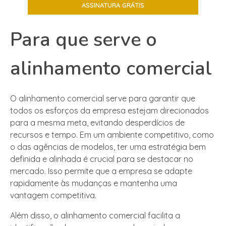
Para que serve o
alinhamento comercial
O alinhamento comercial serve para garantir que
todos os esforços da empresa estejam direcionados
para a mesma meta, evitando desperdícios de
recursos e tempo. Em um ambiente competitivo, como
o das agências de modelos, ter uma estratégia bem
definida e alinhada é crucial para se destacar no
mercado. Isso permite que a empresa se adapte
rapidamente às mudanças e mantenha uma
vantagem competitiva.
Além disso, o alinhamento comercial facilita a