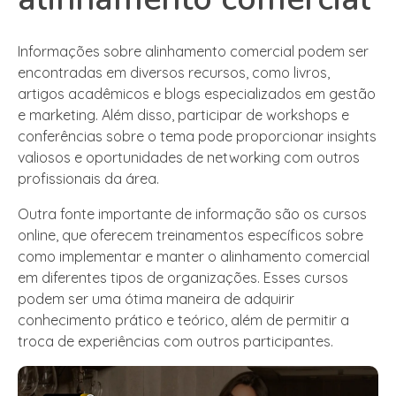
Informações sobre alinhamento comercial podem ser
encontradas em diversos recursos, como livros,
artigos acadêmicos e blogs especializados em gestão
e marketing. Além disso, participar de workshops e
conferências sobre o tema pode proporcionar insights
valiosos e oportunidades de networking com outros
profissionais da área.
Outra fonte importante de informação são os cursos
online, que oferecem treinamentos específicos sobre
como implementar e manter o alinhamento comercial
em diferentes tipos de organizações. Esses cursos
podem ser uma ótima maneira de adquirir
conhecimento prático e teórico, além de permitir a
troca de experiências com outros participantes.