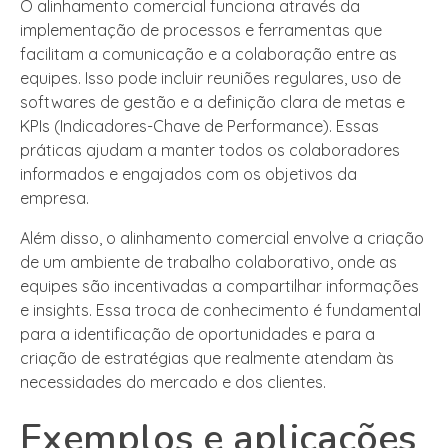
O alinhamento comercial funciona através da
implementação de processos e ferramentas que
facilitam a comunicação e a colaboração entre as
equipes. Isso pode incluir reuniões regulares, uso de
softwares de gestão e a definição clara de metas e
KPIs (Indicadores-Chave de Performance). Essas
práticas ajudam a manter todos os colaboradores
informados e engajados com os objetivos da
empresa.
Além disso, o alinhamento comercial envolve a criação
de um ambiente de trabalho colaborativo, onde as
equipes são incentivadas a compartilhar informações
e insights. Essa troca de conhecimento é fundamental
para a identificação de oportunidades e para a
criação de estratégias que realmente atendam às
necessidades do mercado e dos clientes.
Exemplos e aplicações