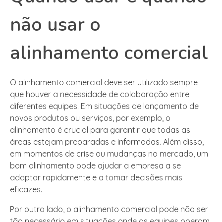
não usar o
alinhamento comercial
O alinhamento comercial deve ser utilizado sempre
que houver a necessidade de colaboração entre
diferentes equipes. Em situações de lançamento de
novos produtos ou serviços, por exemplo, o
alinhamento é crucial para garantir que todas as
áreas estejam preparadas e informadas. Além disso,
em momentos de crise ou mudanças no mercado, um
bom alinhamento pode ajudar a empresa a se
adaptar rapidamente e a tomar decisões mais
eficazes.
Por outro lado, o alinhamento comercial pode não ser
tão necessário em situações onde as equipes operam