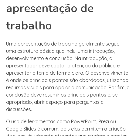
apresentação de
trabalho
Uma apresentação de trabalho geralmente segue
uma estrutura básica que inclui uma introdução,
desenvolvimento e conclusão. Na introdução, o
apresentador deve captar a atenção do público e
apresentar o tema de forma clara. O desenvolvimento
é onde os principais pontos são abordados, utilizando
recursos visuais para apoiar a comunicação. Por fim, a
conclusão deve resumir os principais pontos e, se
apropriado, abrir espaço para perguntas e
discussões.
O uso de ferramentas como PowerPoint, Prezi ou
Google Slides é comum, pois elas permitem a criação
de slides visualmente atraentes que ajudam a manter