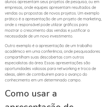
alunos apresentam seus projetos de pesquisa, ou em
empresas, onde equipes apresentam resultados de
vendas ou propostas de novos projetos. Um exemplo
prático é a apresentação de um projeto de marketing,
onde o responsável pode utilizar gráficos para
mostrar o crescimento das vendas e justificar a
necessidade de um novo investimento.
Outro exemplo é a apresentação de um trabalho
acadêmico em uma conferência, onde pesquisadores
compartilham suas descobertas com outros
especialistas da área. Essas apresentações são
oportunidades valiosas para networking e troca de
ideias, além de contribuírem para o avanço do
conhecimento em um determinado campo.
Como usar a