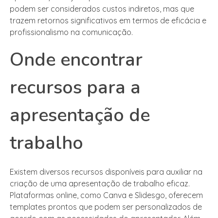
podem ser considerados custos indiretos, mas que
trazem retornos significativos em termos de eficácia e
profissionalismo na comunicação.
Onde encontrar
recursos para a
apresentação de
trabalho
Existem diversos recursos disponíveis para auxiliar na
criação de uma apresentação de trabalho eficaz.
Plataformas online, como Canva e Slidesgo, oferecem
templates prontos que podem ser personalizados de