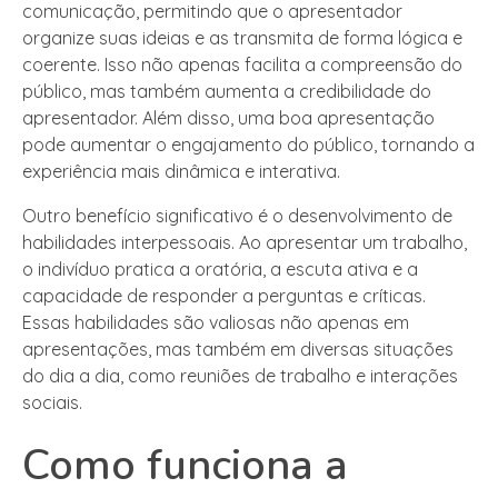
comunicação, permitindo que o apresentador
organize suas ideias e as transmita de forma lógica e
coerente. Isso não apenas facilita a compreensão do
público, mas também aumenta a credibilidade do
apresentador. Além disso, uma boa apresentação
pode aumentar o engajamento do público, tornando a
experiência mais dinâmica e interativa.
Outro benefício significativo é o desenvolvimento de
habilidades interpessoais. Ao apresentar um trabalho,
o indivíduo pratica a oratória, a escuta ativa e a
capacidade de responder a perguntas e críticas.
Essas habilidades são valiosas não apenas em
apresentações, mas também em diversas situações
do dia a dia, como reuniões de trabalho e interações
sociais.
Como funciona a