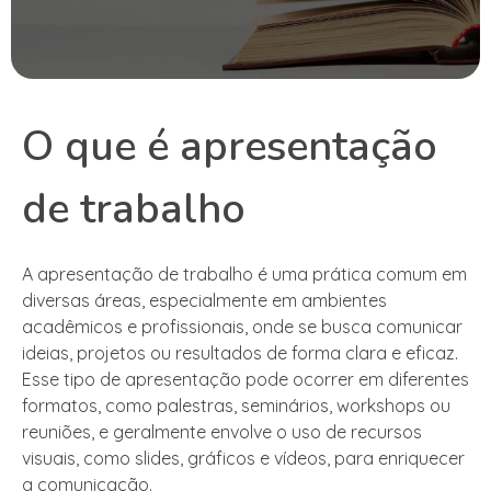
O que é apresentação
de trabalho
A apresentação de trabalho é uma prática comum em
diversas áreas, especialmente em ambientes
acadêmicos e profissionais, onde se busca comunicar
ideias, projetos ou resultados de forma clara e eficaz.
Esse tipo de apresentação pode ocorrer em diferentes
formatos, como palestras, seminários, workshops ou
reuniões, e geralmente envolve o uso de recursos
visuais, como slides, gráficos e vídeos, para enriquecer
a comunicação.