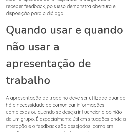
receber feedback, pois isso demonstra abertura e
disposição para o diálogo.
Quando usar e quando
não usar a
apresentação de
trabalho
A apresentação de trabalho deve ser utilizada quando
há a necessidade de comunicar informações
complexas ou quando se deseja influenciar a opinião
de um grupo. É especialmente útil em situações onde a
interação e o feedback são desejados, como em