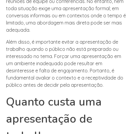
reuniões de equipe ou conferências. No entanto, nem
toda situação exige uma apresentação formal; em
conversas informais ou em contextos onde o tempo é
limitado, uma abordagem mais direta pode ser mais
adequada.
Além disso, é importante evitar a apresentação de
trabalho quando o público não está preparado ou
interessado no tema. Forçar uma apresentação em
um ambiente inadequado pode resultar em
desinteresse e falta de engajamento. Portanto, é
fundamental avaliar o contexto e a receptividade do
público antes de decidir pela apresentação.
Quanto custa uma
apresentação de