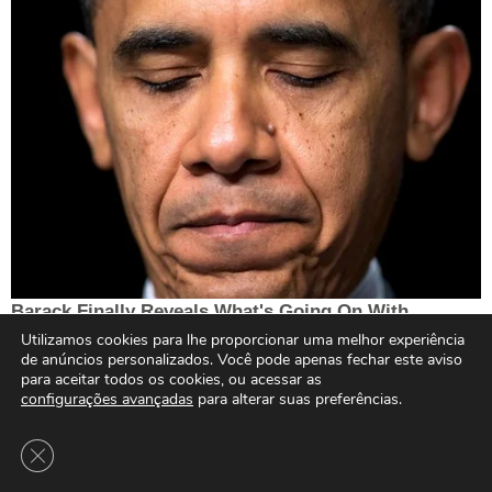
Utilizamos cookies para lhe proporcionar uma melhor experiência
de anúncios personalizados. Você pode apenas fechar este aviso
para aceitar todos os cookies, ou acessar as
configurações avançadas
para alterar suas preferências.
Close GDPR Cookie Banner