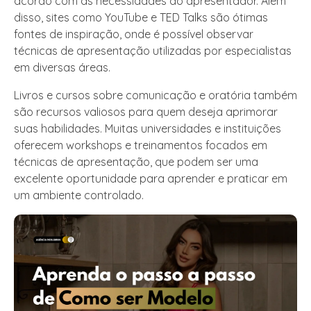
acordo com as necessidades do apresentador. Além
disso, sites como YouTube e TED Talks são ótimas
fontes de inspiração, onde é possível observar
técnicas de apresentação utilizadas por especialistas
em diversas áreas.
Livros e cursos sobre comunicação e oratória também
são recursos valiosos para quem deseja aprimorar
suas habilidades. Muitas universidades e instituições
oferecem workshops e treinamentos focados em
técnicas de apresentação, que podem ser uma
excelente oportunidade para aprender e praticar em
um ambiente controlado.