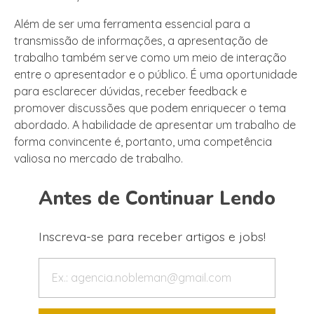
Além de ser uma ferramenta essencial para a
transmissão de informações, a apresentação de
trabalho também serve como um meio de interação
entre o apresentador e o público. É uma oportunidade
para esclarecer dúvidas, receber feedback e
promover discussões que podem enriquecer o tema
abordado. A habilidade de apresentar um trabalho de
forma convincente é, portanto, uma competência
valiosa no mercado de trabalho.
Antes de Continuar Lendo
Inscreva-se para receber artigos e jobs!