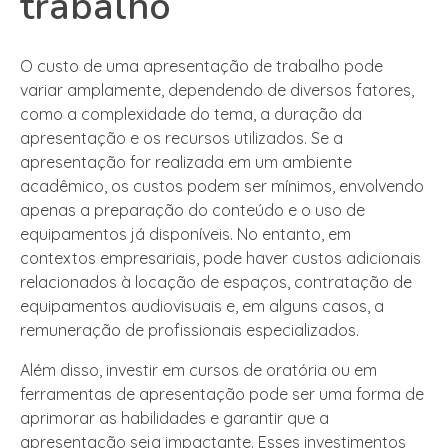
trabalho
O custo de uma apresentação de trabalho pode
variar amplamente, dependendo de diversos fatores,
como a complexidade do tema, a duração da
apresentação e os recursos utilizados. Se a
apresentação for realizada em um ambiente
acadêmico, os custos podem ser mínimos, envolvendo
apenas a preparação do conteúdo e o uso de
equipamentos já disponíveis. No entanto, em
contextos empresariais, pode haver custos adicionais
relacionados à locação de espaços, contratação de
equipamentos audiovisuais e, em alguns casos, a
remuneração de profissionais especializados.
Além disso, investir em cursos de oratória ou em
ferramentas de apresentação pode ser uma forma de
aprimorar as habilidades e garantir que a
apresentação seja impactante. Esses investimentos