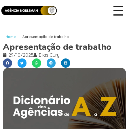
Home
Apresentação de trabalho
Apresentação de trabalho
29/10/2025
Elias Cury