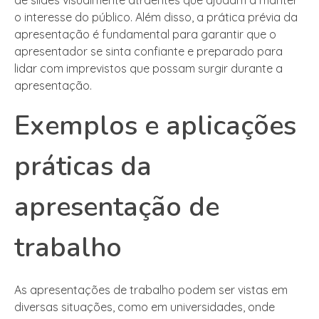
o interesse do público. Além disso, a prática prévia da
apresentação é fundamental para garantir que o
apresentador se sinta confiante e preparado para
lidar com imprevistos que possam surgir durante a
apresentação.
Exemplos e aplicações
práticas da
apresentação de
trabalho
As apresentações de trabalho podem ser vistas em
diversas situações, como em universidades, onde