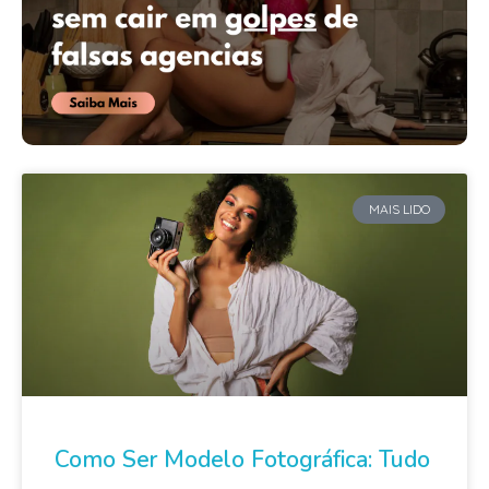
MAIS LIDO
Como Ser Modelo Fotográfica: Tudo