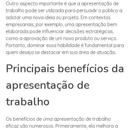
Outro aspecto importante é que a apresentação de
trabalho pode ser utilizada para persuadir o público a
adotar uma nova ideia ou projeto. Em contextos
empresariais, por exemplo, uma apresentação bem
elaborada pode influenciar decisões estratégicas,
como a aprovação de um novo produto ou serviço.
Portanto, dominar essa habilidade é fundamental para
quem deseja se destacar em sua área de atuação.
Principais benefícios da
apresentação de
trabalho
Os benefícios de uma apresentação de trabalho
eficaz são numerosos. Primeiramente, ela melhora a