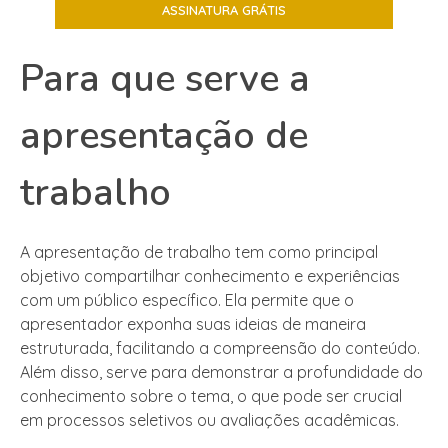
Para que serve a
apresentação de
trabalho
A apresentação de trabalho tem como principal
objetivo compartilhar conhecimento e experiências
com um público específico. Ela permite que o
apresentador exponha suas ideias de maneira
estruturada, facilitando a compreensão do conteúdo.
Além disso, serve para demonstrar a profundidade do
conhecimento sobre o tema, o que pode ser crucial
em processos seletivos ou avaliações acadêmicas.