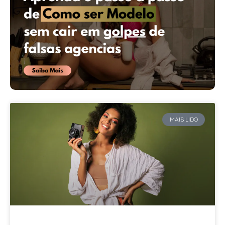
MAIS LIDO