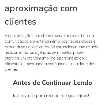
aproximação com
clientes
A aproximação com clientes serve para melhorar a
comunicação e o entendimento das necessidades e
expectativas dos clientes. Ao estabelecer uma relação
mais próxima, as agências de modelos podem
oferecer um atendimento mais personalizado e
eficiente, aumentando a confiança e a lealdade dos
clientes.
Antes de Continuar Lendo
Inscreva-se para receber artigos e jobs!