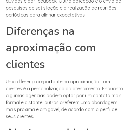
dúvidas e dar feedback. Outra aplicação é o envio de
pesquisas de satisfação e a realização de reuniões
periódicas para alinhar expectativas.
Diferenças na
aproximação com
clientes
Uma diferença importante na aproximação com
clientes é a personalização do atendimento. Enquanto
algumas agências podem optar por um contato mais
formal e distante, outras preferem uma abordagem
mais próxima e amigável, de acordo com o perfil de
seus clientes.