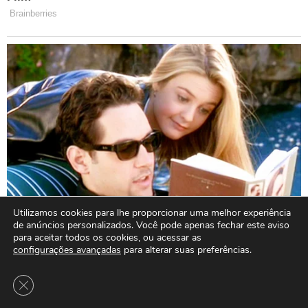
Utilizamos cookies para lhe proporcionar uma melhor experiência
de anúncios personalizados. Você pode apenas fechar este aviso
para aceitar todos os cookies, ou acessar as
configurações avançadas
para alterar suas preferências.
Close GDPR Cookie Banner