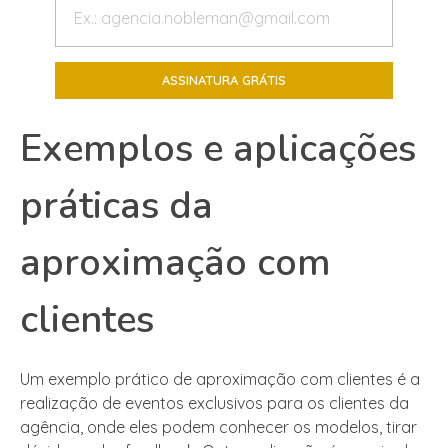
Exemplos e aplicações
práticas da
aproximação com
clientes
Um exemplo prático de aproximação com clientes é a
realização de eventos exclusivos para os clientes da
agência, onde eles podem conhecer os modelos, tirar