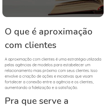
O que é aproximação
com clientes
A aproximação com clientes é uma estratégia utilizada
pelas agências de modelos para estabelecer um
relacionamento mais próximo com seus clientes. Isso
envolve a criação de ações e iniciativas que visam
fortalecer a conexão entre a agência e os clientes,
aumentando a fidelização e a satisfação.
Pra que serve a