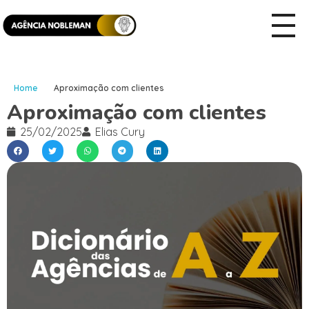
Home
Aproximação com clientes
Aproximação com clientes
25/02/2025
Elias Cury