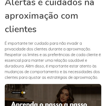
Alertas e cuidados na
aproximação com
clientes
É importante ter cuidado para não invadir a
privacidade dos clientes durante a aproximação.
Respeitar os limites e as preferências de cada cliente é
essencial para manter uma relação saudável e
duradoura. Além disso, é importante estar atento às
mudanças de comportamento e às necessidades dos
clientes para ajustar as estratégias de aproximação.