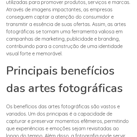
utilizadas para promover produtos, serviços e marcas.
Através de imagens impactantes, as empresas
conseguem captar a atenção do consumidor e
transmitir a essência de suas ofertas. Assim, as artes
fotográficas se tornam uma ferramenta valiosa em
campanhas de marketing, publicidade e branding,
contribuindo para a construção de uma identidade
visual forte e memorável.
Principais benefícios
das artes fotográficas
Os benefícios das artes fotográficas são vastos e
variados. Um dos principais é a capacidade de
capturar e preservar momentos efêmeros, permitindo
que experiências e emoções sejam revisitadas ao
longo do tempo. Além disso, a fotografia pode servir