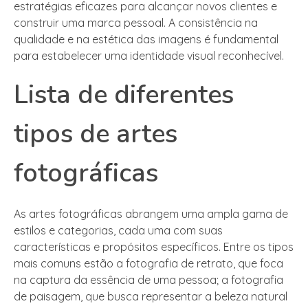
estratégias eficazes para alcançar novos clientes e
construir uma marca pessoal. A consistência na
qualidade e na estética das imagens é fundamental
para estabelecer uma identidade visual reconhecível.
Lista de diferentes
tipos de artes
fotográficas
As artes fotográficas abrangem uma ampla gama de
estilos e categorias, cada uma com suas
características e propósitos específicos. Entre os tipos
mais comuns estão a fotografia de retrato, que foca
na captura da essência de uma pessoa; a fotografia
de paisagem, que busca representar a beleza natural