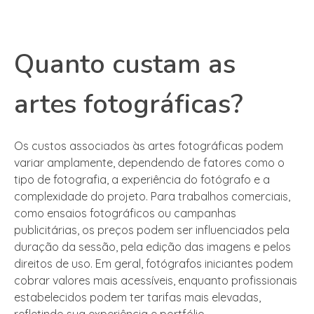
Quanto custam as
artes fotográficas?
Os custos associados às artes fotográficas podem
variar amplamente, dependendo de fatores como o
tipo de fotografia, a experiência do fotógrafo e a
complexidade do projeto. Para trabalhos comerciais,
como ensaios fotográficos ou campanhas
publicitárias, os preços podem ser influenciados pela
duração da sessão, pela edição das imagens e pelos
direitos de uso. Em geral, fotógrafos iniciantes podem
cobrar valores mais acessíveis, enquanto profissionais
estabelecidos podem ter tarifas mais elevadas,
refletindo sua experiência e portfólio.