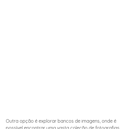
Outra opção é explorar bancos de imagens, onde é
possível encontrar uma vasta coleção de fotografias