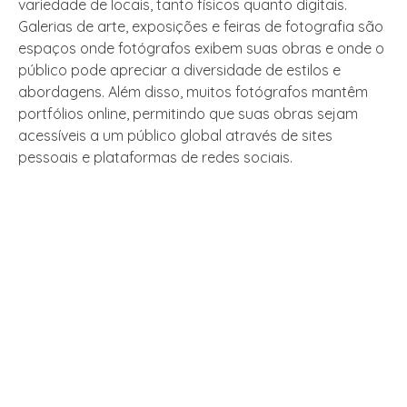
variedade de locais, tanto físicos quanto digitais.
Galerias de arte, exposições e feiras de fotografia são
espaços onde fotógrafos exibem suas obras e onde o
público pode apreciar a diversidade de estilos e
abordagens. Além disso, muitos fotógrafos mantêm
portfólios online, permitindo que suas obras sejam
acessíveis a um público global através de sites
pessoais e plataformas de redes sociais.