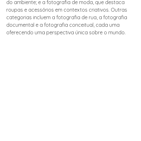
do ambiente; e a fotografia de moda, que destaca
roupas e acessórios em contextos criativos. Outras
categorias incluem a fotografia de rua, a fotografia
documental e a fotografia conceitual, cada uma
oferecendo uma perspectiva única sobre o mundo.