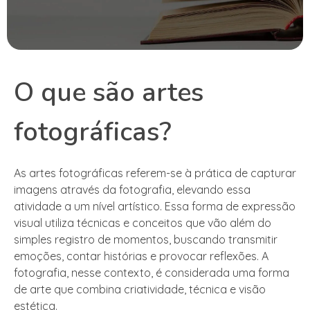
O que são artes
fotográficas?
As artes fotográficas referem-se à prática de capturar
imagens através da fotografia, elevando essa
atividade a um nível artístico. Essa forma de expressão
visual utiliza técnicas e conceitos que vão além do
simples registro de momentos, buscando transmitir
emoções, contar histórias e provocar reflexões. A
fotografia, nesse contexto, é considerada uma forma
de arte que combina criatividade, técnica e visão
estética.