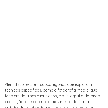
Além disso, existem subcategorias que exploram
técnicas específicas, como a fotografia macro, que
foca em detalhes minuciosos, e a fotografia de longa
exposição, que captura o movimento de forma
artística. Essa diversidade permite que fotógrafos