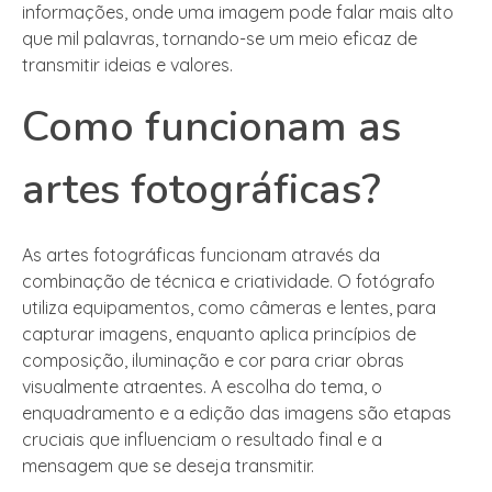
informações, onde uma imagem pode falar mais alto
que mil palavras, tornando-se um meio eficaz de
transmitir ideias e valores.
Como funcionam as
artes fotográficas?
As artes fotográficas funcionam através da
combinação de técnica e criatividade. O fotógrafo
utiliza equipamentos, como câmeras e lentes, para
capturar imagens, enquanto aplica princípios de
composição, iluminação e cor para criar obras
visualmente atraentes. A escolha do tema, o
enquadramento e a edição das imagens são etapas
cruciais que influenciam o resultado final e a
mensagem que se deseja transmitir.