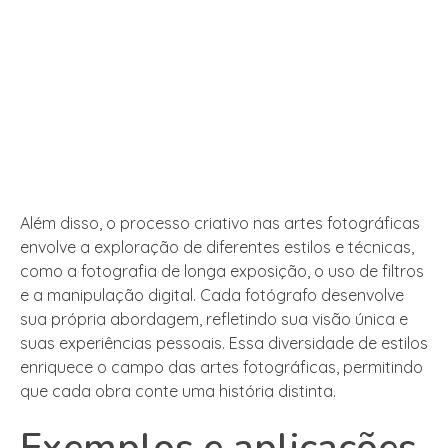
Além disso, o processo criativo nas artes fotográficas
envolve a exploração de diferentes estilos e técnicas,
como a fotografia de longa exposição, o uso de filtros
e a manipulação digital. Cada fotógrafo desenvolve
sua própria abordagem, refletindo sua visão única e
suas experiências pessoais. Essa diversidade de estilos
enriquece o campo das artes fotográficas, permitindo
que cada obra conte uma história distinta.
Exemplos e aplicações