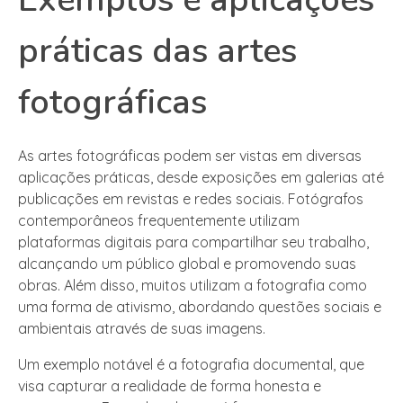
práticas das artes
fotográficas
As artes fotográficas podem ser vistas em diversas
aplicações práticas, desde exposições em galerias até
publicações em revistas e redes sociais. Fotógrafos
contemporâneos frequentemente utilizam
plataformas digitais para compartilhar seu trabalho,
alcançando um público global e promovendo suas
obras. Além disso, muitos utilizam a fotografia como
uma forma de ativismo, abordando questões sociais e
ambientais através de suas imagens.
Um exemplo notável é a fotografia documental, que
visa capturar a realidade de forma honesta e