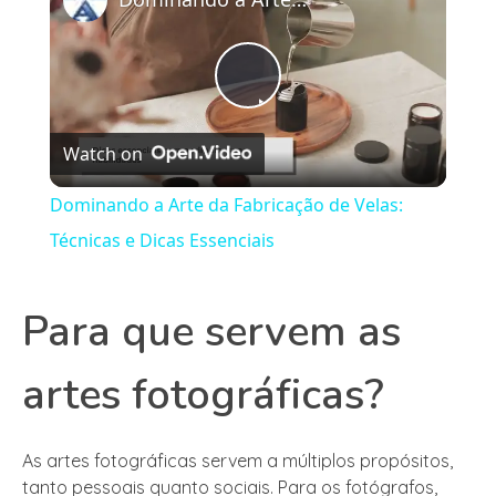
Play
Watch on
Video
Dominando a Arte da Fabricação de Velas:
Técnicas e Dicas Essenciais
Para que servem as
artes fotográficas?
As artes fotográficas servem a múltiplos propósitos,
tanto pessoais quanto sociais. Para os fotógrafos,