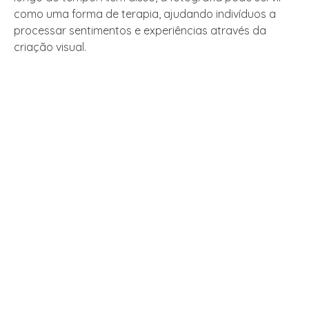
como uma forma de terapia, ajudando indivíduos a
processar sentimentos e experiências através da
criação visual.