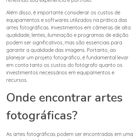
Além disso, é importante considerar os custos de
equipamentos e softwares utilizados na prática das
artes fotográficas. Investimentos em câmeras de alta
qualidade, lentes, iluminação e programas de edição
podem ser significativos, mas são essenciais para
garantir a qualidade das imagens. Portanto, ao
planejar um projeto fotográfico, é fundamental levar
em conta tanto os custos do fotógrafo quanto os
investimentos necessários em equipamentos e
recursos.
Onde encontrar artes
fotográficas?
As artes fotográficas podem ser encontradas em uma