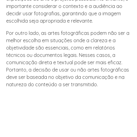
importante considerar o contexto e a audiência ao
decidir usar fotografias, garantindo que a imagem
escolhida seja apropriada e relevante.
Por outro lado, as artes fotográficas podem não ser a
melhor escolha em situações onde a clareza e a
objetividade são essenciais, como em relatórios
técnicos ou documentos legais. Nesses casos, a
comunicação direta e textual pode ser mais eficaz.
Portanto, a decisão de usar ou não artes fotográficas
deve ser baseada no objetivo da comunicação e na
natureza do conteúdo a ser transmitido.