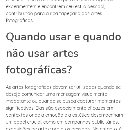
experimentem e encontrem seu estilo pessoal,
contribuindo para a rica tapeçaria das artes
fotográficas.
Quando usar e quando
não usar artes
fotográficas?
As artes fotográficas devem ser utilizadas quando se
deseja comunicar uma mensagem visualmente
impactante ou quando se busca capturar momentos
significativos. Elas são especialmente eficazes em
contextos onde a emoção e a estética desempenham
um papel crucial, como em campanhas publicitárias,
exposições de arte e projetos pessoais. No entanto, é