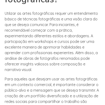
Utilizar as artes fotográficas requer um entendimento
básico de técnicas fotográficas e uma visão clara do
que se deseja comunicar. Para iniciantes, é
recomendável começar com a prática,
experimentando diferentes estilos e abordagens. A
participação em workshops e cursos pode ser uma
excelente maneira de aprimorar habilidades e
aprender com profissionais experientes. Além disso, a
análise de obras de fotógrafos renomados pode
oferecer insights valiosos sobre composição e
narrativa visual.
Para aqueles que desejam usar as artes fotográficas
em um contexto comercial, é importante considerar o
público-alvo e a mensagem que se deseja transmitir. A
criação de um portfólio diversificado e a utilização de
redes sociais para compartilhar o trabalho são