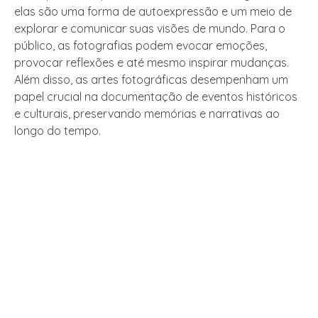
elas são uma forma de autoexpressão e um meio de
explorar e comunicar suas visões de mundo. Para o
público, as fotografias podem evocar emoções,
provocar reflexões e até mesmo inspirar mudanças.
Além disso, as artes fotográficas desempenham um
papel crucial na documentação de eventos históricos
e culturais, preservando memórias e narrativas ao
longo do tempo.