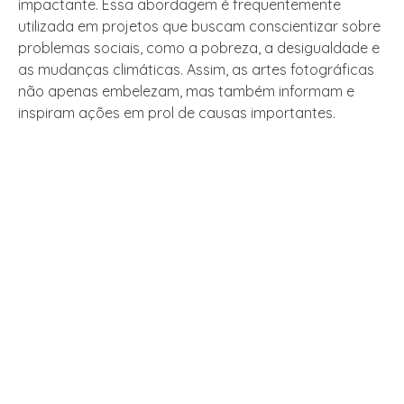
impactante. Essa abordagem é frequentemente
utilizada em projetos que buscam conscientizar sobre
problemas sociais, como a pobreza, a desigualdade e
as mudanças climáticas. Assim, as artes fotográficas
não apenas embelezam, mas também informam e
inspiram ações em prol de causas importantes.