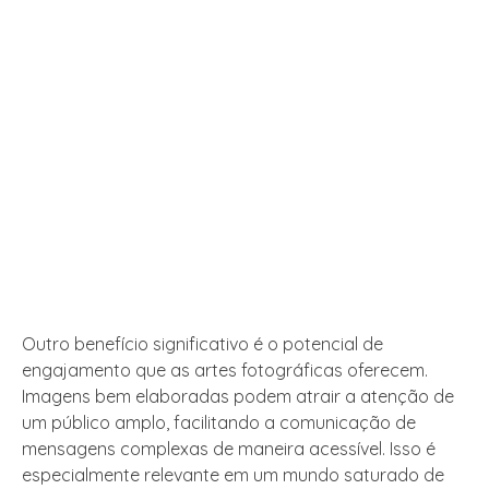
Outro benefício significativo é o potencial de
engajamento que as artes fotográficas oferecem.
Imagens bem elaboradas podem atrair a atenção de
um público amplo, facilitando a comunicação de
mensagens complexas de maneira acessível. Isso é
especialmente relevante em um mundo saturado de