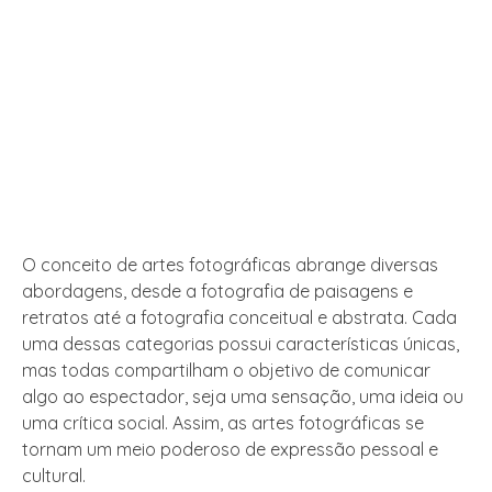
O conceito de artes fotográficas abrange diversas
abordagens, desde a fotografia de paisagens e
retratos até a fotografia conceitual e abstrata. Cada
uma dessas categorias possui características únicas,
mas todas compartilham o objetivo de comunicar
algo ao espectador, seja uma sensação, uma ideia ou
uma crítica social. Assim, as artes fotográficas se
tornam um meio poderoso de expressão pessoal e
cultural.