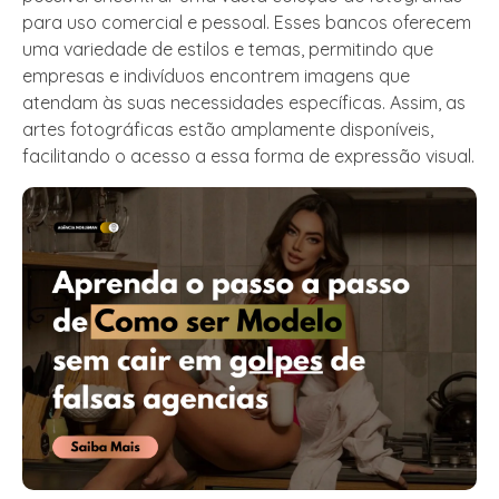
para uso comercial e pessoal. Esses bancos oferecem
uma variedade de estilos e temas, permitindo que
empresas e indivíduos encontrem imagens que
atendam às suas necessidades específicas. Assim, as
artes fotográficas estão amplamente disponíveis,
facilitando o acesso a essa forma de expressão visual.