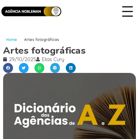
Home
Artes fotográficas
Artes fotográficas
29/10/2025
Elias Cury