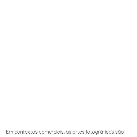
Em contextos comerciais, as artes fotográficas são