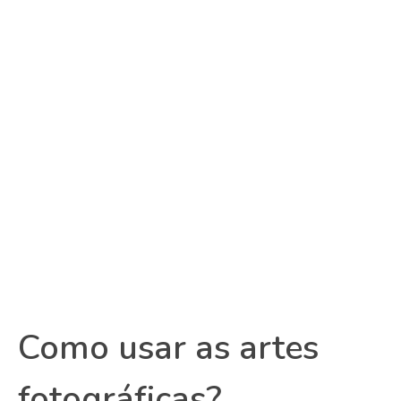
Como usar as artes
fotográficas?