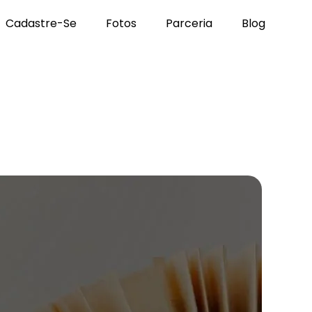
Cadastre-Se
Fotos
Parceria
Blog