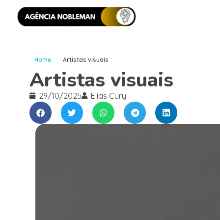
Home
Artistas visuais
Artistas visuais
29/10/2025
Elias Cury