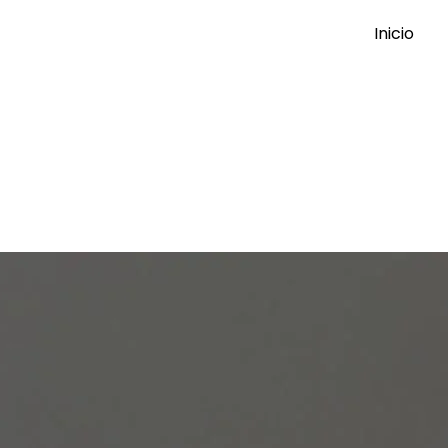
Inicio