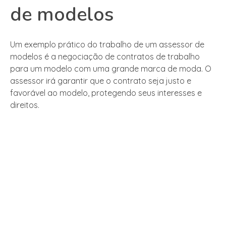
de modelos
Um exemplo prático do trabalho de um assessor de
modelos é a negociação de contratos de trabalho
para um modelo com uma grande marca de moda. O
assessor irá garantir que o contrato seja justo e
favorável ao modelo, protegendo seus interesses e
direitos.