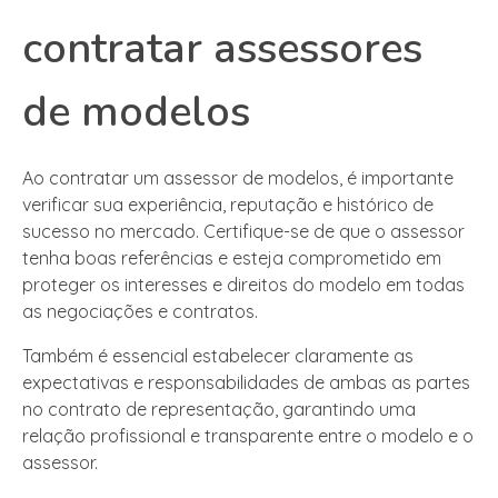
contratar assessores
de modelos
Ao contratar um assessor de modelos, é importante
verificar sua experiência, reputação e histórico de
sucesso no mercado. Certifique-se de que o assessor
tenha boas referências e esteja comprometido em
proteger os interesses e direitos do modelo em todas
as negociações e contratos.
Também é essencial estabelecer claramente as
expectativas e responsabilidades de ambas as partes
no contrato de representação, garantindo uma
relação profissional e transparente entre o modelo e o
assessor.