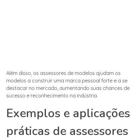
Além disso, os assessores de modelos ajudam os
modelos a construir uma marca pessoal forte e a se
destacar no mercado, aumentando suas chances de
sucesso e reconhecimento na indústria.
Exemplos e aplicações
práticas de assessores