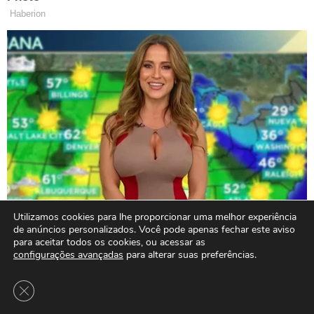
Utilizamos cookies para lhe proporcionar uma melhor experiência
de anúncios personalizados. Você pode apenas fechar este aviso
para aceitar todos os cookies, ou acessar as
configurações avançadas
para alterar suas preferências.
Close GDPR Cookie Banner