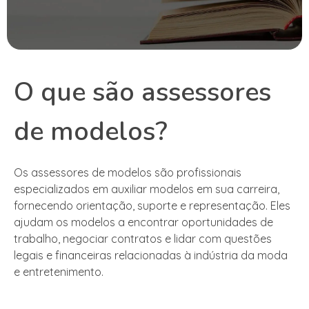
O que são assessores
de modelos?
Os assessores de modelos são profissionais
especializados em auxiliar modelos em sua carreira,
fornecendo orientação, suporte e representação. Eles
ajudam os modelos a encontrar oportunidades de
trabalho, negociar contratos e lidar com questões
legais e financeiras relacionadas à indústria da moda
e entretenimento.