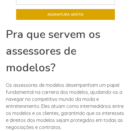
Pra que servem os
assessores de
modelos?
Os assessores de modelos desempenham um papel
fundamental na carreira dos modelos, ajudando-os a
navegar no competitivo mundo da moda e
entretenimento. Eles atuam como intermediários entre
os modelos e os clientes, garantindo que os interesses
e direitos dos modelos sejam protegidos em todas as
negociações e contratos.