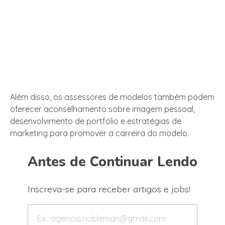
Além disso, os assessores de modelos também podem
oferecer aconselhamento sobre imagem pessoal,
desenvolvimento de portfólio e estratégias de
marketing para promover a carreira do modelo.
Antes de Continuar Lendo
Inscreva-se para receber artigos e jobs!