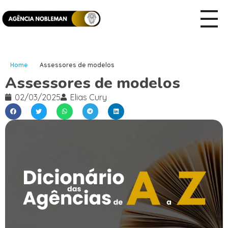
Home
Assessores de modelos
Assessores de modelos
02/03/2025
Elias Cury