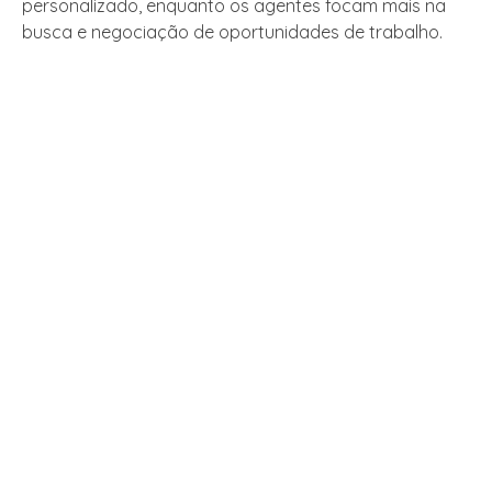
personalizado, enquanto os agentes focam mais na
busca e negociação de oportunidades de trabalho.