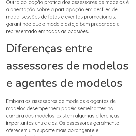
Outra aplicação prática dos assessores de modelos é
a orientação sobre a participação em desfiles de
moda, sessões de fotos e eventos promocionais,
garantindo que o modelo esteja bem preparado e
representado em todas as ocasiões.
Diferenças entre
assessores de modelos
e agentes de modelos
Embora os assessores de modelos e agentes de
modelos desempenhem papéis semelhantes na
carreira dos modelos, existem algumas diferenças
importantes entre eles. Os assessores geralmente
oferecem um suporte mais abrangente e