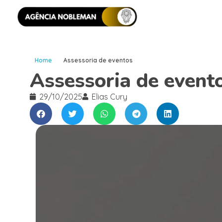
Home
Assessoria de eventos
Assessoria de event
29/10/2025
Elias Cury