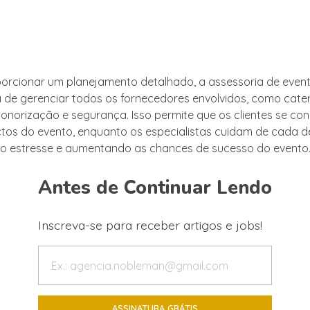
porcionar um planejamento detalhado, a assessoria de eve
 de gerenciar todos os fornecedores envolvidos, como cater
onorização e segurança. Isso permite que os clientes se c
tos do evento, enquanto os especialistas cuidam de cada de
o estresse e aumentando as chances de sucesso do evento
Antes de Continuar Lendo
Inscreva-se para receber artigos e jobs!