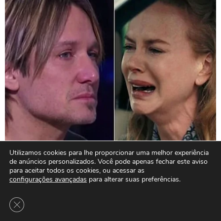
Utilizamos cookies para lhe proporcionar uma melhor experiência
de anúncios personalizados. Você pode apenas fechar este aviso
para aceitar todos os cookies, ou acessar as
configurações avançadas
para alterar suas preferências.
Close GDPR Cookie Banner