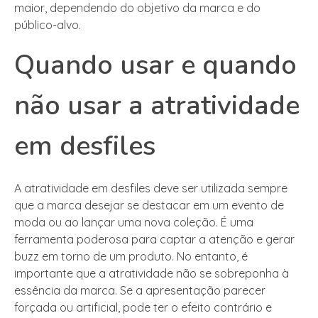
maior, dependendo do objetivo da marca e do
público-alvo.
Quando usar e quando
não usar a atratividade
em desfiles
A atratividade em desfiles deve ser utilizada sempre
que a marca desejar se destacar em um evento de
moda ou ao lançar uma nova coleção. É uma
ferramenta poderosa para captar a atenção e gerar
buzz em torno de um produto. No entanto, é
importante que a atratividade não se sobreponha à
essência da marca. Se a apresentação parecer
forçada ou artificial, pode ter o efeito contrário e