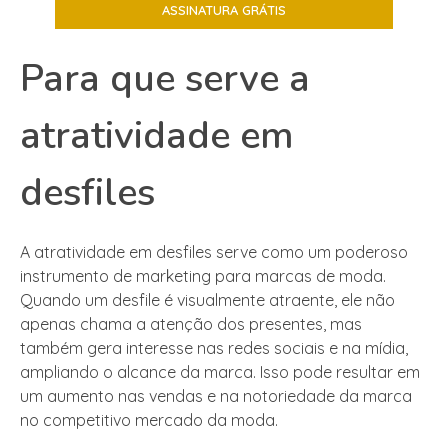
Para que serve a
atratividade em
desfiles
A atratividade em desfiles serve como um poderoso
instrumento de marketing para marcas de moda.
Quando um desfile é visualmente atraente, ele não
apenas chama a atenção dos presentes, mas
também gera interesse nas redes sociais e na mídia,
ampliando o alcance da marca. Isso pode resultar em
um aumento nas vendas e na notoriedade da marca
no competitivo mercado da moda.