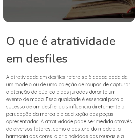
O que é atratividade
em desfiles
A atratividade em desfiles refere-se à capacidade de
um modelo ou de uma coleção de roupas de capturar
a atenção do público e dos jurados durante um
evento de moda. Essa qualidade é essencial para o
sucesso de um desfile, pois influencia diretamente a
percepção da marca e a aceitação das peças
apresentadas. A atratividade pode ser medida através
de diversos fatores, como a postura do modelo, a
harmonia das cores, a originalidade das roupas e a