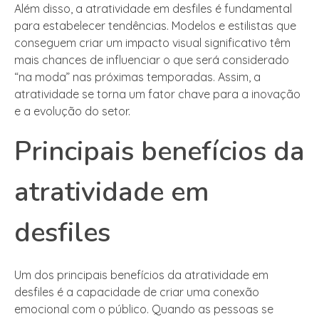
Além disso, a atratividade em desfiles é fundamental
para estabelecer tendências. Modelos e estilistas que
conseguem criar um impacto visual significativo têm
mais chances de influenciar o que será considerado
“na moda” nas próximas temporadas. Assim, a
atratividade se torna um fator chave para a inovação
e a evolução do setor.
Principais benefícios da
atratividade em
desfiles
Um dos principais benefícios da atratividade em
desfiles é a capacidade de criar uma conexão
emocional com o público. Quando as pessoas se