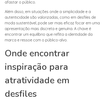
afastar o público.
Além disso, em situações onde a simplicidade e a
autenticidade são valorizadas, como em desfiles de
moda sustentável, pode ser mais eficaz focar em uma
apresentação mais discreta e genuína. A chave é
encontrar um equilíbrio que reflita a identidade da
marca e ressoe com o público-alvo.
Onde encontrar
inspiração para
atratividade em
desfiles