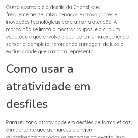
Outro exemplo é o desfile da Chanel, que
frequentemente utiliza cenários extravagantes e
inovações tecnológicas para atrair a atenção. A
marca não se limita a mostrar roupas; ela cria um
espetáculo que envolve o público em uma experiência
sensorial completa, reforçando a imagem de luxo e
exclusividade que a marca representa.
Como usar a
atratividade em
desfiles
Para utilizar a atratividade em desfiles de forma eficaz,
é importante que as marcas planejem
cuidadosamente todos os aspectos do evento. Isso