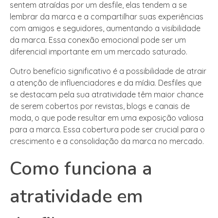
sentem atraídas por um desfile, elas tendem a se
lembrar da marca e a compartilhar suas experiências
com amigos e seguidores, aumentando a visibilidade
da marca. Essa conexão emocional pode ser um
diferencial importante em um mercado saturado.
Outro benefício significativo é a possibilidade de atrair
a atenção de influenciadores e da mídia. Desfiles que
se destacam pela sua atratividade têm maior chance
de serem cobertos por revistas, blogs e canais de
moda, o que pode resultar em uma exposição valiosa
para a marca. Essa cobertura pode ser crucial para o
crescimento e a consolidação da marca no mercado.
Como funciona a
atratividade em