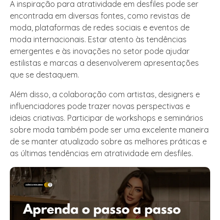
A inspiração para atratividade em desfiles pode ser
encontrada em diversas fontes, como revistas de
moda, plataformas de redes sociais e eventos de
moda internacionais. Estar atento às tendências
emergentes e às inovações no setor pode ajudar
estilistas e marcas a desenvolverem apresentações
que se destaquem.
Além disso, a colaboração com artistas, designers e
influenciadores pode trazer novas perspectivas e
ideias criativas. Participar de workshops e seminários
sobre moda também pode ser uma excelente maneira
de se manter atualizado sobre as melhores práticas e
as últimas tendências em atratividade em desfiles.