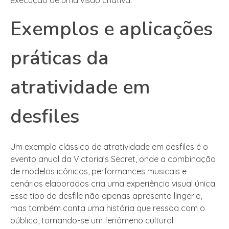
Exemplos e aplicações
práticas da
atratividade em
desfiles
Um exemplo clássico de atratividade em desfiles é o
evento anual da Victoria’s Secret, onde a combinação
de modelos icônicos, performances musicais e
cenários elaborados cria uma experiência visual única.
Esse tipo de desfile não apenas apresenta lingerie,
mas também conta uma história que ressoa com o
público, tornando-se um fenômeno cultural.