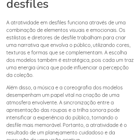
desfiles
A atratividade em desfiles funciona através de uma
combinação de elementos visuais e emocionais. Os
estilistas e diretores de desfile trabalham para criar
uma narrativa que envolva o público, utilizando cores,
texturas e formas que se complementam. A escolha
dos modelos também é estratégica, pois cada um traz
uma energia única que pode influenciar a percepção
da coleção.
Além disso, a música e a coreografia dos modelos
desempenham um papel vital na criação de uma
atmosfera envolvente. A sincronização entre a
apresentação das roupas e a trilha sonora pode
intensificar a experiência do público, tornando o
desfile mais memorável. Portanto, a atratividade é o
resultado de um planejamento cuidadoso e da
execução de uma visão criativa.