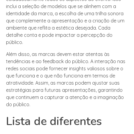
inclui a seleção de modelos que se alinhem com a
identidade da marca, a escolha de uma trilha sonora
que complemente a apresentação e a criação de um
ambiente que reflita a estética desejada. Cada
detalhe conta e pode impactar a percepção do
público.
Além disso, as marcas devem estar atentas às
tendências e ao feedback do público. A interação nas
redes sociais pode fornecer insights valiosos sobre o
que funciona e o que não funciona em termos de
atratividade. Assim, as marcas podem ajustar suas
estratégias para futuras apresentações, garantindo
que continuem a capturar a atenção e a imaginação
do público.
Lista de diferentes