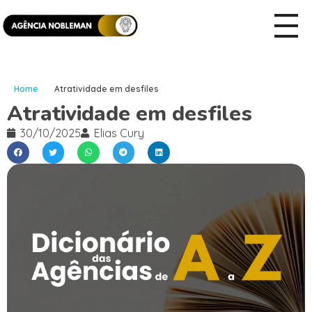
Home
Atratividade em desfiles
Atratividade em desfiles
30/10/2025
Elias Cury