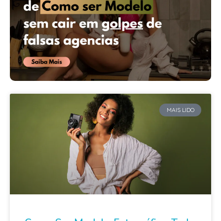
MAIS LIDO