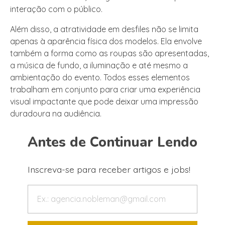
interação com o público.
Além disso, a atratividade em desfiles não se limita
apenas à aparência física dos modelos. Ela envolve
também a forma como as roupas são apresentadas,
a música de fundo, a iluminação e até mesmo a
ambientação do evento. Todos esses elementos
trabalham em conjunto para criar uma experiência
visual impactante que pode deixar uma impressão
duradoura na audiência.
Antes de Continuar Lendo
Inscreva-se para receber artigos e jobs!