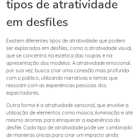
tipos de atratividade
em desfiles
Existem diferentes tipos de atratividade que podem
ser explorados em desfiles, como a atratividade visual,
que se concentra na estética das roupas e na
apresentação dos modelos. A atratividade emocional,
por sua vez, busca criar uma conexão mais profunda
com o público, utilizando narrativas e temas que
ressoam com as experiências pessoais dos
espectadores.
Outra forma é a atratividade sensorial, que envolve a
utilização de elementos como música, iluminação e até
mesmo aromas para enriquecer a experiência do
desfile. Cada tipo de atratividade pode ser combinado
de maneiras únicas para criar um impacto ainda