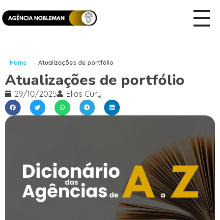
Home
Atualizações de portfólio
Atualizações de portfólio
29/10/2025
Elias Cury