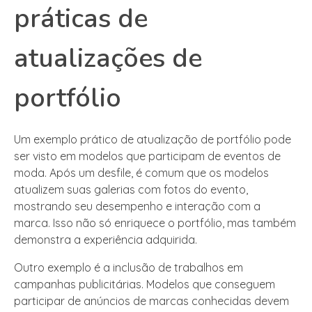
práticas de
atualizações de
portfólio
Um exemplo prático de atualização de portfólio pode
ser visto em modelos que participam de eventos de
moda. Após um desfile, é comum que os modelos
atualizem suas galerias com fotos do evento,
mostrando seu desempenho e interação com a
marca. Isso não só enriquece o portfólio, mas também
demonstra a experiência adquirida.
Outro exemplo é a inclusão de trabalhos em
campanhas publicitárias. Modelos que conseguem
participar de anúncios de marcas conhecidas devem