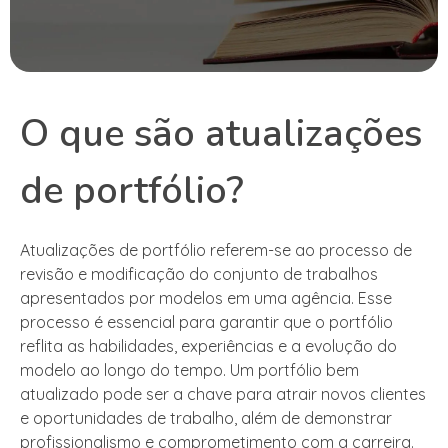
O que são atualizações
de portfólio?
Atualizações de portfólio referem-se ao processo de
revisão e modificação do conjunto de trabalhos
apresentados por modelos em uma agência. Esse
processo é essencial para garantir que o portfólio
reflita as habilidades, experiências e a evolução do
modelo ao longo do tempo. Um portfólio bem
atualizado pode ser a chave para atrair novos clientes
e oportunidades de trabalho, além de demonstrar
profissionalismo e comprometimento com a carreira.