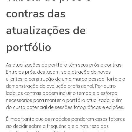
contras das
atualizações de
portfólio
As atualizações de portfólio têm seus prós e contras.
Entre os prós, destacam-se a atração de novos
clientes, a construção de uma marca pessoal forte e a
demonstração de evolução profissional. Por outro
lado, os contras podem incluir o tempo e o esforço
necessários para manter o portfólio atualizado, além
do custo potencial de sessões fotográficas e edições.
É importante que os modelos ponderem esses fatores
ao decidir sobre a frequência e a natureza das