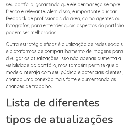
seu portfólio, garantindo que ele permaneça sempre
fresco e relevante. Além disso, é importante buscar
feedback de profissionais da área, como agentes ou
fotógrafos, para entender quais aspectos do portfólio
podem ser melhorados.
Outra estratégia eficaz é a utilização de redes sociais
e plataformas de compartilhamento de imagens para
divulgar as atualizações. Isso não apenas aumenta a
visibilidade do portfólio, mas também permite que o
modelo interaja com seu público e potenciais clientes,
criando uma conexão mais forte e aumentando as
chances de trabalho.
Lista de diferentes
tipos de atualizações