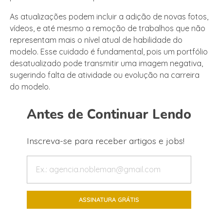
As atualizações podem incluir a adição de novas fotos,
vídeos, e até mesmo a remoção de trabalhos que não
representam mais o nível atual de habilidade do
modelo. Esse cuidado é fundamental, pois um portfólio
desatualizado pode transmitir uma imagem negativa,
sugerindo falta de atividade ou evolução na carreira
do modelo.
Antes de Continuar Lendo
Inscreva-se para receber artigos e jobs!