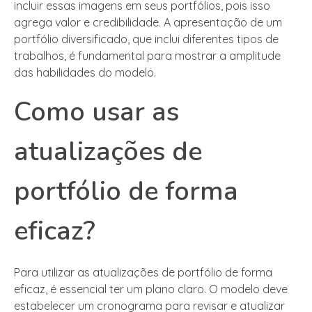
incluir essas imagens em seus portfólios, pois isso
agrega valor e credibilidade. A apresentação de um
portfólio diversificado, que inclui diferentes tipos de
trabalhos, é fundamental para mostrar a amplitude
das habilidades do modelo.
Como usar as
atualizações de
portfólio de forma
eficaz?
Para utilizar as atualizações de portfólio de forma
eficaz, é essencial ter um plano claro. O modelo deve
estabelecer um cronograma para revisar e atualizar