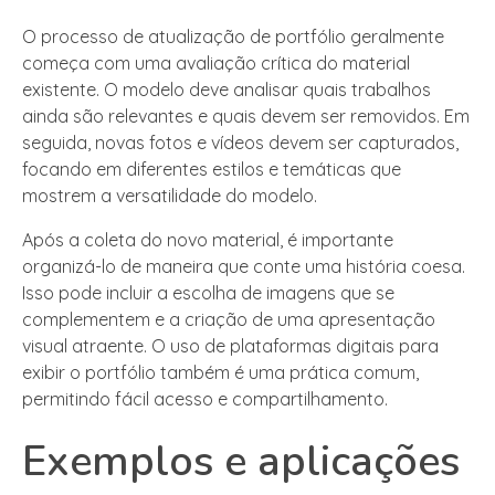
O processo de atualização de portfólio geralmente
começa com uma avaliação crítica do material
existente. O modelo deve analisar quais trabalhos
ainda são relevantes e quais devem ser removidos. Em
seguida, novas fotos e vídeos devem ser capturados,
focando em diferentes estilos e temáticas que
mostrem a versatilidade do modelo.
Após a coleta do novo material, é importante
organizá-lo de maneira que conte uma história coesa.
Isso pode incluir a escolha de imagens que se
complementem e a criação de uma apresentação
visual atraente. O uso de plataformas digitais para
exibir o portfólio também é uma prática comum,
permitindo fácil acesso e compartilhamento.
Exemplos e aplicações