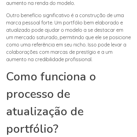
aumento na renda do modelo.
Outro benefício significativo é a construção de uma
marca pessoal forte. Um portfólio bem elaborado e
atualizado pode ajudar o modelo a se destacar em
um mercado saturado, permitindo que ele se posicione
como uma referência em seu nicho. Isso pode levar a
colaborações com marcas de prestígio e a um
aumento na credibilidade profissional.
Como funciona o
processo de
atualização de
portfólio?