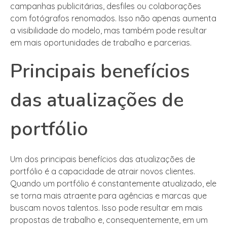
campanhas publicitárias, desfiles ou colaborações
com fotógrafos renomados. Isso não apenas aumenta
a visibilidade do modelo, mas também pode resultar
em mais oportunidades de trabalho e parcerias.
Principais benefícios
das atualizações de
portfólio
Um dos principais benefícios das atualizações de
portfólio é a capacidade de atrair novos clientes.
Quando um portfólio é constantemente atualizado, ele
se torna mais atraente para agências e marcas que
buscam novos talentos. Isso pode resultar em mais
propostas de trabalho e, consequentemente, em um