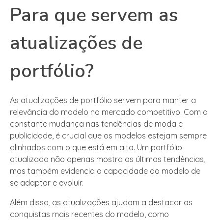
Para que servem as
atualizações de
portfólio?
As atualizações de portfólio servem para manter a
relevância do modelo no mercado competitivo. Com a
constante mudança nas tendências de moda e
publicidade, é crucial que os modelos estejam sempre
alinhados com o que está em alta. Um portfólio
atualizado não apenas mostra as últimas tendências,
mas também evidencia a capacidade do modelo de
se adaptar e evoluir.
Além disso, as atualizações ajudam a destacar as
conquistas mais recentes do modelo, como