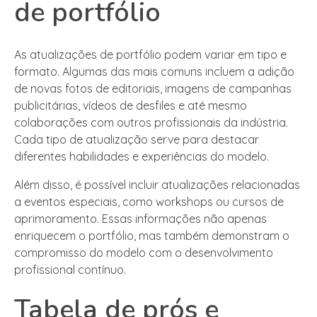
de portfólio
As atualizações de portfólio podem variar em tipo e
formato. Algumas das mais comuns incluem a adição
de novas fotos de editoriais, imagens de campanhas
publicitárias, vídeos de desfiles e até mesmo
colaborações com outros profissionais da indústria.
Cada tipo de atualização serve para destacar
diferentes habilidades e experiências do modelo.
Além disso, é possível incluir atualizações relacionadas
a eventos especiais, como workshops ou cursos de
aprimoramento. Essas informações não apenas
enriquecem o portfólio, mas também demonstram o
compromisso do modelo com o desenvolvimento
profissional contínuo.
Tabela de prós e