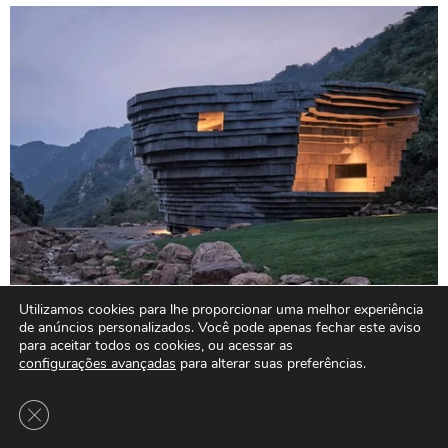
Utilizamos cookies para lhe proporcionar uma melhor experiência
de anúncios personalizados. Você pode apenas fechar este aviso
para aceitar todos os cookies, ou acessar as
configurações avançadas
para alterar suas preferências.
Close GDPR Cookie Banner