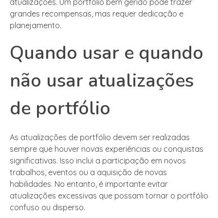
atualizações. Um portfólio bem gerido pode trazer
grandes recompensas, mas requer dedicação e
planejamento.
Quando usar e quando
não usar atualizações
de portfólio
As atualizações de portfólio devem ser realizadas
sempre que houver novas experiências ou conquistas
significativas. Isso inclui a participação em novos
trabalhos, eventos ou a aquisição de novas
habilidades. No entanto, é importante evitar
atualizações excessivas que possam tornar o portfólio
confuso ou disperso.