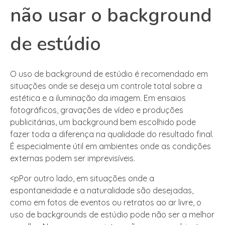
não usar o background
de estúdio
O uso de background de estúdio é recomendado em
situações onde se deseja um controle total sobre a
estética e a iluminação da imagem. Em ensaios
fotográficos, gravações de vídeo e produções
publicitárias, um background bem escolhido pode
fazer toda a diferença na qualidade do resultado final.
É especialmente útil em ambientes onde as condições
externas podem ser imprevisíveis.
<pPor outro lado, em situações onde a
espontaneidade e a naturalidade são desejadas,
como em fotos de eventos ou retratos ao ar livre, o
uso de backgrounds de estúdio pode não ser a melhor