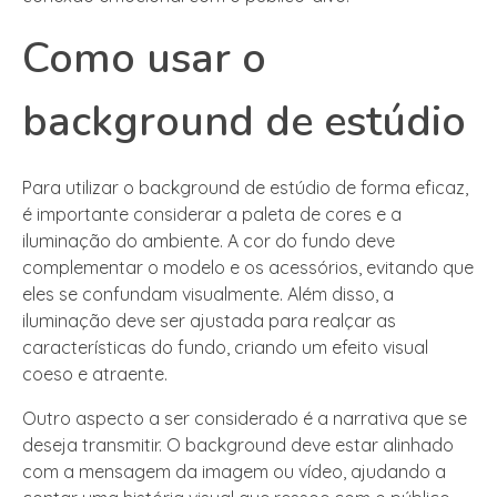
Como usar o
background de estúdio
Para utilizar o background de estúdio de forma eficaz,
é importante considerar a paleta de cores e a
iluminação do ambiente. A cor do fundo deve
complementar o modelo e os acessórios, evitando que
eles se confundam visualmente. Além disso, a
iluminação deve ser ajustada para realçar as
características do fundo, criando um efeito visual
coeso e atraente.
Outro aspecto a ser considerado é a narrativa que se
deseja transmitir. O background deve estar alinhado
com a mensagem da imagem ou vídeo, ajudando a