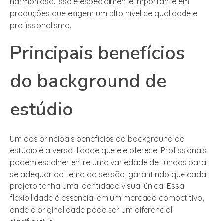
harmoniosa. Isso é especialmente importante em
produções que exigem um alto nível de qualidade e
profissionalismo.
Principais benefícios
do background de
estúdio
Um dos principais benefícios do background de
estúdio é a versatilidade que ele oferece. Profissionais
podem escolher entre uma variedade de fundos para
se adequar ao tema da sessão, garantindo que cada
projeto tenha uma identidade visual única. Essa
flexibilidade é essencial em um mercado competitivo,
onde a originalidade pode ser um diferencial