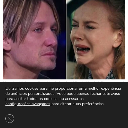
Utilizamos cookies para lhe proporcionar uma melhor experiência
de anúncios personalizados. Você pode apenas fechar este aviso
para aceitar todos os cookies, ou acessar as
configurações avançadas
para alterar suas preferências.
Close GDPR Cookie Banner