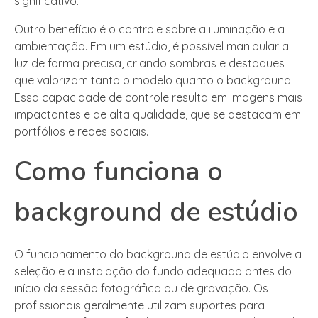
significativo.
Outro benefício é o controle sobre a iluminação e a
ambientação. Em um estúdio, é possível manipular a
luz de forma precisa, criando sombras e destaques
que valorizam tanto o modelo quanto o background.
Essa capacidade de controle resulta em imagens mais
impactantes e de alta qualidade, que se destacam em
portfólios e redes sociais.
Como funciona o
background de estúdio
O funcionamento do background de estúdio envolve a
seleção e a instalação do fundo adequado antes do
início da sessão fotográfica ou de gravação. Os
profissionais geralmente utilizam suportes para