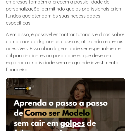
empresas também oferecem a possibilidade de
personalização, permitindo que os profissionais criem
fundos que atendam às suas necessidades
específicas.
Além disso, é possível encontrar tutoriais e dicas sobre
como criar backgrounds caseiros, utilizando materiais
acessíveis. Essa abordagem pode ser especialmente
útil para iniciantes ou para aqueles que desejam
explorar a criatividade sem um grande investimento
financeiro.