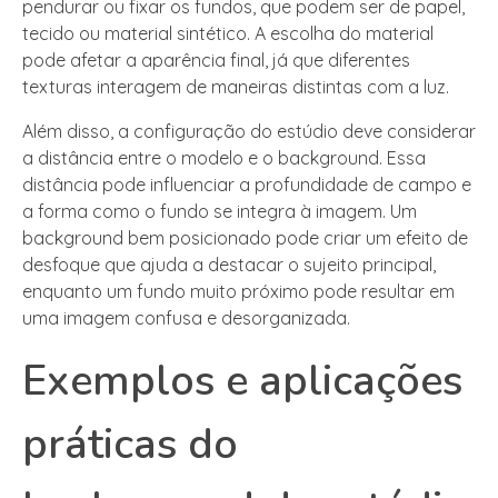
pendurar ou fixar os fundos, que podem ser de papel,
tecido ou material sintético. A escolha do material
pode afetar a aparência final, já que diferentes
texturas interagem de maneiras distintas com a luz.
Além disso, a configuração do estúdio deve considerar
a distância entre o modelo e o background. Essa
distância pode influenciar a profundidade de campo e
a forma como o fundo se integra à imagem. Um
background bem posicionado pode criar um efeito de
desfoque que ajuda a destacar o sujeito principal,
enquanto um fundo muito próximo pode resultar em
uma imagem confusa e desorganizada.
Exemplos e aplicações
práticas do