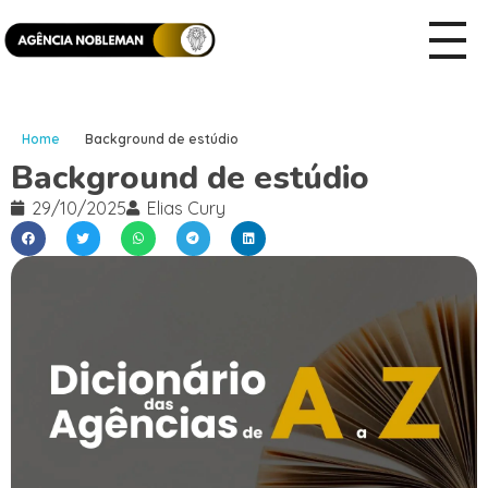
Home
Background de estúdio
Background de estúdio
29/10/2025
Elias Cury