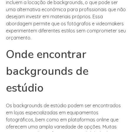
incluem a locação de backgrounds, o que pode ser
uma alternativa econômica para profissionais que não
desejam investir em materiais próprios. Essa
abordagem permite que os fotógrafos e videomakers
experimentem diferentes estilos sem comprometer seu
orçamento.
Onde encontrar
backgrounds de
estúdio
Os backgrounds de estúdio podem ser encontrados
em lojas especializadas em equipamentos
fotográficos, bem como em plataformas online que
oferecem uma ampla variedade de opções. Muitas