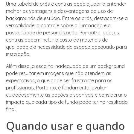
Uma tabela de prós e contras pode ajudar a entender
melhor as vantagens e desvantagens do uso de
backgrounds de estúdio. Entre os prós, destacam-se a
versatilidade, o controle sobre a iluminação e a
possibilidade de personalização. Por outro lado, os
contras podem incluir o custo de materiais de
qualidade e a necessidade de espaço adequado para
instalação.
Além disso, a escolha inadequada de um background
pode resultar em imagens que não atendem às
expectativas, o que pode ser frustrante para os
profissionais. Portanto, é fundamental avaliar
cuidadosamente as opções disponíveis e considerar o
impacto que cada tipo de fundo pode ter no resultado
final.
Quando usar e quando