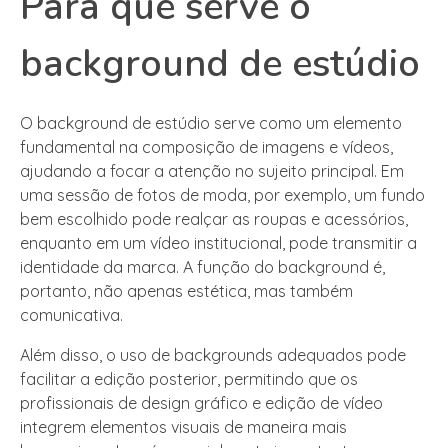
Para que serve o
background de estúdio
O background de estúdio serve como um elemento
fundamental na composição de imagens e vídeos,
ajudando a focar a atenção no sujeito principal. Em
uma sessão de fotos de moda, por exemplo, um fundo
bem escolhido pode realçar as roupas e acessórios,
enquanto em um vídeo institucional, pode transmitir a
identidade da marca. A função do background é,
portanto, não apenas estética, mas também
comunicativa.
Além disso, o uso de backgrounds adequados pode
facilitar a edição posterior, permitindo que os
profissionais de design gráfico e edição de vídeo
integrem elementos visuais de maneira mais