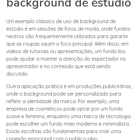
background de estúdio
Um exemplo clássico de uso de background de
estúdio é em sessões de fotos de moda, onde fundos
neutros são frequentemente utilizados para garantir
que as roupas sejam o foco principal. Além disso, em
vídeos de tutoriais ou apresentações, um fundo liso
pode ajudar a manter a atenção do espectador no
apresentador e no conteúdo que está sendo
discutido.
Outra aplicação prática é em produções publicitárias,
onde o background pode ser personalizado para
refletir a identidade da marca. Por exemplo, uma
empresa de cosméticos pode optar por um fundo
suave e feminino, enquanto uma marca de tecnologia
pode escolher um fundo mais moderno e minimalista.
Essas escolhas são fundamentais para criar uma
conexão emocional com o público-alvo.