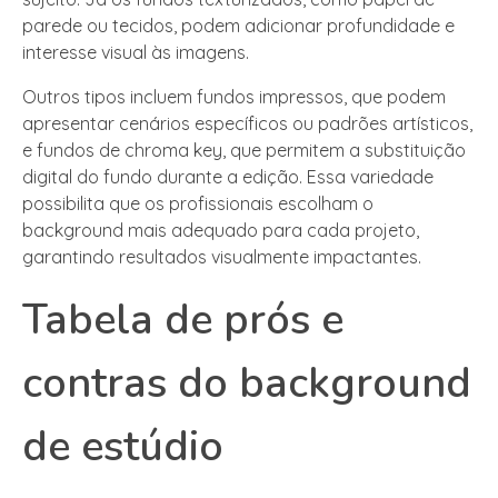
parede ou tecidos, podem adicionar profundidade e
interesse visual às imagens.
Outros tipos incluem fundos impressos, que podem
apresentar cenários específicos ou padrões artísticos,
e fundos de chroma key, que permitem a substituição
digital do fundo durante a edição. Essa variedade
possibilita que os profissionais escolham o
background mais adequado para cada projeto,
garantindo resultados visualmente impactantes.
Tabela de prós e
contras do background
de estúdio