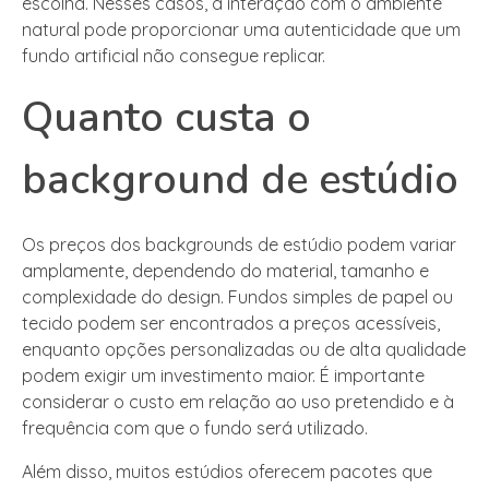
escolha. Nesses casos, a interação com o ambiente
natural pode proporcionar uma autenticidade que um
fundo artificial não consegue replicar.
Quanto custa o
background de estúdio
Os preços dos backgrounds de estúdio podem variar
amplamente, dependendo do material, tamanho e
complexidade do design. Fundos simples de papel ou
tecido podem ser encontrados a preços acessíveis,
enquanto opções personalizadas ou de alta qualidade
podem exigir um investimento maior. É importante
considerar o custo em relação ao uso pretendido e à
frequência com que o fundo será utilizado.
Além disso, muitos estúdios oferecem pacotes que