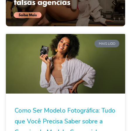
MAIS LIDO
Como Ser Modelo Fotográfica: Tudo
que Você Precisa Saber sobre a