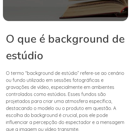
O que é background de
estúdio
O termo “background de estúdio” refere-se ao cenário
ou fundo utilizado em sessões fotográficas e
gravações de vídeo, especialmente em ambientes
controlados como estúdios. Esses fundos são
projetados para criar uma atmosfera específica,
destacando o modelo ou o produto em questão. A
escolha do background é crucial, pois ele pode
influenciar a percepção do espectador e a mensagem
que a imagem ou vídeo transmite.