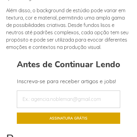
Além disso, o background de estúdio pode variar em
textura, cor e material, permitindo uma ampla gama
de possibilidades criativas. Desde fundos lisos e
neutros até padrões complexos, cada opção tem seu
propósito e pode ser utilizada para evocar diferentes
emoções e contextos na produção visual.
Antes de Continuar Lendo
Inscreva-se para receber artigos e jobs!