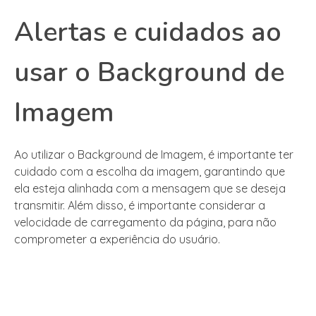
Alertas e cuidados ao
usar o Background de
Imagem
Ao utilizar o Background de Imagem, é importante ter
cuidado com a escolha da imagem, garantindo que
ela esteja alinhada com a mensagem que se deseja
transmitir. Além disso, é importante considerar a
velocidade de carregamento da página, para não
comprometer a experiência do usuário.