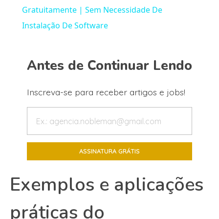
Gratuitamente | Sem Necessidade De
Instalação De Software
Antes de Continuar Lendo
Inscreva-se para receber artigos e jobs!
Exemplos e aplicações
práticas do