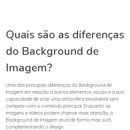
Quais são as diferenças
do Background de
Imagem?
Uma das principais diferenças do Background de
Imagem em relação a outros elementos visuais é a sua
capacidade de criar uma atmosfera envolvente sem
competir com o conteúdo principal. Enquanto as
imagens e vídeos podem chamar mais atenção, o
Background de Imagem atua de forma mais sutil,
complementando o design.