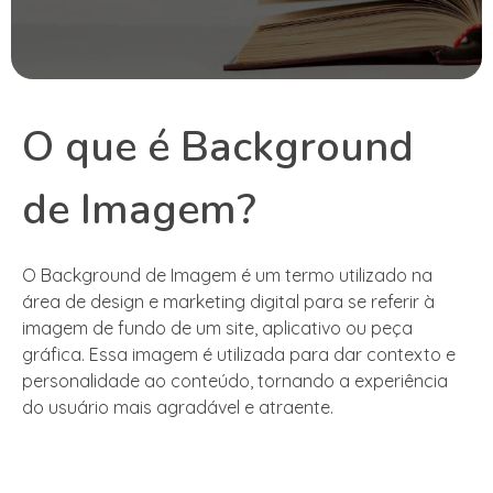
O que é Background
de Imagem?
O Background de Imagem é um termo utilizado na
área de design e marketing digital para se referir à
imagem de fundo de um site, aplicativo ou peça
gráfica. Essa imagem é utilizada para dar contexto e
personalidade ao conteúdo, tornando a experiência
do usuário mais agradável e atraente.