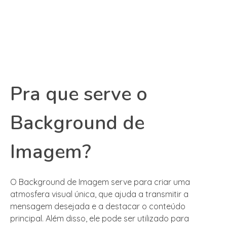
Pra que serve o
Background de
Imagem?
O Background de Imagem serve para criar uma
atmosfera visual única, que ajuda a transmitir a
mensagem desejada e a destacar o conteúdo
principal. Além disso, ele pode ser utilizado para