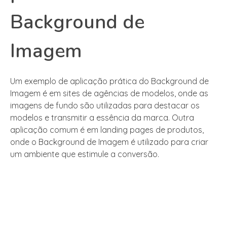
Background de
Imagem
Um exemplo de aplicação prática do Background de
Imagem é em sites de agências de modelos, onde as
imagens de fundo são utilizadas para destacar os
modelos e transmitir a essência da marca. Outra
aplicação comum é em landing pages de produtos,
onde o Background de Imagem é utilizado para criar
um ambiente que estimule a conversão.