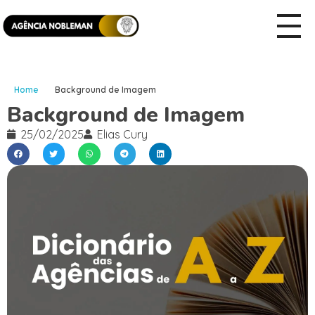
Home
Background de Imagem
Background de Imagem
25/02/2025
Elias Cury