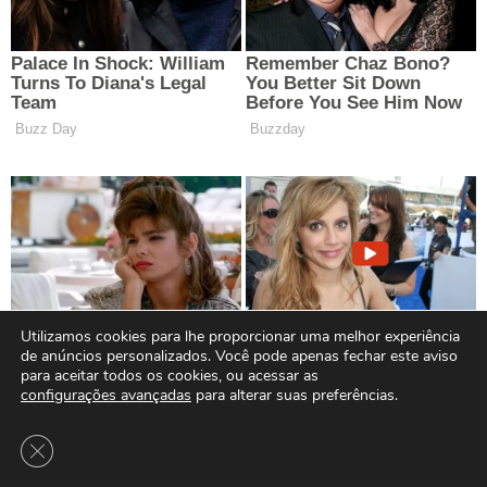
Utilizamos cookies para lhe proporcionar uma melhor experiência
de anúncios personalizados. Você pode apenas fechar este aviso
para aceitar todos os cookies, ou acessar as
configurações avançadas
para alterar suas preferências.
Close GDPR Cookie Banner