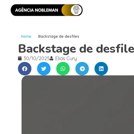
Home
Backstage de desfiles
Backstage de desfil
30/10/2025
Elias Cury