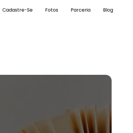
Cadastre-Se
Fotos
Parceria
Blog