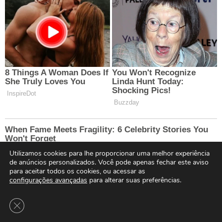
Utilizamos cookies para lhe proporcionar uma melhor experiência
de anúncios personalizados. Você pode apenas fechar este aviso
para aceitar todos os cookies, ou acessar as
configurações avançadas
para alterar suas preferências.
Close GDPR Cookie Banner