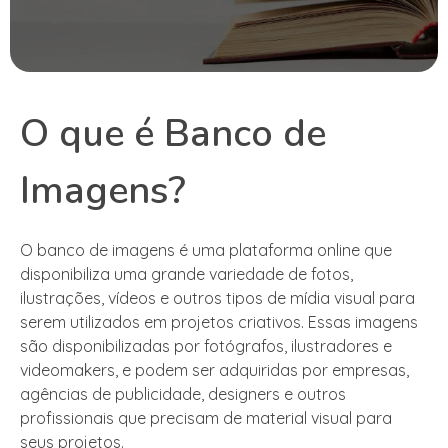
O que é Banco de
Imagens?
O banco de imagens é uma plataforma online que
disponibiliza uma grande variedade de fotos,
ilustrações, vídeos e outros tipos de mídia visual para
serem utilizados em projetos criativos. Essas imagens
são disponibilizadas por fotógrafos, ilustradores e
videomakers, e podem ser adquiridas por empresas,
agências de publicidade, designers e outros
profissionais que precisam de material visual para
seus projetos.