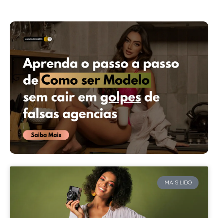
MAIS LIDO