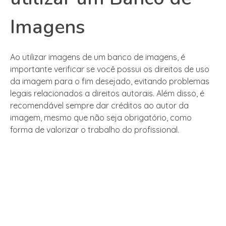
Imagens
Ao utilizar imagens de um banco de imagens, é
importante verificar se você possui os direitos de uso
da imagem para o fim desejado, evitando problemas
legais relacionados a direitos autorais. Além disso, é
recomendável sempre dar créditos ao autor da
imagem, mesmo que não seja obrigatório, como
forma de valorizar o trabalho do profissional.