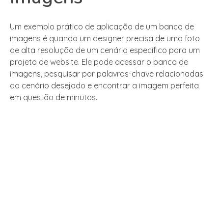
Um exemplo prático de aplicação de um banco de
imagens é quando um designer precisa de uma foto
de alta resolução de um cenário específico para um
projeto de website. Ele pode acessar o banco de
imagens, pesquisar por palavras-chave relacionadas
ao cenário desejado e encontrar a imagem perfeita
em questão de minutos.