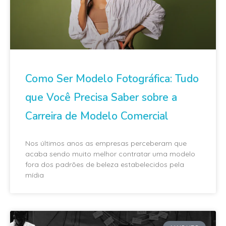
Como Ser Modelo Fotográfica: Tudo
que Você Precisa Saber sobre a
Carreira de Modelo Comercial
Nos últimos anos as empresas perceberam que
acaba sendo muito melhor contratar uma modelo
fora dos padrões de beleza estabelecidos pela
mídia