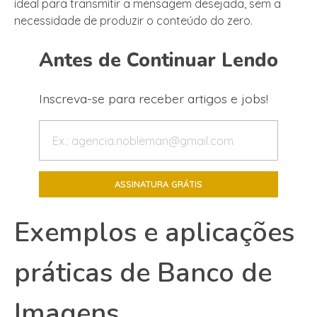
ideal para transmitir a mensagem desejada, sem a
necessidade de produzir o conteúdo do zero.
Antes de Continuar Lendo
Inscreva-se para receber artigos e jobs!
Exemplos e aplicações
práticas de Banco de
Imagens