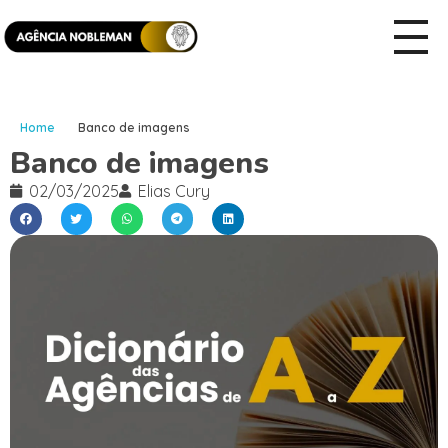
Home
Banco de imagens
Banco de imagens
02/03/2025
Elias Cury