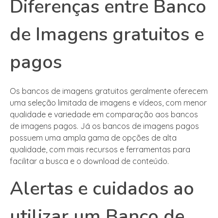
Diferenças entre Banco
de Imagens gratuitos e
pagos
Os bancos de imagens gratuitos geralmente oferecem
uma seleção limitada de imagens e vídeos, com menor
qualidade e variedade em comparação aos bancos
de imagens pagos. Já os bancos de imagens pagos
possuem uma ampla gama de opções de alta
qualidade, com mais recursos e ferramentas para
facilitar a busca e o download de conteúdo.
Alertas e cuidados ao
utilizar um Banco de