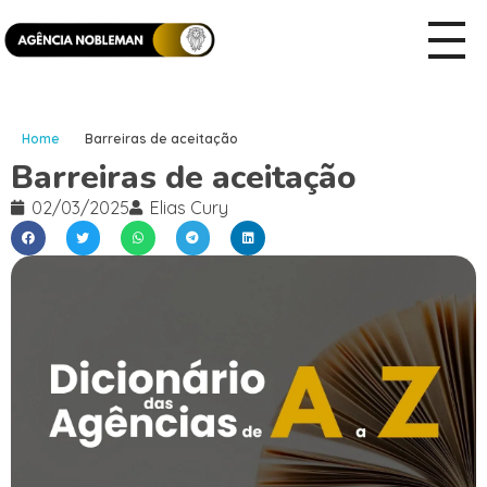
Home
Barreiras de aceitação
Barreiras de aceitação
02/03/2025
Elias Cury