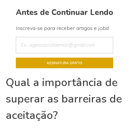
Antes de Continuar Lendo
Inscreva-se para receber artigos e jobs!
Qual a importância de
superar as barreiras de
aceitação?