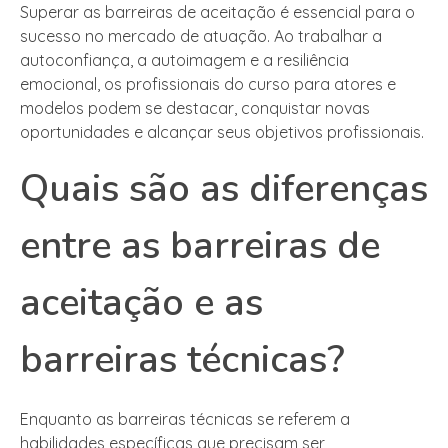
Superar as barreiras de aceitação é essencial para o
sucesso no mercado de atuação. Ao trabalhar a
autoconfiança, a autoimagem e a resiliência
emocional, os profissionais do curso para atores e
modelos podem se destacar, conquistar novas
oportunidades e alcançar seus objetivos profissionais.
Quais são as diferenças
entre as barreiras de
aceitação e as
barreiras técnicas?
Enquanto as barreiras técnicas se referem a
habilidades específicas que precisam ser