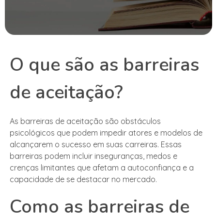
O que são as barreiras
de aceitação?
As barreiras de aceitação são obstáculos
psicológicos que podem impedir atores e modelos de
alcançarem o sucesso em suas carreiras. Essas
barreiras podem incluir inseguranças, medos e
crenças limitantes que afetam a autoconfiança e a
capacidade de se destacar no mercado.
Como as barreiras de