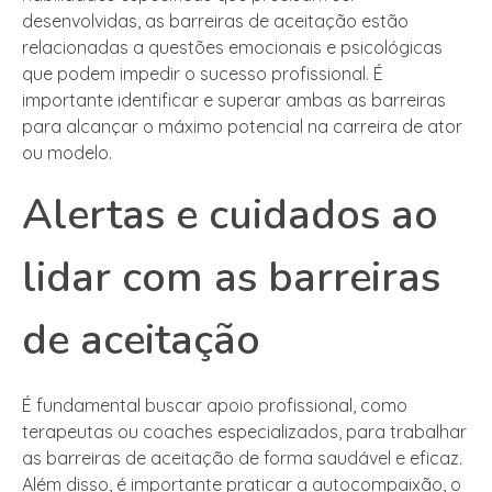
desenvolvidas, as barreiras de aceitação estão
relacionadas a questões emocionais e psicológicas
que podem impedir o sucesso profissional. É
importante identificar e superar ambas as barreiras
para alcançar o máximo potencial na carreira de ator
ou modelo.
Alertas e cuidados ao
lidar com as barreiras
de aceitação
É fundamental buscar apoio profissional, como
terapeutas ou coaches especializados, para trabalhar
as barreiras de aceitação de forma saudável e eficaz.
Além disso, é importante praticar a autocompaixão, o