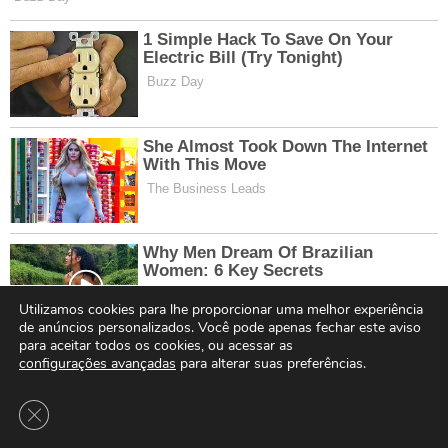
Utilizamos cookies para lhe proporcionar uma melhor experiência
de anúncios personalizados. Você pode apenas fechar este aviso
para aceitar todos os cookies, ou acessar as
configurações avançadas
para alterar suas preferências.
Close GDPR Cookie Banner