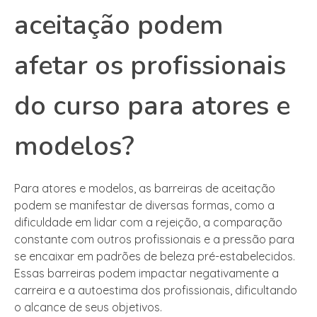
aceitação podem
afetar os profissionais
do curso para atores e
modelos?
Para atores e modelos, as barreiras de aceitação
podem se manifestar de diversas formas, como a
dificuldade em lidar com a rejeição, a comparação
constante com outros profissionais e a pressão para
se encaixar em padrões de beleza pré-estabelecidos.
Essas barreiras podem impactar negativamente a
carreira e a autoestima dos profissionais, dificultando
o alcance de seus objetivos.