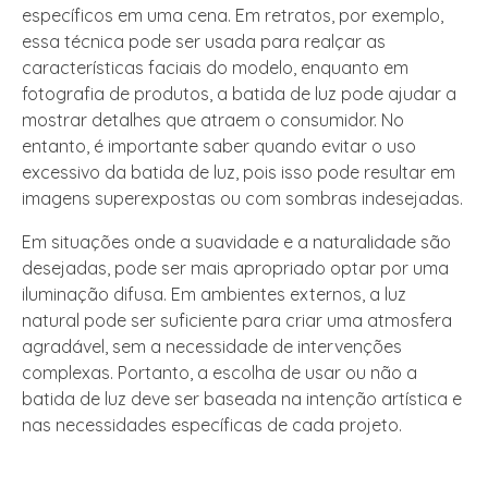
específicos em uma cena. Em retratos, por exemplo,
essa técnica pode ser usada para realçar as
características faciais do modelo, enquanto em
fotografia de produtos, a batida de luz pode ajudar a
mostrar detalhes que atraem o consumidor. No
entanto, é importante saber quando evitar o uso
excessivo da batida de luz, pois isso pode resultar em
imagens superexpostas ou com sombras indesejadas.
Em situações onde a suavidade e a naturalidade são
desejadas, pode ser mais apropriado optar por uma
iluminação difusa. Em ambientes externos, a luz
natural pode ser suficiente para criar uma atmosfera
agradável, sem a necessidade de intervenções
complexas. Portanto, a escolha de usar ou não a
batida de luz deve ser baseada na intenção artística e
nas necessidades específicas de cada projeto.