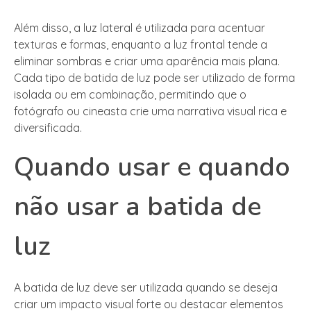
Além disso, a luz lateral é utilizada para acentuar
texturas e formas, enquanto a luz frontal tende a
eliminar sombras e criar uma aparência mais plana.
Cada tipo de batida de luz pode ser utilizado de forma
isolada ou em combinação, permitindo que o
fotógrafo ou cineasta crie uma narrativa visual rica e
diversificada.
Quando usar e quando
não usar a batida de
luz
A batida de luz deve ser utilizada quando se deseja
criar um impacto visual forte ou destacar elementos