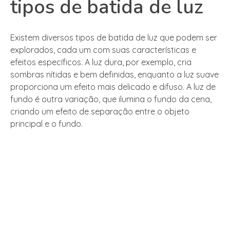
tipos de batida de luz
Existem diversos tipos de batida de luz que podem ser
explorados, cada um com suas características e
efeitos específicos. A luz dura, por exemplo, cria
sombras nítidas e bem definidas, enquanto a luz suave
proporciona um efeito mais delicado e difuso. A luz de
fundo é outra variação, que ilumina o fundo da cena,
criando um efeito de separação entre o objeto
principal e o fundo.