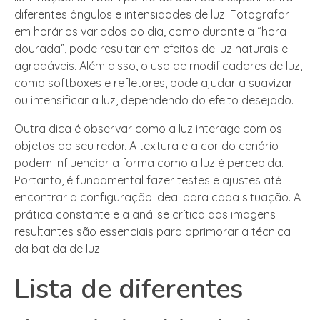
diferentes ângulos e intensidades de luz. Fotografar
em horários variados do dia, como durante a “hora
dourada”, pode resultar em efeitos de luz naturais e
agradáveis. Além disso, o uso de modificadores de luz,
como softboxes e refletores, pode ajudar a suavizar
ou intensificar a luz, dependendo do efeito desejado.
Outra dica é observar como a luz interage com os
objetos ao seu redor. A textura e a cor do cenário
podem influenciar a forma como a luz é percebida.
Portanto, é fundamental fazer testes e ajustes até
encontrar a configuração ideal para cada situação. A
prática constante e a análise crítica das imagens
resultantes são essenciais para aprimorar a técnica
da batida de luz.
Lista de diferentes