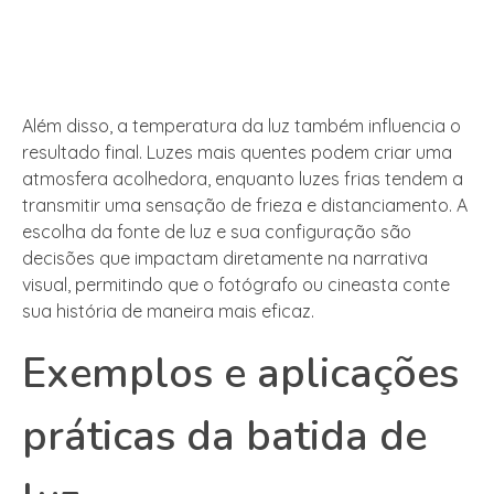
Além disso, a temperatura da luz também influencia o
resultado final. Luzes mais quentes podem criar uma
atmosfera acolhedora, enquanto luzes frias tendem a
transmitir uma sensação de frieza e distanciamento. A
escolha da fonte de luz e sua configuração são
decisões que impactam diretamente na narrativa
visual, permitindo que o fotógrafo ou cineasta conte
sua história de maneira mais eficaz.
Exemplos e aplicações
práticas da batida de