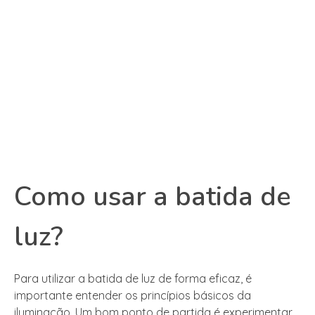
Como usar a batida de
luz?
Para utilizar a batida de luz de forma eficaz, é
importante entender os princípios básicos da
iluminação. Um bom ponto de partida é experimentar