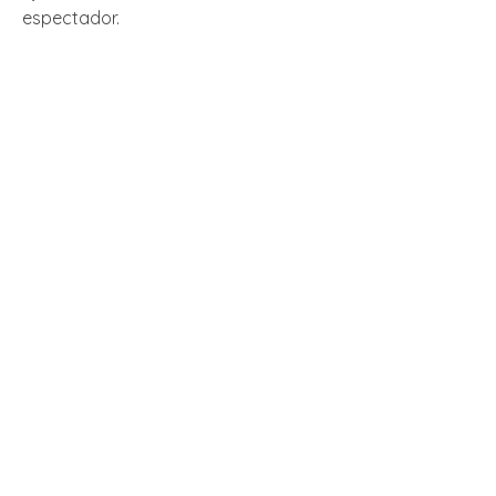
espectador.