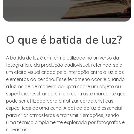
O que é batida de luz?
A batida de luz é um termo utilizado no universo da
fotografia e da produção audiovisual, referindo-se a
um efeito visual criado pela interação entre a luz e os
elementos do cenário. Esse fenômeno ocorre quando
a luz incide de maneira abrupta sobre um objeto ou
superfície, resultando em um contraste marcante que
pode ser utilizado para enfatizar características
específicas de uma cena. A batida de luz é essencial
para criar atmosferas e transmitir emoções, sendo
uma técnica amplamente explorada por fotógrafos e
cineastas.