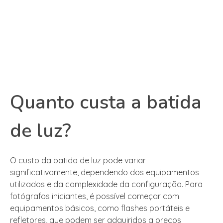
Quanto custa a batida
de luz?
O custo da batida de luz pode variar
significativamente, dependendo dos equipamentos
utilizados e da complexidade da configuração. Para
fotógrafos iniciantes, é possível começar com
equipamentos básicos, como flashes portáteis e
refletores, que podem ser adquiridos a preços