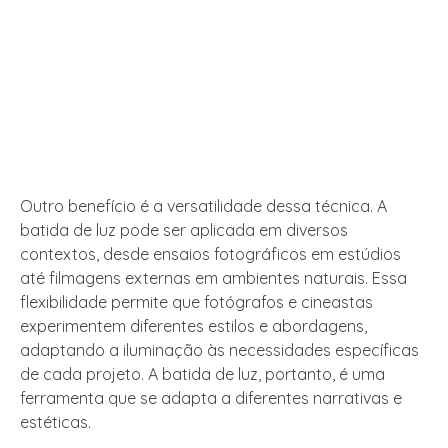
Outro benefício é a versatilidade dessa técnica. A
batida de luz pode ser aplicada em diversos
contextos, desde ensaios fotográficos em estúdios
até filmagens externas em ambientes naturais. Essa
flexibilidade permite que fotógrafos e cineastas
experimentem diferentes estilos e abordagens,
adaptando a iluminação às necessidades específicas
de cada projeto. A batida de luz, portanto, é uma
ferramenta que se adapta a diferentes narrativas e
estéticas.