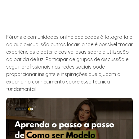
Fóruns e comunidades online dedicados à fotografia e
ao audiovisual são outros locais onde é possível trocar
experiências e obter dicas valiosas sobre a utilização
da batida de luz. Participar de grupos de discussão e
seguir profissionais nas redes sociais pode
proporcionar insights e inspirações que ajudam a
expandir o conhecimento sobre essa técnica
fundamental.