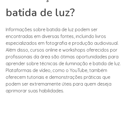
batida de luz?
Informações sobre batida de luz podem ser
encontradas em diversas fontes, incluindo livros
especializados em fotografia e produção audiovisual.
Além disso, cursos online e workshops oferecidos por
profissionais da área são ótimas oportunidades para
aprender sobre técnicas de iluminação e batida de luz.
Plataformas de vídeo, como o YouTube, também
oferecem tutoriais e demonstrações práticas que
podem ser extremamente úteis para quem deseja
aprimorar suas habilidades.