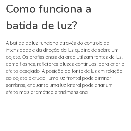
Como funciona a
batida de luz?
A batida de luz funciona através do controle da
intensidade e da direção da luz que incide sobre um
objeto. Os profissionais da área utilizam fontes de luz,
como flashes, refletores e luzes contínuas, para criar o
efeito desejado. A posição da fonte de luz em relação
ao objeto é crucial; uma luz frontal pode eliminar
sombras, enquanto uma luz lateral pode criar um
efeito mais dramático e tridimensional.