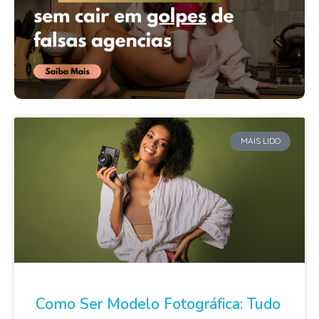
MAIS LIDO
Como Ser Modelo Fotográfica: Tudo