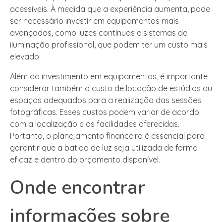
acessíveis. À medida que a experiência aumenta, pode
ser necessário investir em equipamentos mais
avançados, como luzes contínuas e sistemas de
iluminação profissional, que podem ter um custo mais
elevado.
Além do investimento em equipamentos, é importante
considerar também o custo de locação de estúdios ou
espaços adequados para a realização das sessões
fotográficas. Esses custos podem variar de acordo
com a localização e as facilidades oferecidas.
Portanto, o planejamento financeiro é essencial para
garantir que a batida de luz seja utilizada de forma
eficaz e dentro do orçamento disponível.
Onde encontrar
informações sobre