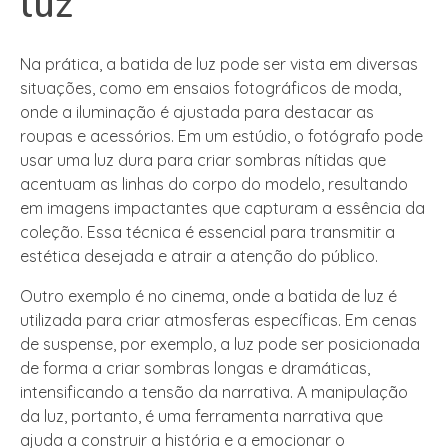
luz
Na prática, a batida de luz pode ser vista em diversas
situações, como em ensaios fotográficos de moda,
onde a iluminação é ajustada para destacar as
roupas e acessórios. Em um estúdio, o fotógrafo pode
usar uma luz dura para criar sombras nítidas que
acentuam as linhas do corpo do modelo, resultando
em imagens impactantes que capturam a essência da
coleção. Essa técnica é essencial para transmitir a
estética desejada e atrair a atenção do público.
Outro exemplo é no cinema, onde a batida de luz é
utilizada para criar atmosferas específicas. Em cenas
de suspense, por exemplo, a luz pode ser posicionada
de forma a criar sombras longas e dramáticas,
intensificando a tensão da narrativa. A manipulação
da luz, portanto, é uma ferramenta narrativa que
ajuda a construir a história e a emocionar o