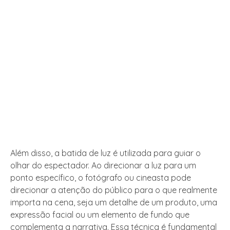
Além disso, a batida de luz é utilizada para guiar o
olhar do espectador. Ao direcionar a luz para um
ponto específico, o fotógrafo ou cineasta pode
direcionar a atenção do público para o que realmente
importa na cena, seja um detalhe de um produto, uma
expressão facial ou um elemento de fundo que
complementa a narrativa. Essa técnica é fundamental