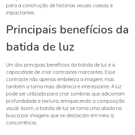
para a construção de histórias visuais coesas e
impactantes.
Principais benefícios da
batida de luz
Um dos principais benefícios da batida de luz é a
capacidade de criar contrastes marcantes. Esse
contraste não apenas embeleza a imagem, mas
também a torna mais dinâmica e interessante. A luz
pode ser utilizada para criar sombras que adicionam
profundidade e textura, enriquecendo a composição
visual. Assim, a batida de luz se torna uma aliada na
busca por imagens que se destacam em meio à
concorrência.