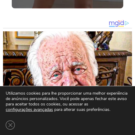
Utilizamos cookies para lhe proporcionar uma melhor experiência
de anúncios personalizados. Você pode apenas fechar este aviso
para aceitar todos os cookies, ou acessar as
configurações avançadas
para alterar suas preferências.
Close GDPR Cookie Banner