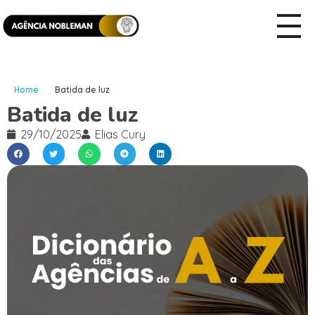
Home
Batida de luz
Batida de luz
29/10/2025
Elias Cury