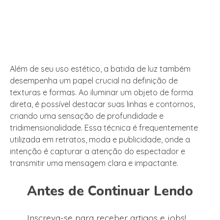
Além de seu uso estético, a batida de luz também
desempenha um papel crucial na definição de
texturas e formas. Ao iluminar um objeto de forma
direta, é possível destacar suas linhas e contornos,
criando uma sensação de profundidade e
tridimensionalidade. Essa técnica é frequentemente
utilizada em retratos, moda e publicidade, onde a
intenção é capturar a atenção do espectador e
transmitir uma mensagem clara e impactante.
Antes de Continuar Lendo
Inscreva-se para receber artigos e jobs!