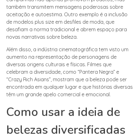
também transmitem mensagens poderosas sobre
aceitação e autoestima. Outro exemplo é a inclusão
de modelos plus size em desfiles de moda, que
desafiam a norma tradicional e abrem espaço para
novas narrativas sobre beleza.
Além disso, a indústria cinematográfica tem visto um
aumento na representação de personagens de
diversas origens culturais e físicas. Filmes que
celebram a diversidade, como “Pantera Negra” e
“Crazy Rich Asians”, mostram que a beleza pode ser
encontrada em qualquer lugar e que histórias diversas
têm um grande apelo comercial e emocional.
Como usar a ideia de
belezas diversificadas