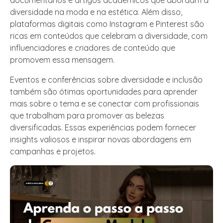
diversidade na moda e na estética. Além disso,
plataformas digitais como Instagram e Pinterest são
ricas em conteúdos que celebram a diversidade, com
influenciadores e criadores de conteúdo que
promovem essa mensagem.
Eventos e conferências sobre diversidade e inclusão
também são ótimas oportunidades para aprender
mais sobre o tema e se conectar com profissionais
que trabalham para promover as belezas
diversificadas. Essas experiências podem fornecer
insights valiosos e inspirar novas abordagens em
campanhas e projetos.