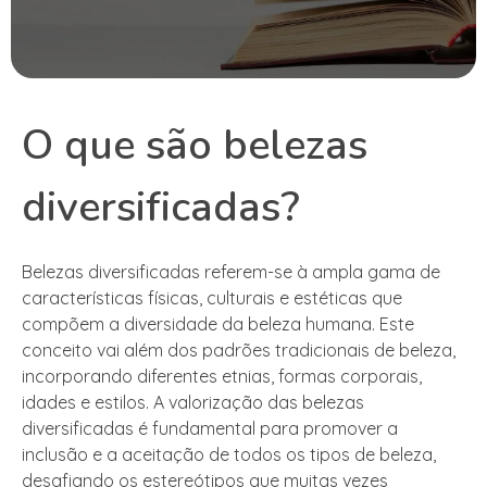
O que são belezas
diversificadas?
Belezas diversificadas referem-se à ampla gama de
características físicas, culturais e estéticas que
compõem a diversidade da beleza humana. Este
conceito vai além dos padrões tradicionais de beleza,
incorporando diferentes etnias, formas corporais,
idades e estilos. A valorização das belezas
diversificadas é fundamental para promover a
inclusão e a aceitação de todos os tipos de beleza,
desafiando os estereótipos que muitas vezes