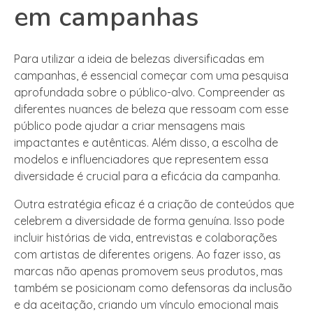
em campanhas
Para utilizar a ideia de belezas diversificadas em
campanhas, é essencial começar com uma pesquisa
aprofundada sobre o público-alvo. Compreender as
diferentes nuances de beleza que ressoam com esse
público pode ajudar a criar mensagens mais
impactantes e autênticas. Além disso, a escolha de
modelos e influenciadores que representem essa
diversidade é crucial para a eficácia da campanha.
Outra estratégia eficaz é a criação de conteúdos que
celebrem a diversidade de forma genuína. Isso pode
incluir histórias de vida, entrevistas e colaborações
com artistas de diferentes origens. Ao fazer isso, as
marcas não apenas promovem seus produtos, mas
também se posicionam como defensoras da inclusão
e da aceitação, criando um vínculo emocional mais