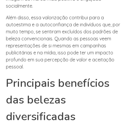
socialmente.
Além disso, essa valorização contribui para a
autoestima e a autoconfiança de indivíduos que, por
muito tempo, se sentiram excluídos dos padrões de
beleza convencionais. Quando as pessoas veem
representações de si mesmas em campanhas
publicitárias e na mídia, isso pode ter um impacto
profundo em sua percepção de valor e aceitação
pessoal.
Principais benefícios
das belezas
diversificadas