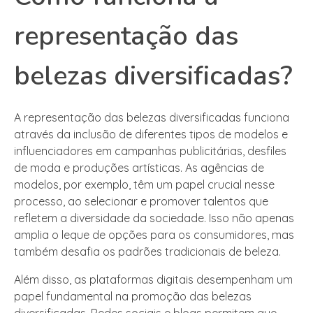
representação das
belezas diversificadas?
A representação das belezas diversificadas funciona
através da inclusão de diferentes tipos de modelos e
influenciadores em campanhas publicitárias, desfiles
de moda e produções artísticas. As agências de
modelos, por exemplo, têm um papel crucial nesse
processo, ao selecionar e promover talentos que
refletem a diversidade da sociedade. Isso não apenas
amplia o leque de opções para os consumidores, mas
também desafia os padrões tradicionais de beleza.
Além disso, as plataformas digitais desempenham um
papel fundamental na promoção das belezas
diversificadas. Redes sociais e blogs permitem que