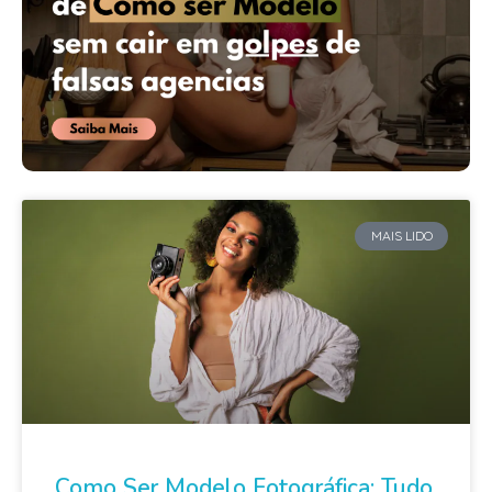
MAIS LIDO
Como Ser Modelo Fotográfica: Tudo