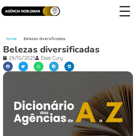
Home
Belezas diversificadas
Belezas diversificadas
29/10/2025
Elias Cury