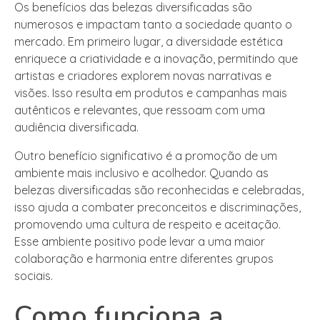
Os benefícios das belezas diversificadas são
numerosos e impactam tanto a sociedade quanto o
mercado. Em primeiro lugar, a diversidade estética
enriquece a criatividade e a inovação, permitindo que
artistas e criadores explorem novas narrativas e
visões. Isso resulta em produtos e campanhas mais
autênticos e relevantes, que ressoam com uma
audiência diversificada.
Outro benefício significativo é a promoção de um
ambiente mais inclusivo e acolhedor. Quando as
belezas diversificadas são reconhecidas e celebradas,
isso ajuda a combater preconceitos e discriminações,
promovendo uma cultura de respeito e aceitação.
Esse ambiente positivo pode levar a uma maior
colaboração e harmonia entre diferentes grupos
sociais.
Como funciona a