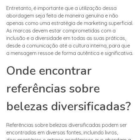
Entretanto, é importante que a utilização dessa
abordagem seja feita de maneira genuína e não
apenas como uma estratégia de marketing superficial.
As marcas devem estar comprometidas com a
inclusão e a diversidade em todas as suas práticas,
desde a comunicação até a cultura interna, para que
a mensagem ressoe de forma autêntica e significativa.
Onde encontrar
referências sobre
belezas diversificadas?
Referências sobre belezas diversificadas podem ser
encontradas em diversas fontes, incluindo livros,
documentários e artigos acadêmicos que abordam a