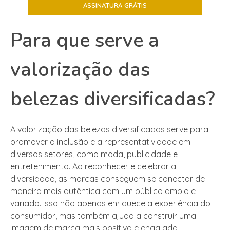
Para que serve a
valorização das
belezas diversificadas?
A valorização das belezas diversificadas serve para
promover a inclusão e a representatividade em
diversos setores, como moda, publicidade e
entretenimento. Ao reconhecer e celebrar a
diversidade, as marcas conseguem se conectar de
maneira mais autêntica com um público amplo e
variado. Isso não apenas enriquece a experiência do
consumidor, mas também ajuda a construir uma
imagem de marca mais positiva e engajada