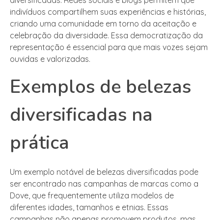
indivíduos compartilhem suas experiências e histórias,
criando uma comunidade em torno da aceitação e
celebração da diversidade. Essa democratização da
representação é essencial para que mais vozes sejam
ouvidas e valorizadas.
Exemplos de belezas
diversificadas na
prática
Um exemplo notável de belezas diversificadas pode
ser encontrado nas campanhas de marcas como a
Dove, que frequentemente utiliza modelos de
diferentes idades, tamanhos e etnias. Essas
campanhas não apenas promovem produtos, mas