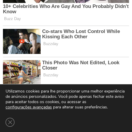
Utilizamos cookies para lhe proporcionar uma melhor experiência
de anúncios personalizados. Você pode apenas fechar este aviso
para aceitar todos os cookies, ou acessar as
configurações avançadas
para alterar suas preferências.
Close GDPR Cookie Banner