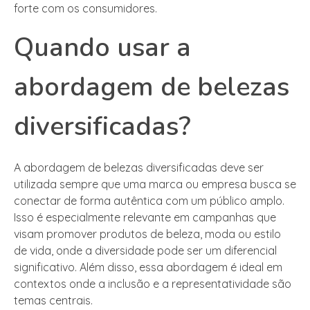
forte com os consumidores.
Quando usar a
abordagem de belezas
diversificadas?
A abordagem de belezas diversificadas deve ser
utilizada sempre que uma marca ou empresa busca se
conectar de forma autêntica com um público amplo.
Isso é especialmente relevante em campanhas que
visam promover produtos de beleza, moda ou estilo
de vida, onde a diversidade pode ser um diferencial
significativo. Além disso, essa abordagem é ideal em
contextos onde a inclusão e a representatividade são
temas centrais.