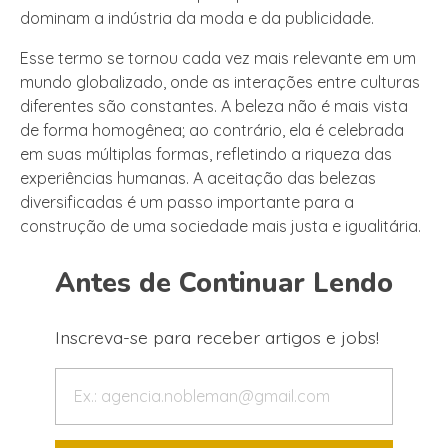
dominam a indústria da moda e da publicidade.
Esse termo se tornou cada vez mais relevante em um
mundo globalizado, onde as interações entre culturas
diferentes são constantes. A beleza não é mais vista
de forma homogênea; ao contrário, ela é celebrada
em suas múltiplas formas, refletindo a riqueza das
experiências humanas. A aceitação das belezas
diversificadas é um passo importante para a
construção de uma sociedade mais justa e igualitária.
Antes de Continuar Lendo
Inscreva-se para receber artigos e jobs!