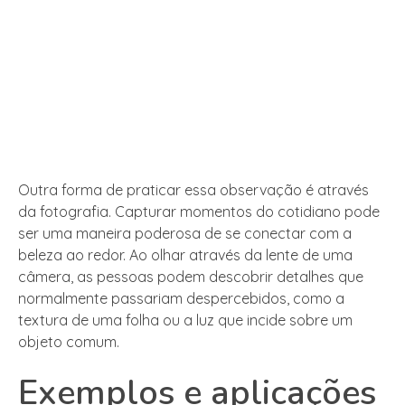
Outra forma de praticar essa observação é através
da fotografia. Capturar momentos do cotidiano pode
ser uma maneira poderosa de se conectar com a
beleza ao redor. Ao olhar através da lente de uma
câmera, as pessoas podem descobrir detalhes que
normalmente passariam despercebidos, como a
textura de uma folha ou a luz que incide sobre um
objeto comum.
Exemplos e aplicações