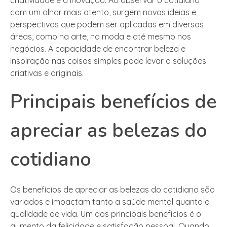
criatividade e a inovação. Ao observar o cotidiano
com um olhar mais atento, surgem novas ideias e
perspectivas que podem ser aplicadas em diversas
áreas, como na arte, na moda e até mesmo nos
negócios. A capacidade de encontrar beleza e
inspiração nas coisas simples pode levar a soluções
criativas e originais.
Principais benefícios de
apreciar as belezas do
cotidiano
Os benefícios de apreciar as belezas do cotidiano são
variados e impactam tanto a saúde mental quanto a
qualidade de vida. Um dos principais benefícios é o
aumento da felicidade e satisfação pessoal. Quando