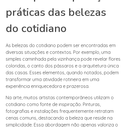
práticas das belezas
do cotidiano
As belezas do cotidiano podem ser encontradas em
diversas situações e contextos. Por exemplo, uma
simples caminhada pela vizinhança pode revelar flores
coloridas, o canto dos pássaros e a arquitetura única
das casas. Esses elementos, quando notados, podem
transformar uma atividade rotineira em uma
experiência enriquecedora e prazerosa.
Na arte, muitos artistas contemporâneos utilizam o
cotidiano como fonte de inspiração. Pinturas,
fotografias e instalações frequentemente retratam
cenas comuns, destacando a beleza que reside na
simplicidade. Essa abordagem não apenas valoriza o