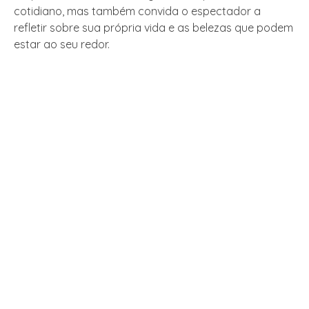
cotidiano, mas também convida o espectador a
refletir sobre sua própria vida e as belezas que podem
estar ao seu redor.