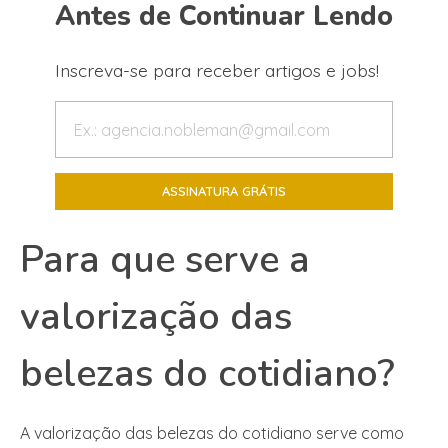
Antes de Continuar Lendo
Inscreva-se para receber artigos e jobs!
Para que serve a
valorização das
belezas do cotidiano?
A valorização das belezas do cotidiano serve como