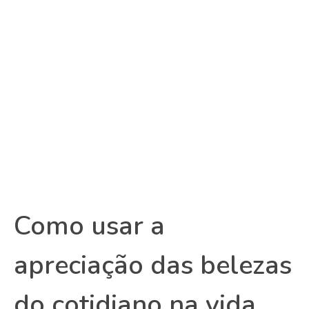
Como usar a
apreciação das belezas
do cotidiano na vida