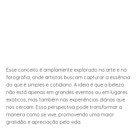
Esse conceito é amplamente explorado na arte e na
fotografia, onde artistas buscam capturar a essência
do que é simples e cotidiano. A ideia é que a beleza
não está apenas em grandes eventos ou em lugares
exóticos, mas também nas experiências diárias que
nos cercam. Essa perspectiva pode transformar a
maneira como se vive, promovendo uma maior
gratidão e apreciação pela vida.