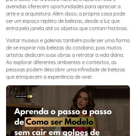
avenidas oferecem oportunidades para apreciar a
arte e a arquitetura. Além disso, a própria casa pode
ser um espaço repleto de belezas, desde a luz que
entra pela janela até os objetos que contam histórias.
Visitar museus e galerias também pode ser uma forma
de se inspirar nas belezas do cotidiano, pois muitos
artistas dedicam suas obras a retratar a vida diária.
Ao explorar diferentes ambientes e contextos, as
pessoas podem descobrir uma infinidade de belezas
que enriquecem a experiência de viver.