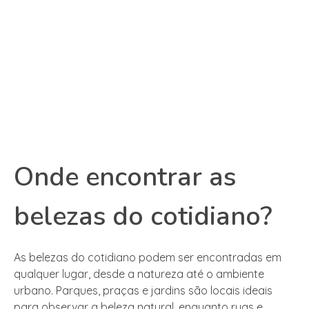
Onde encontrar as
belezas do cotidiano?
As belezas do cotidiano podem ser encontradas em
qualquer lugar, desde a natureza até o ambiente
urbano. Parques, praças e jardins são locais ideais
para observar a beleza natural, enquanto ruas e