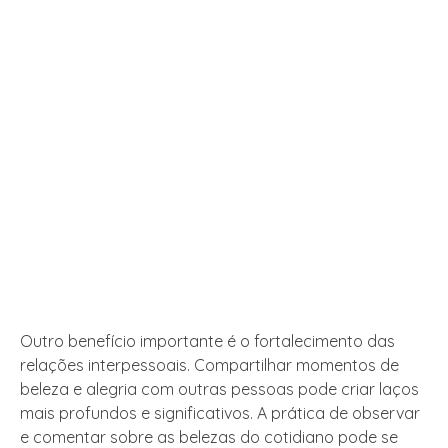
Outro benefício importante é o fortalecimento das
relações interpessoais. Compartilhar momentos de
beleza e alegria com outras pessoas pode criar laços
mais profundos e significativos. A prática de observar
e comentar sobre as belezas do cotidiano pode se