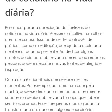
diária?
Para incorporar a apreciação das belezas do
cotidiano na vida diária, é essencial cultivar um olhar
atento e curioso. Isso pode ser feito através de
práticas como a meditação, que ajuda a acalmar a
mente e a focar no presente. Ao dedicar alguns
minutos do dia para observar o que está ao redor, as
pessoas podem descobrir novas fontes de alegria e
inspiração.
Outra dica é criar rituais que celebrem esses
momentos. Por exemplo, ao tomar um café pela
manhã, pode-se dedicar um tempo para realmente
saborear a bebida, observar a fumaça que sobe e
sentir os aromas. Esses pequenos rituais ajudam a
transformar o ordinário em algo extraordinário,