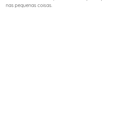
nas pequenas coisas.