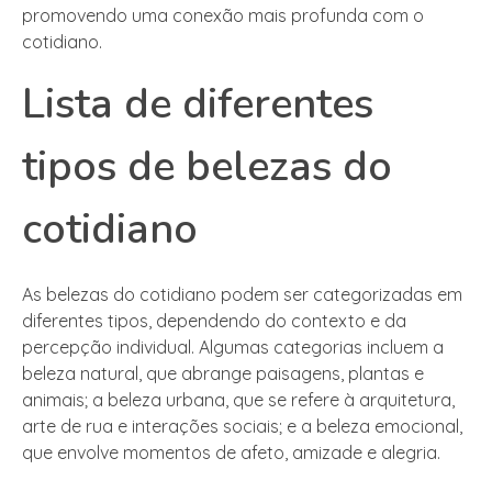
promovendo uma conexão mais profunda com o
cotidiano.
Lista de diferentes
tipos de belezas do
cotidiano
As belezas do cotidiano podem ser categorizadas em
diferentes tipos, dependendo do contexto e da
percepção individual. Algumas categorias incluem a
beleza natural, que abrange paisagens, plantas e
animais; a beleza urbana, que se refere à arquitetura,
arte de rua e interações sociais; e a beleza emocional,
que envolve momentos de afeto, amizade e alegria.