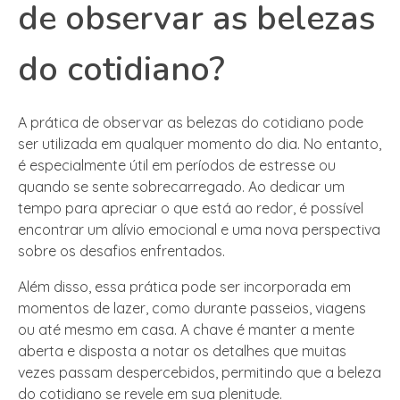
de observar as belezas
do cotidiano?
A prática de observar as belezas do cotidiano pode
ser utilizada em qualquer momento do dia. No entanto,
é especialmente útil em períodos de estresse ou
quando se sente sobrecarregado. Ao dedicar um
tempo para apreciar o que está ao redor, é possível
encontrar um alívio emocional e uma nova perspectiva
sobre os desafios enfrentados.
Além disso, essa prática pode ser incorporada em
momentos de lazer, como durante passeios, viagens
ou até mesmo em casa. A chave é manter a mente
aberta e disposta a notar os detalhes que muitas
vezes passam despercebidos, permitindo que a beleza
do cotidiano se revele em sua plenitude.