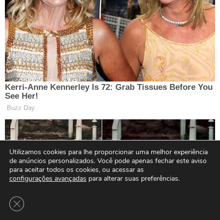
Utilizamos cookies para lhe proporcionar uma melhor experiência
de anúncios personalizados. Você pode apenas fechar este aviso
para aceitar todos os cookies, ou acessar as
configurações avançadas
para alterar suas preferências.
Close GDPR Cookie Banner