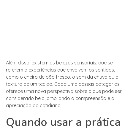
Além disso, existem as belezas sensoriais, que se
referem a experiências que envolvem os sentidos,
como o cheiro de pão fresco, o som da chuva ou a
textura de um tecido. Cada uma dessas categorias
oferece uma nova perspectiva sobre o que pode ser
considerado belo, ampliando a compreensão e a
apreciação do cotidiano.
Quando usar a prática