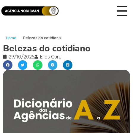
Home
Belezas do cotidiano
Belezas do cotidiano
29/10/2025
Elias Cury