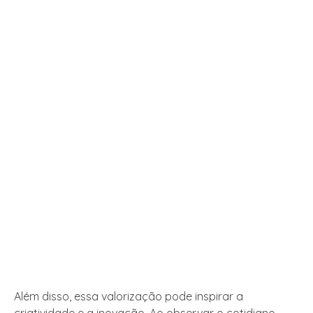
Além disso, essa valorização pode inspirar a