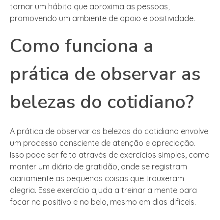
tornar um hábito que aproxima as pessoas,
promovendo um ambiente de apoio e positividade.
Como funciona a
prática de observar as
belezas do cotidiano?
A prática de observar as belezas do cotidiano envolve
um processo consciente de atenção e apreciação.
Isso pode ser feito através de exercícios simples, como
manter um diário de gratidão, onde se registram
diariamente as pequenas coisas que trouxeram
alegria. Esse exercício ajuda a treinar a mente para
focar no positivo e no belo, mesmo em dias difíceis.