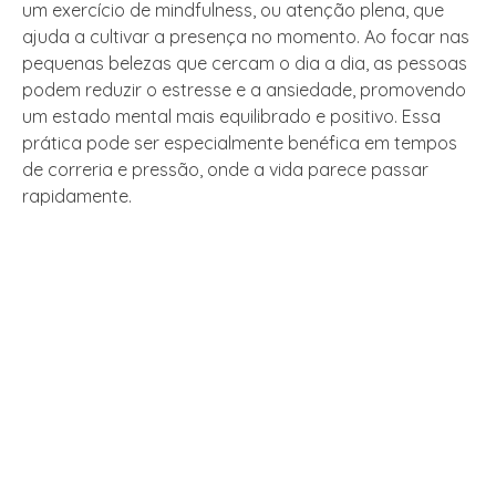
um exercício de mindfulness, ou atenção plena, que
ajuda a cultivar a presença no momento. Ao focar nas
pequenas belezas que cercam o dia a dia, as pessoas
podem reduzir o estresse e a ansiedade, promovendo
um estado mental mais equilibrado e positivo. Essa
prática pode ser especialmente benéfica em tempos
de correria e pressão, onde a vida parece passar
rapidamente.