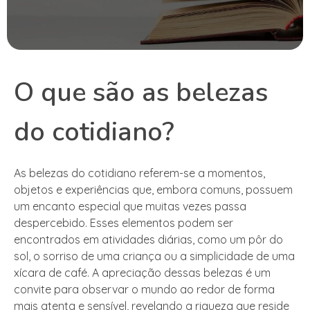
O que são as belezas
do cotidiano?
As belezas do cotidiano referem-se a momentos,
objetos e experiências que, embora comuns, possuem
um encanto especial que muitas vezes passa
despercebido. Esses elementos podem ser
encontrados em atividades diárias, como um pôr do
sol, o sorriso de uma criança ou a simplicidade de uma
xícara de café. A apreciação dessas belezas é um
convite para observar o mundo ao redor de forma
mais atenta e sensível, revelando a riqueza que reside