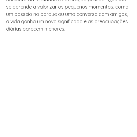
se aprende a valorizar os pequenos momentos, como
um passeio no parque ou uma conversa com amigos,
a vida ganha um novo significado e as preocupações
diárias parecem menores.