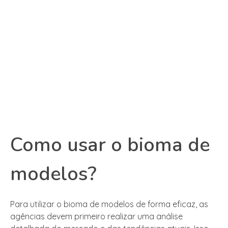
Como usar o bioma de
modelos?
Para utilizar o bioma de modelos de forma eficaz, as
agências devem primeiro realizar uma análise