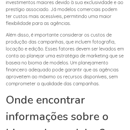
investimentos maiores devido à sua exclusividade e ao
prestígio associado. Já modelos comerciais podem
ter custos mais acessíveis, permitindo uma maior
flexibilidade para as agências.
Além disso, é importante considerar os custos de
produção das campanhas, que incluem fotografia,
locação e edição. Esses fatores devem ser levados em
conta ao planejar uma estratégia de marketing que se
baseia no bioma de modelos. Um planejamento
financeiro adequado pode garantir que as agências
aproveitem ao máximo os recursos disponíveis, sem
comprometer a qualidade das campanhas.
Onde encontrar
informações sobre o