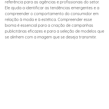
referência para as agências e profissionais do setor.
Ele ajuda a identificar as tendências emergentes e a
compreender o comportamento do consumidor em
relação à moda e à estética. Compreender esse
bioma é essencial para a criação de campanhas
publicitárias eficazes e para a seleção de modelos que
se alinhem com a imagem que se deseja transmitir.