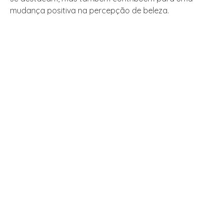
mudança positiva na percepção de beleza.