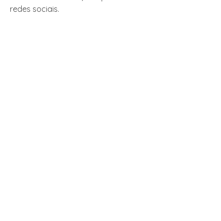
redes sociais.