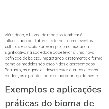
Além disso, o bioma de modelos também é
influenciado por fatores externos, como eventos
culturais e sociais. Por exemplo, uma mudança
significativa na sociedade pode levar a uma nova
definição de beleza, impactando diretamente a forma
como os modelos são escolhidos e apresentados.
Portanto, as agências devem estar atentas a essas
mudanças e prontas para se adaptar rapidamente.
Exemplos e aplicações
práticas do bioma de