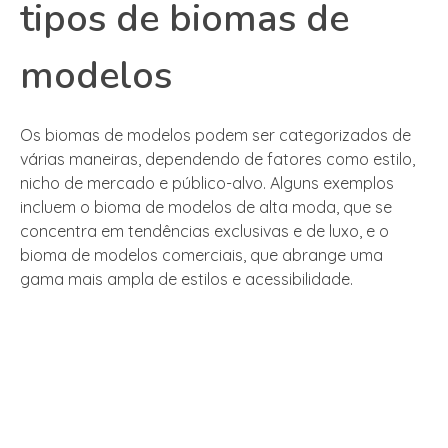
tipos de biomas de
modelos
Os biomas de modelos podem ser categorizados de
várias maneiras, dependendo de fatores como estilo,
nicho de mercado e público-alvo. Alguns exemplos
incluem o bioma de modelos de alta moda, que se
concentra em tendências exclusivas e de luxo, e o
bioma de modelos comerciais, que abrange uma
gama mais ampla de estilos e acessibilidade.