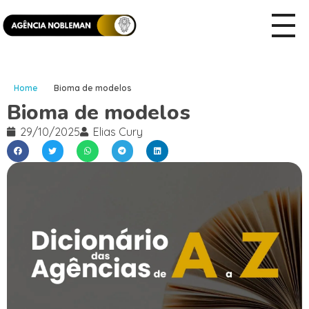
Home
Bioma de modelos
Bioma de modelos
29/10/2025
Elias Cury