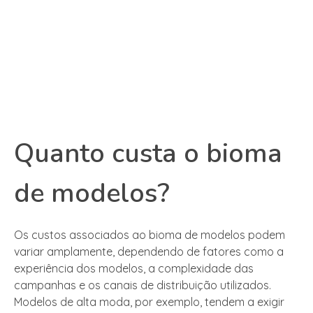
Quanto custa o bioma
de modelos?
Os custos associados ao bioma de modelos podem
variar amplamente, dependendo de fatores como a
experiência dos modelos, a complexidade das
campanhas e os canais de distribuição utilizados.
Modelos de alta moda, por exemplo, tendem a exigir