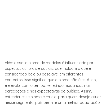
Além disso, o bioma de modelos é influenciado por
aspectos culturais e sociais, que moldam o que é
considerado belo ou desejável em diferentes
contextos. Isso significa que o bioma não é estático;
ele evolui com o tempo, refletindo mudanças nas
percepções e nas expectativas do público. Assim,
entender esse bioma é crucial para quem deseja atuar
nesse segmento, pois permite uma melhor adaptação