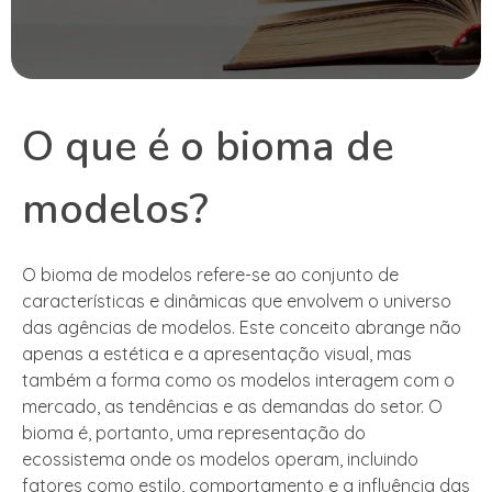
O que é o bioma de
modelos?
O bioma de modelos refere-se ao conjunto de
características e dinâmicas que envolvem o universo
das agências de modelos. Este conceito abrange não
apenas a estética e a apresentação visual, mas
também a forma como os modelos interagem com o
mercado, as tendências e as demandas do setor. O
bioma é, portanto, uma representação do
ecossistema onde os modelos operam, incluindo
fatores como estilo, comportamento e a influência das