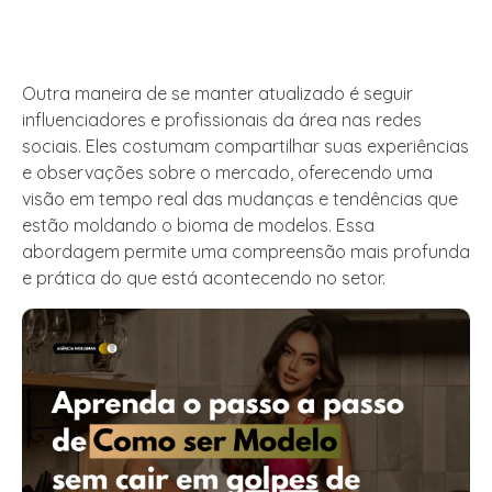
Outra maneira de se manter atualizado é seguir
influenciadores e profissionais da área nas redes
sociais. Eles costumam compartilhar suas experiências
e observações sobre o mercado, oferecendo uma
visão em tempo real das mudanças e tendências que
estão moldando o bioma de modelos. Essa
abordagem permite uma compreensão mais profunda
e prática do que está acontecendo no setor.