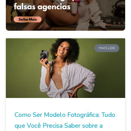
MAIS LIDO
Como Ser Modelo Fotográfica: Tudo
que Você Precisa Saber sobre a