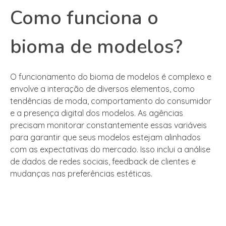
Como funciona o
bioma de modelos?
O funcionamento do bioma de modelos é complexo e
envolve a interação de diversos elementos, como
tendências de moda, comportamento do consumidor
e a presença digital dos modelos. As agências
precisam monitorar constantemente essas variáveis
para garantir que seus modelos estejam alinhados
com as expectativas do mercado. Isso inclui a análise
de dados de redes sociais, feedback de clientes e
mudanças nas preferências estéticas.