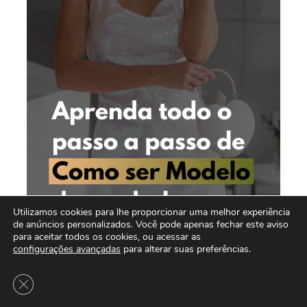
Utilizamos cookies para lhe proporcionar uma melhor experiência
de anúncios personalizados. Você pode apenas fechar este aviso
para aceitar todos os cookies, ou acessar as
configurações avançadas
para alterar suas preferências.
Close GDPR Cookie Banner