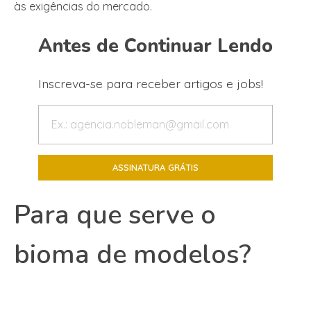
às exigências do mercado.
Antes de Continuar Lendo
Inscreva-se para receber artigos e jobs!
Para que serve o
bioma de modelos?