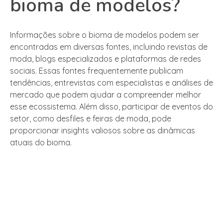
bioma de modelos?
Informações sobre o bioma de modelos podem ser
encontradas em diversas fontes, incluindo revistas de
moda, blogs especializados e plataformas de redes
sociais. Essas fontes frequentemente publicam
tendências, entrevistas com especialistas e análises de
mercado que podem ajudar a compreender melhor
esse ecossistema. Além disso, participar de eventos do
setor, como desfiles e feiras de moda, pode
proporcionar insights valiosos sobre as dinâmicas
atuais do bioma.