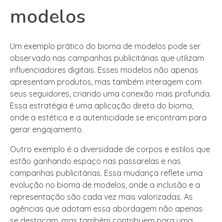
modelos
Um exemplo prático do bioma de modelos pode ser
observado nas campanhas publicitárias que utilizam
influenciadores digitais. Esses modelos não apenas
apresentam produtos, mas também interagem com
seus seguidores, criando uma conexão mais profunda.
Essa estratégia é uma aplicação direta do bioma,
onde a estética e a autenticidade se encontram para
gerar engajamento.
Outro exemplo é a diversidade de corpos e estilos que
estão ganhando espaço nas passarelas e nas
campanhas publicitárias. Essa mudança reflete uma
evolução no bioma de modelos, onde a inclusão e a
representação são cada vez mais valorizadas. As
agências que adotam essa abordagem não apenas
se destacam, mas também contribuem para uma