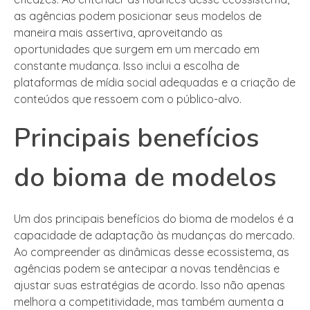
as agências podem posicionar seus modelos de
maneira mais assertiva, aproveitando as
oportunidades que surgem em um mercado em
constante mudança. Isso inclui a escolha de
plataformas de mídia social adequadas e a criação de
conteúdos que ressoem com o público-alvo.
Principais benefícios
do bioma de modelos
Um dos principais benefícios do bioma de modelos é a
capacidade de adaptação às mudanças do mercado.
Ao compreender as dinâmicas desse ecossistema, as
agências podem se antecipar a novas tendências e
ajustar suas estratégias de acordo. Isso não apenas
melhora a competitividade, mas também aumenta a