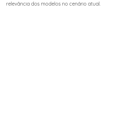
relevância dos modelos no cenário atual.