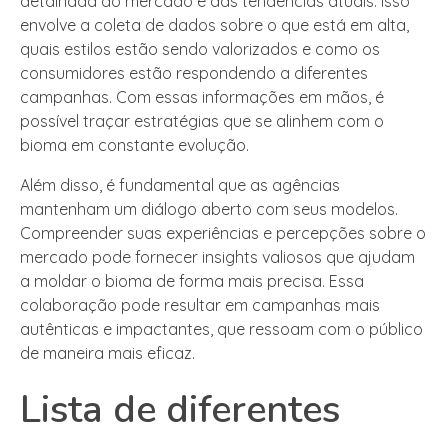
detalhada do mercado e das tendências atuais. Isso
envolve a coleta de dados sobre o que está em alta,
quais estilos estão sendo valorizados e como os
consumidores estão respondendo a diferentes
campanhas. Com essas informações em mãos, é
possível traçar estratégias que se alinhem com o
bioma em constante evolução.
Além disso, é fundamental que as agências
mantenham um diálogo aberto com seus modelos.
Compreender suas experiências e percepções sobre o
mercado pode fornecer insights valiosos que ajudam
a moldar o bioma de forma mais precisa. Essa
colaboração pode resultar em campanhas mais
autênticas e impactantes, que ressoam com o público
de maneira mais eficaz.
Lista de diferentes