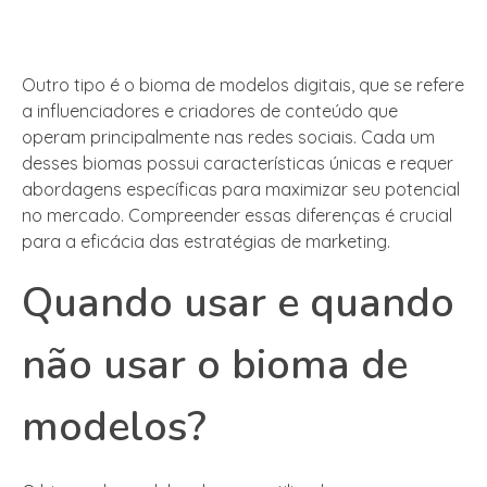
Outro tipo é o bioma de modelos digitais, que se refere
a influenciadores e criadores de conteúdo que
operam principalmente nas redes sociais. Cada um
desses biomas possui características únicas e requer
abordagens específicas para maximizar seu potencial
no mercado. Compreender essas diferenças é crucial
para a eficácia das estratégias de marketing.
Quando usar e quando
não usar o bioma de
modelos?