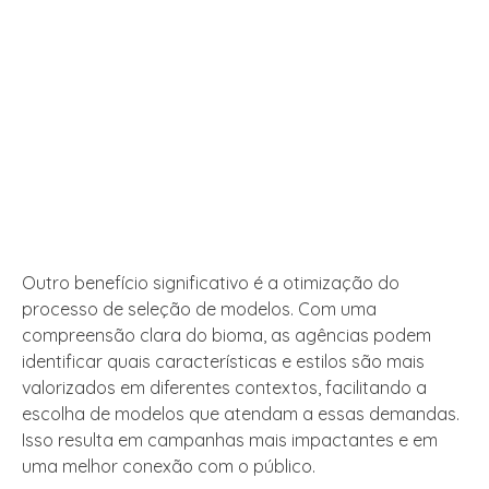
Outro benefício significativo é a otimização do
processo de seleção de modelos. Com uma
compreensão clara do bioma, as agências podem
identificar quais características e estilos são mais
valorizados em diferentes contextos, facilitando a
escolha de modelos que atendam a essas demandas.
Isso resulta em campanhas mais impactantes e em
uma melhor conexão com o público.