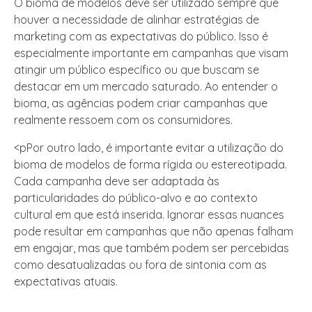
O bioma de modelos deve ser utilizado sempre que
houver a necessidade de alinhar estratégias de
marketing com as expectativas do público. Isso é
especialmente importante em campanhas que visam
atingir um público específico ou que buscam se
destacar em um mercado saturado. Ao entender o
bioma, as agências podem criar campanhas que
realmente ressoem com os consumidores.
<pPor outro lado, é importante evitar a utilização do
bioma de modelos de forma rígida ou estereotipada.
Cada campanha deve ser adaptada às
particularidades do público-alvo e ao contexto
cultural em que está inserida. Ignorar essas nuances
pode resultar em campanhas que não apenas falham
em engajar, mas que também podem ser percebidas
como desatualizadas ou fora de sintonia com as
expectativas atuais.