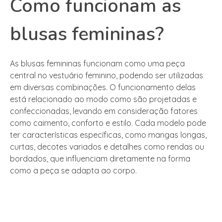
Como funcionam as
blusas femininas?
As blusas femininas funcionam como uma peça
central no vestuário feminino, podendo ser utilizadas
em diversas combinações. O funcionamento delas
está relacionado ao modo como são projetadas e
confeccionadas, levando em consideração fatores
como caimento, conforto e estilo. Cada modelo pode
ter características específicas, como mangas longas,
curtas, decotes variados e detalhes como rendas ou
bordados, que influenciam diretamente na forma
como a peça se adapta ao corpo.