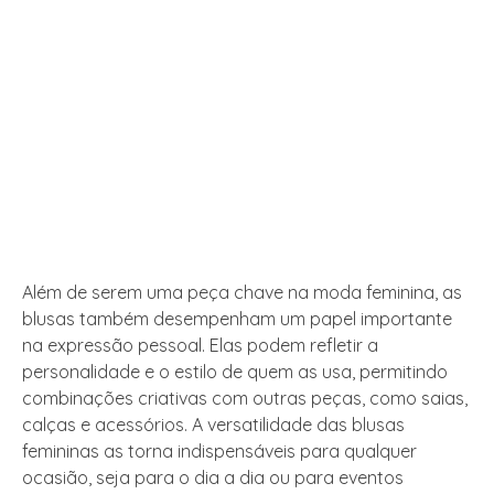
Além de serem uma peça chave na moda feminina, as
blusas também desempenham um papel importante
na expressão pessoal. Elas podem refletir a
personalidade e o estilo de quem as usa, permitindo
combinações criativas com outras peças, como saias,
calças e acessórios. A versatilidade das blusas
femininas as torna indispensáveis para qualquer
ocasião, seja para o dia a dia ou para eventos