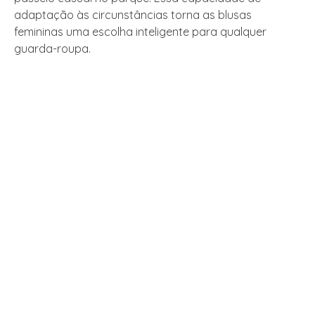
adaptação às circunstâncias torna as blusas
femininas uma escolha inteligente para qualquer
guarda-roupa.