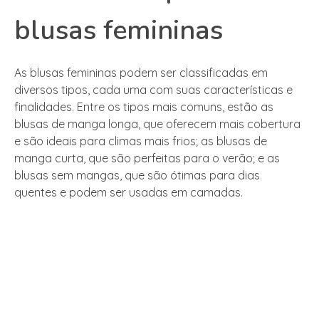
blusas femininas
As blusas femininas podem ser classificadas em
diversos tipos, cada uma com suas características e
finalidades. Entre os tipos mais comuns, estão as
blusas de manga longa, que oferecem mais cobertura
e são ideais para climas mais frios; as blusas de
manga curta, que são perfeitas para o verão; e as
blusas sem mangas, que são ótimas para dias
quentes e podem ser usadas em camadas.