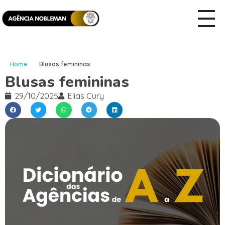
Home
Blusas femininas
Blusas femininas
29/10/2025
Elias Cury