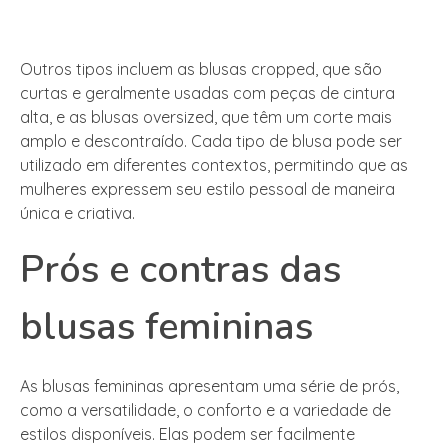
Outros tipos incluem as blusas cropped, que são
curtas e geralmente usadas com peças de cintura
alta, e as blusas oversized, que têm um corte mais
amplo e descontraído. Cada tipo de blusa pode ser
utilizado em diferentes contextos, permitindo que as
mulheres expressem seu estilo pessoal de maneira
única e criativa.
Prós e contras das
blusas femininas
As blusas femininas apresentam uma série de prós,
como a versatilidade, o conforto e a variedade de
estilos disponíveis. Elas podem ser facilmente