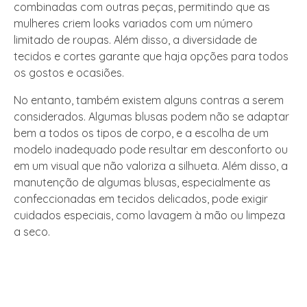
combinadas com outras peças, permitindo que as
mulheres criem looks variados com um número
limitado de roupas. Além disso, a diversidade de
tecidos e cortes garante que haja opções para todos
os gostos e ocasiões.
No entanto, também existem alguns contras a serem
considerados. Algumas blusas podem não se adaptar
bem a todos os tipos de corpo, e a escolha de um
modelo inadequado pode resultar em desconforto ou
em um visual que não valoriza a silhueta. Além disso, a
manutenção de algumas blusas, especialmente as
confeccionadas em tecidos delicados, pode exigir
cuidados especiais, como lavagem à mão ou limpeza
a seco.