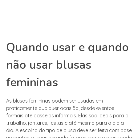
Quando usar e quando
não usar blusas
femininas
As blusas femininas podem ser usadas em
praticamente qualquer ocasião, desde eventos
formais até passeios informais. Elas são ideais para o
trabalho, jantares, festas e até mesmo para o dia a
dia. A escolha do tipo de blusa deve ser feita com base
no contexto, considerando fatores como o dress code