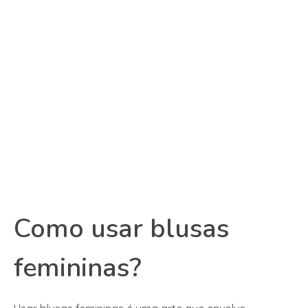
Como usar blusas
femininas?