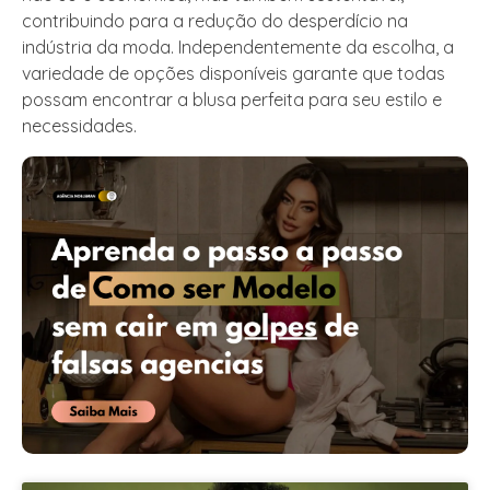
contribuindo para a redução do desperdício na
indústria da moda. Independentemente da escolha, a
variedade de opções disponíveis garante que todas
possam encontrar a blusa perfeita para seu estilo e
necessidades.