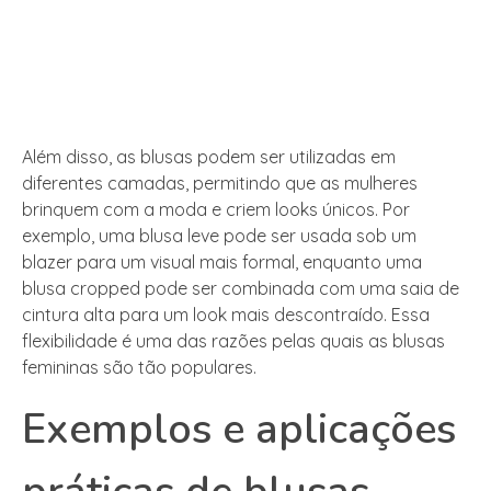
Além disso, as blusas podem ser utilizadas em
diferentes camadas, permitindo que as mulheres
brinquem com a moda e criem looks únicos. Por
exemplo, uma blusa leve pode ser usada sob um
blazer para um visual mais formal, enquanto uma
blusa cropped pode ser combinada com uma saia de
cintura alta para um look mais descontraído. Essa
flexibilidade é uma das razões pelas quais as blusas
femininas são tão populares.
Exemplos e aplicações