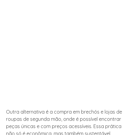
Outra alternativa é a compra em brechós e lojas de
roupas de segunda mão, onde é possível encontrar
peças únicas e com preços acessíveis. Essa prática
não só é econômica, mas também sustentável,