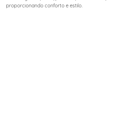
proporcionando conforto e estilo.