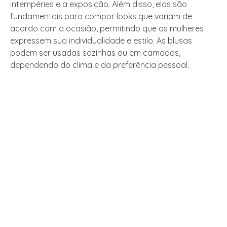
intempéries e a exposição. Além disso, elas são
fundamentais para compor looks que variam de
acordo com a ocasião, permitindo que as mulheres
expressem sua individualidade e estilo. As blusas
podem ser usadas sozinhas ou em camadas,
dependendo do clima e da preferência pessoal.