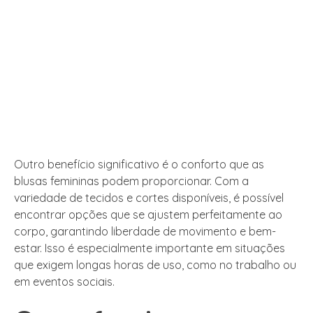
Outro benefício significativo é o conforto que as
blusas femininas podem proporcionar. Com a
variedade de tecidos e cortes disponíveis, é possível
encontrar opções que se ajustem perfeitamente ao
corpo, garantindo liberdade de movimento e bem-
estar. Isso é especialmente importante em situações
que exigem longas horas de uso, como no trabalho ou
em eventos sociais.