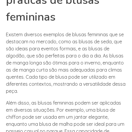
práticas de blusas
femininas
Existem diversos exemplos de blusas femininas que se
destacam no mercado, como as blusas de seda, que
são ideais para eventos formais, e as blusas de
algodão, que são perfeitas para o dia a dia. As blusas
de manga longa são ótimas para o inverno, enquanto
as de manga curta são mais adequadas para climas
quentes. Cada tipo de blusa pode ser utilizado em
diferentes contextos, mostrando a versatilidade dessa
peça.
Além disso, as blusas femininas podem ser aplicadas
em diversas situações. Por exemplo, uma blusa de
chiffon pode ser usada em um jantar elegante,
enquanto uma blusa de malha pode ser ideal para um
passeio casual no parque. Essa capacidade de