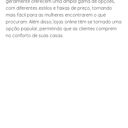
geralmente oferecem uma ampla gama de opções,
com diferentes estilos e faixas de preço, tornando
mais fácil para as mulheres encontrarem o que
procuram. Além disso, lojas online têm se tornado uma
opção popular, permitindo que as clientes comprem
no conforto de suas casas.