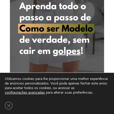
Utilizamos cookies para lhe proporcionar uma melhor experiência
de anúncios personalizados. Você pode apenas fechar este aviso
para aceitar todos os cookies, ou acessar as
configurações avançadas
para alterar suas preferências.
Close GDPR Cookie Banner