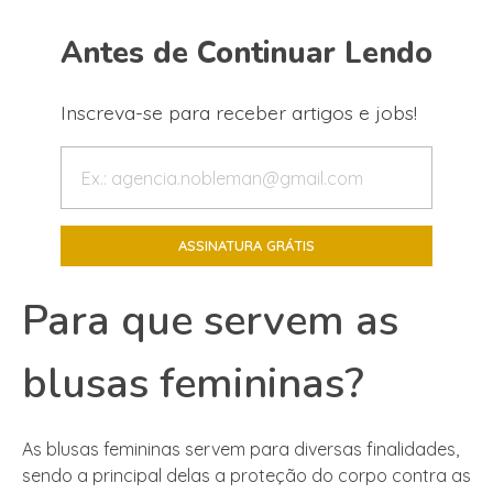
Antes de Continuar Lendo
Inscreva-se para receber artigos e jobs!
Para que servem as
blusas femininas?
As blusas femininas servem para diversas finalidades,
sendo a principal delas a proteção do corpo contra as