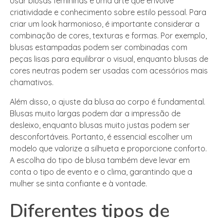
Usar blusas femininas é uma arte que envolve
criatividade e conhecimento sobre estilo pessoal. Para
criar um look harmonioso, é importante considerar a
combinação de cores, texturas e formas. Por exemplo,
blusas estampadas podem ser combinadas com
peças lisas para equilibrar o visual, enquanto blusas de
cores neutras podem ser usadas com acessórios mais
chamativos.
Além disso, o ajuste da blusa ao corpo é fundamental.
Blusas muito largas podem dar a impressão de
desleixo, enquanto blusas muito justas podem ser
desconfortáveis. Portanto, é essencial escolher um
modelo que valorize a silhueta e proporcione conforto.
A escolha do tipo de blusa também deve levar em
conta o tipo de evento e o clima, garantindo que a
mulher se sinta confiante e à vontade.
Diferentes tipos de