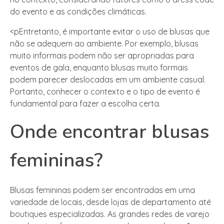
do evento e as condições climáticas.
<pEntretanto, é importante evitar o uso de blusas que
não se adequem ao ambiente. Por exemplo, blusas
muito informais podem não ser apropriadas para
eventos de gala, enquanto blusas muito formais
podem parecer deslocadas em um ambiente casual.
Portanto, conhecer o contexto e o tipo de evento é
fundamental para fazer a escolha certa.
Onde encontrar blusas
femininas?
Blusas femininas podem ser encontradas em uma
variedade de locais, desde lojas de departamento até
boutiques especializadas. As grandes redes de varejo