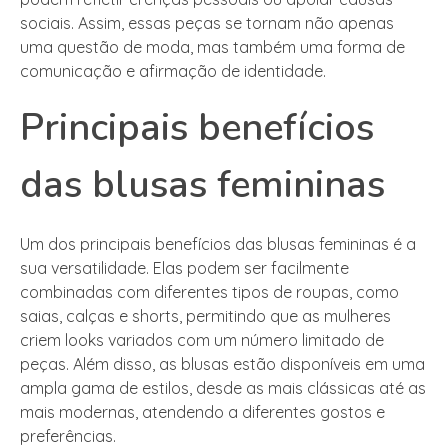
sociais. Assim, essas peças se tornam não apenas
uma questão de moda, mas também uma forma de
comunicação e afirmação de identidade.
Principais benefícios
das blusas femininas
Um dos principais benefícios das blusas femininas é a
sua versatilidade. Elas podem ser facilmente
combinadas com diferentes tipos de roupas, como
saias, calças e shorts, permitindo que as mulheres
criem looks variados com um número limitado de
peças. Além disso, as blusas estão disponíveis em uma
ampla gama de estilos, desde as mais clássicas até as
mais modernas, atendendo a diferentes gostos e
preferências.