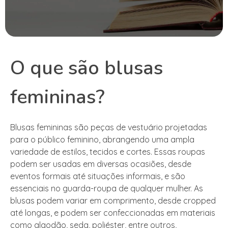
O que são blusas
femininas?
Blusas femininas são peças de vestuário projetadas
para o público feminino, abrangendo uma ampla
variedade de estilos, tecidos e cortes. Essas roupas
podem ser usadas em diversas ocasiões, desde
eventos formais até situações informais, e são
essenciais no guarda-roupa de qualquer mulher. As
blusas podem variar em comprimento, desde cropped
até longas, e podem ser confeccionadas em materiais
como algodão, seda, poliéster, entre outros,