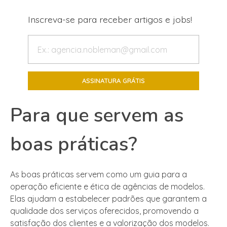
Inscreva-se para receber artigos e jobs!
Para que servem as
boas práticas?
As boas práticas servem como um guia para a
operação eficiente e ética de agências de modelos.
Elas ajudam a estabelecer padrões que garantem a
qualidade dos serviços oferecidos, promovendo a
satisfação dos clientes e a valorização dos modelos.