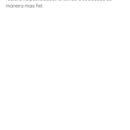
maneira mais fiel.