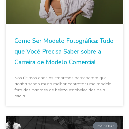
Como Ser Modelo Fotográfica: Tudo
que Você Precisa Saber sobre a
Carreira de Modelo Comercial
Nos últimos anos as empresas perceberam que
acaba sendo muito melhor contratar uma modelo
fora dos padrões de beleza estabelecidos pela
mídia
MAIS LIDO