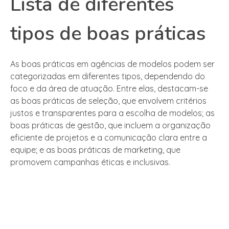
Lista de diferentes
tipos de boas práticas
As boas práticas em agências de modelos podem ser
categorizadas em diferentes tipos, dependendo do
foco e da área de atuação. Entre elas, destacam-se
as boas práticas de seleção, que envolvem critérios
justos e transparentes para a escolha de modelos; as
boas práticas de gestão, que incluem a organização
eficiente de projetos e a comunicação clara entre a
equipe; e as boas práticas de marketing, que
promovem campanhas éticas e inclusivas.