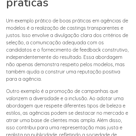
práticas
Um exemplo prático de boas práticas em agências de
modelos é a realização de castings transparentes e
justos. Isso envolve a divulgação clara dos critérios de
seleção, a comunicação adequada com os
candidatos e o fornecimento de feedback construtivo,
independentemente do resultado. Essa abordagem
não apenas demonstra respeito pelos modelos, mas
também ajuda a construir uma reputação positiva
para a agência.
Outro exemplo é a promoção de campanhas que
valorizem a diversidade e a inclusão. Ao adotar uma
abordagem que respeite diferentes tipos de beleza e
estilos, as agências podem se destacar no mercado e
atrair uma base de clientes mais ampla. Além disso,
isso contribui para uma representação mais justa e
realista na publicidade, refletindo a sociedade de