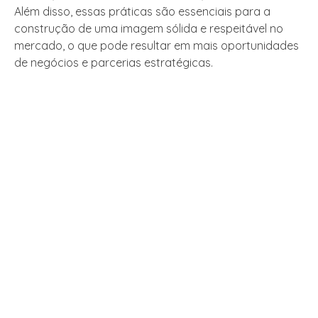
Além disso, essas práticas são essenciais para a
construção de uma imagem sólida e respeitável no
mercado, o que pode resultar em mais oportunidades
de negócios e parcerias estratégicas.