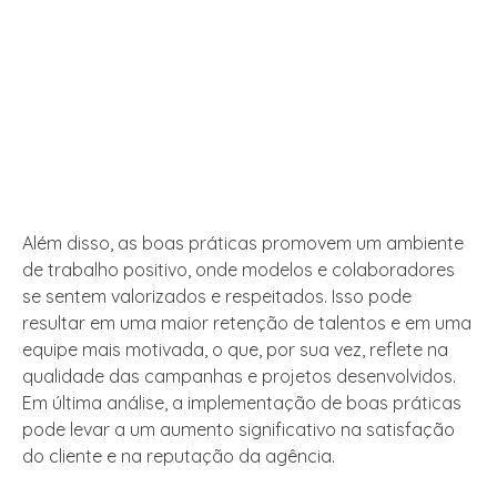
Além disso, as boas práticas promovem um ambiente
de trabalho positivo, onde modelos e colaboradores
se sentem valorizados e respeitados. Isso pode
resultar em uma maior retenção de talentos e em uma
equipe mais motivada, o que, por sua vez, reflete na
qualidade das campanhas e projetos desenvolvidos.
Em última análise, a implementação de boas práticas
pode levar a um aumento significativo na satisfação
do cliente e na reputação da agência.