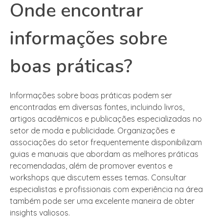
Onde encontrar
informações sobre
boas práticas?
Informações sobre boas práticas podem ser
encontradas em diversas fontes, incluindo livros,
artigos acadêmicos e publicações especializadas no
setor de moda e publicidade. Organizações e
associações do setor frequentemente disponibilizam
guias e manuais que abordam as melhores práticas
recomendadas, além de promover eventos e
workshops que discutem esses temas. Consultar
especialistas e profissionais com experiência na área
também pode ser uma excelente maneira de obter
insights valiosos.