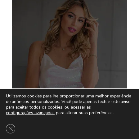
Utilizamos cookies para lhe proporcionar uma melhor experiência
de anúncios personalizados. Você pode apenas fechar este aviso
para aceitar todos os cookies, ou acessar as
configurações avançadas
para alterar suas preferências.
Close GDPR Cookie Banner