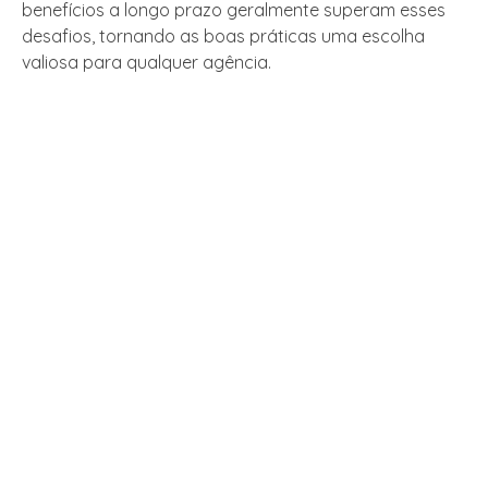
benefícios a longo prazo geralmente superam esses
desafios, tornando as boas práticas uma escolha
valiosa para qualquer agência.