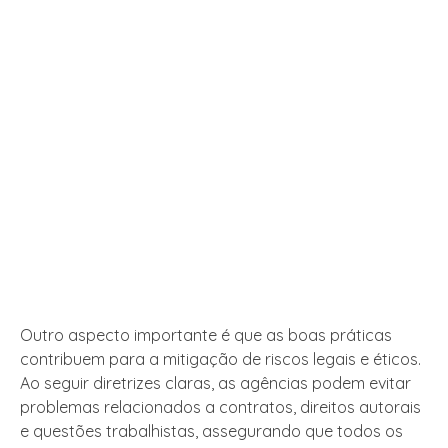
Outro aspecto importante é que as boas práticas
contribuem para a mitigação de riscos legais e éticos.
Ao seguir diretrizes claras, as agências podem evitar
problemas relacionados a contratos, direitos autorais
e questões trabalhistas, assegurando que todos os