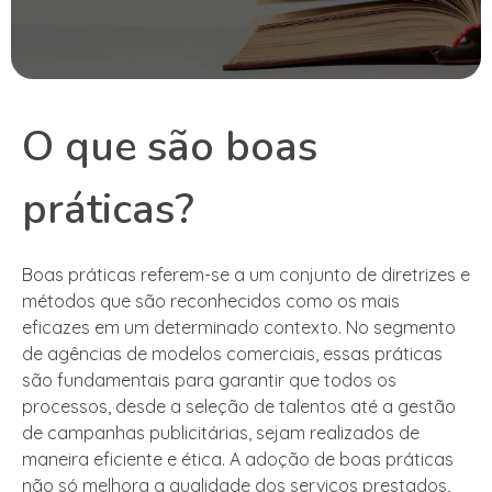
O que são boas
práticas?
Boas práticas referem-se a um conjunto de diretrizes e
métodos que são reconhecidos como os mais
eficazes em um determinado contexto. No segmento
de agências de modelos comerciais, essas práticas
são fundamentais para garantir que todos os
processos, desde a seleção de talentos até a gestão
de campanhas publicitárias, sejam realizados de
maneira eficiente e ética. A adoção de boas práticas
não só melhora a qualidade dos serviços prestados,