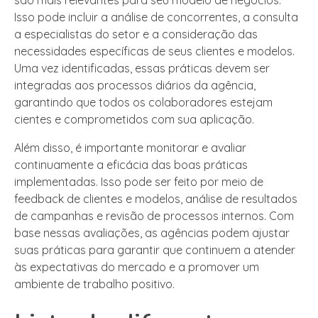
são mais relevantes para seu modelo de negócios.
Isso pode incluir a análise de concorrentes, a consulta
a especialistas do setor e a consideração das
necessidades específicas de seus clientes e modelos.
Uma vez identificadas, essas práticas devem ser
integradas aos processos diários da agência,
garantindo que todos os colaboradores estejam
cientes e comprometidos com sua aplicação.
Além disso, é importante monitorar e avaliar
continuamente a eficácia das boas práticas
implementadas. Isso pode ser feito por meio de
feedback de clientes e modelos, análise de resultados
de campanhas e revisão de processos internos. Com
base nessas avaliações, as agências podem ajustar
suas práticas para garantir que continuem a atender
às expectativas do mercado e a promover um
ambiente de trabalho positivo.