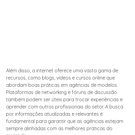
Além disso, a internet oferece uma vasta gama de
recursos, como blogs, vídeos e cursos online que
abordam boas práticas em agências de modelos.
Plataformas de networking e fóruns de discussão
também podem ser úteis para trocar experiências e
aprender com outros profissionais do setor. A busca
por informações atualizadas e relevantes é
fundamental para garantir que as agências estejam
sempre alinhadas com as melhores práticas do