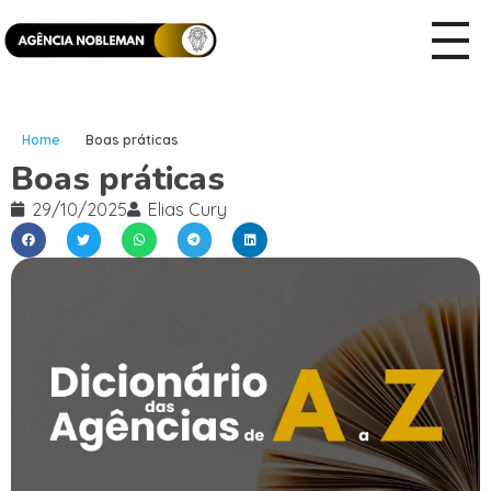
Home
Boas práticas
Boas práticas
29/10/2025
Elias Cury