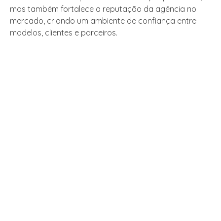
mas também fortalece a reputação da agência no
mercado, criando um ambiente de confiança entre
modelos, clientes e parceiros.