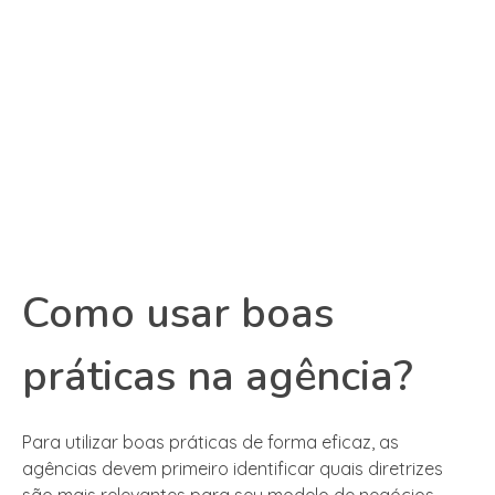
Como usar boas
práticas na agência?
Para utilizar boas práticas de forma eficaz, as
agências devem primeiro identificar quais diretrizes