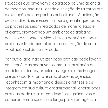
situações que envolvem a operação de uma agência
de modelos. Isso inclui desde a seleção de talentos até
a execução de campanhas publicitárias. A aplicação
dessas diretrizes é essencial para garantir que todos
os processos sejam realizados de maneira ética e
eficiente, promovendo um ambiente de trabalho
positivo e respeitoso. Além disso, a adoção de boas
práticas é fundamental para a construção de uma
reputação sólida no mercado.
Por outro lado, não utilizar boas práticas pode levar a
consequências negativas, como a insatisfação de
modelos e clientes, problemas legais e uma imagem
prejudicada. Portanto, é crucial que as agências
reconheçam a importância dessas diretrizes e as
integrem em sua cultura organizacional. Ignorar boas
práticas pode resultar em desafios significativos e
comprometer o sucesso a longo prazo da agência.