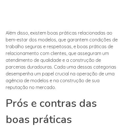
Além disso, existem boas práticas relacionadas ao
bem-estar dos modelos, que garantem condições de
trabalho seguras e respeitosas, e boas práticas de
relacionamento com clientes, que asseguram um
atendimento de qualidade e a construção de
parcerias duradouras. Cada uma dessas categorias
desempenha um papel crucial na operação de uma
agência de modelos e na construção de sua
reputação no mercado.
Prós e contras das
boas práticas