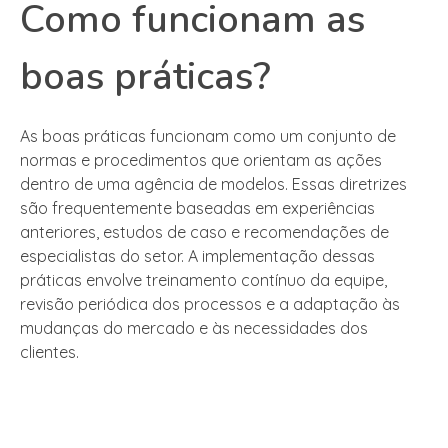
Como funcionam as
boas práticas?
As boas práticas funcionam como um conjunto de
normas e procedimentos que orientam as ações
dentro de uma agência de modelos. Essas diretrizes
são frequentemente baseadas em experiências
anteriores, estudos de caso e recomendações de
especialistas do setor. A implementação dessas
práticas envolve treinamento contínuo da equipe,
revisão periódica dos processos e a adaptação às
mudanças do mercado e às necessidades dos
clientes.