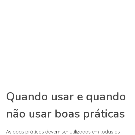
Quando usar e quando
não usar boas práticas
As boas práticas devem ser utilizadas em todas as