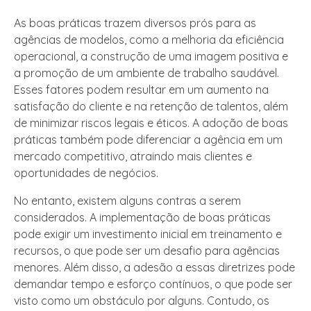
As boas práticas trazem diversos prós para as
agências de modelos, como a melhoria da eficiência
operacional, a construção de uma imagem positiva e
a promoção de um ambiente de trabalho saudável.
Esses fatores podem resultar em um aumento na
satisfação do cliente e na retenção de talentos, além
de minimizar riscos legais e éticos. A adoção de boas
práticas também pode diferenciar a agência em um
mercado competitivo, atraindo mais clientes e
oportunidades de negócios.
No entanto, existem alguns contras a serem
considerados. A implementação de boas práticas
pode exigir um investimento inicial em treinamento e
recursos, o que pode ser um desafio para agências
menores. Além disso, a adesão a essas diretrizes pode
demandar tempo e esforço contínuos, o que pode ser
visto como um obstáculo por alguns. Contudo, os