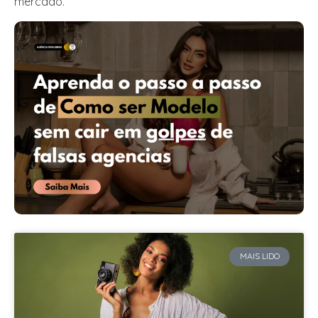
mercado.
MAIS LIDO