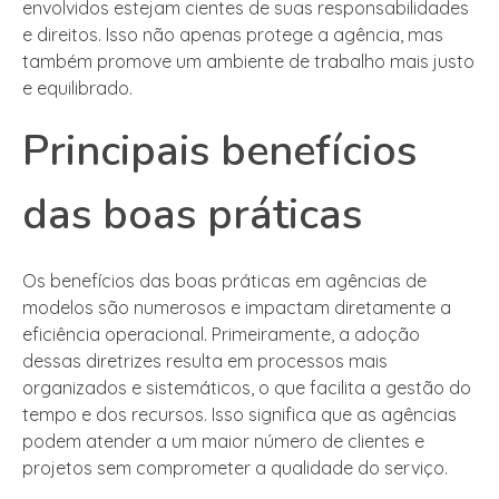
envolvidos estejam cientes de suas responsabilidades
e direitos. Isso não apenas protege a agência, mas
também promove um ambiente de trabalho mais justo
e equilibrado.
Principais benefícios
das boas práticas
Os benefícios das boas práticas em agências de
modelos são numerosos e impactam diretamente a
eficiência operacional. Primeiramente, a adoção
dessas diretrizes resulta em processos mais
organizados e sistemáticos, o que facilita a gestão do
tempo e dos recursos. Isso significa que as agências
podem atender a um maior número de clientes e
projetos sem comprometer a qualidade do serviço.