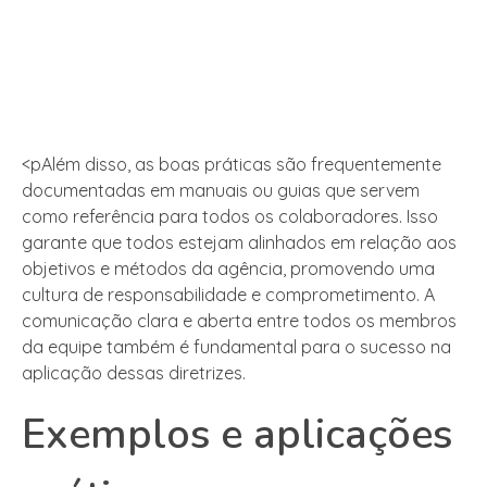
<pAlém disso, as boas práticas são frequentemente
documentadas em manuais ou guias que servem
como referência para todos os colaboradores. Isso
garante que todos estejam alinhados em relação aos
objetivos e métodos da agência, promovendo uma
cultura de responsabilidade e comprometimento. A
comunicação clara e aberta entre todos os membros
da equipe também é fundamental para o sucesso na
aplicação dessas diretrizes.
Exemplos e aplicações