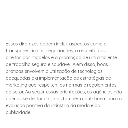
Essas diretrizes podem incluir aspectos como a
transparência nas negociações, o respeito aos
direitos dos modelos e a promoção de um ambiente
de trabalho seguro e saudável. Além disso, boas
práticas envolvem a utilização de tecnologias
adequadas e a implementação de estratégias de
marketing que respeitem as normas e regulamentos
do setor. Ao seguir essas orientações, as agências não
apenas se destacam, mas também contribuem para a
evolução positiva da indústria da moda e da
publicidade.