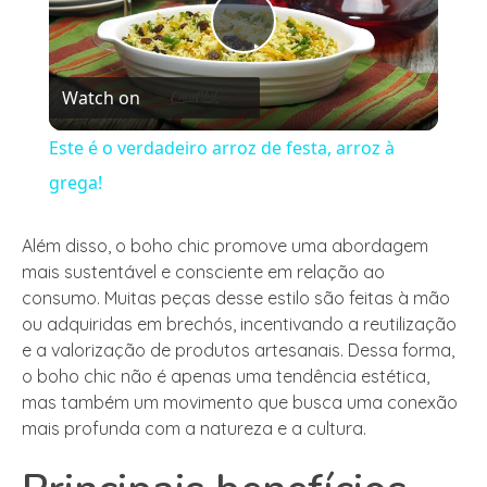
Play
Watch on
Video
Este é o verdadeiro arroz de festa, arroz à
grega!
Além disso, o boho chic promove uma abordagem
mais sustentável e consciente em relação ao
consumo. Muitas peças desse estilo são feitas à mão
ou adquiridas em brechós, incentivando a reutilização
e a valorização de produtos artesanais. Dessa forma,
o boho chic não é apenas uma tendência estética,
mas também um movimento que busca uma conexão
mais profunda com a natureza e a cultura.