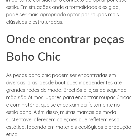
estilo. Em situações onde a formalidade é exigida,
pode ser mais apropriado optar por roupas mais
clássicas e estruturadas.
Onde encontrar peças
Boho Chic
As peças boho chic podem ser encontradas em
diversas lojas, desde boutiques independentes até
grandes redes de moda. Brechós e lojas de segunda
mão são ótimos lugares para encontrar roupas únicas
e com história, que se encaixam perfeitamente no
estilo boho. Além disso, muitas marcas de moda
sustentável oferecem coleções que refletem essa
estética, focando em materiais ecológicos e produção
ética.