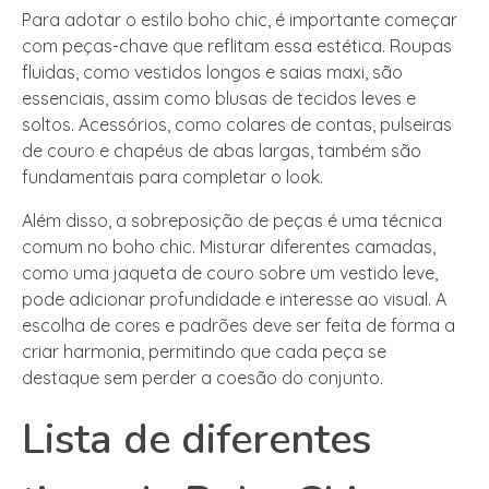
Para adotar o estilo boho chic, é importante começar
com peças-chave que reflitam essa estética. Roupas
fluidas, como vestidos longos e saias maxi, são
essenciais, assim como blusas de tecidos leves e
soltos. Acessórios, como colares de contas, pulseiras
de couro e chapéus de abas largas, também são
fundamentais para completar o look.
Além disso, a sobreposição de peças é uma técnica
comum no boho chic. Misturar diferentes camadas,
como uma jaqueta de couro sobre um vestido leve,
pode adicionar profundidade e interesse ao visual. A
escolha de cores e padrões deve ser feita de forma a
criar harmonia, permitindo que cada peça se
destaque sem perder a coesão do conjunto.
Lista de diferentes