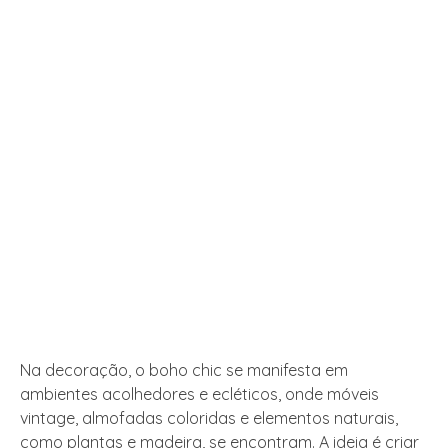
Na decoração, o boho chic se manifesta em
ambientes acolhedores e ecléticos, onde móveis
vintage, almofadas coloridas e elementos naturais,
como plantas e madeira, se encontram. A ideia é criar