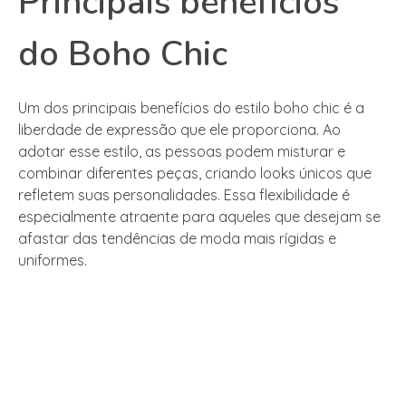
Principais benefícios
do Boho Chic
Um dos principais benefícios do estilo boho chic é a
liberdade de expressão que ele proporciona. Ao
adotar esse estilo, as pessoas podem misturar e
combinar diferentes peças, criando looks únicos que
refletem suas personalidades. Essa flexibilidade é
especialmente atraente para aqueles que desejam se
afastar das tendências de moda mais rígidas e
uniformes.