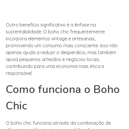
Outro benefício significativo é a ênfase na
sustentabilidade. O boho chic frequentemente
incorpora elementos vintage e artesanais,
promovendo um consumo mais consciente. Isso não
apenas ajuda a reduzir o desperdício, mas também
apoia pequenos artesãos e negócios locais,
contribuindo para uma economia mais ética e
responsável.
Como funciona o Boho
Chic
O boho chic funciona através da combinação de