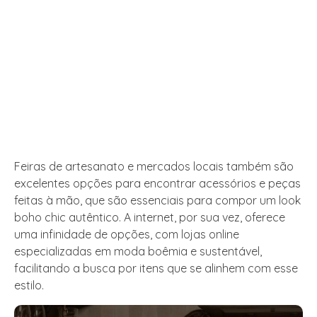
Feiras de artesanato e mercados locais também são
excelentes opções para encontrar acessórios e peças
feitas à mão, que são essenciais para compor um look
boho chic autêntico. A internet, por sua vez, oferece
uma infinidade de opções, com lojas online
especializadas em moda boêmia e sustentável,
facilitando a busca por itens que se alinhem com esse
estilo.