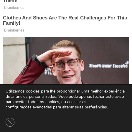
Utilizamos cookies para lhe proporcionar uma melhor experiência
de anúncios personalizados. Você pode apenas fechar este aviso
para aceitar todos os cookies, ou acessar as
configurações avançadas
para alterar suas preferências.
Close GDPR Cookie Banner