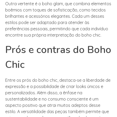
Outra vertente é o boho glam, que combina elementos
boêmios com toques de sofisticação, como tecidos
brilhantes e acessórios elegantes. Cada um desses
estilos pode ser adaptado para atender às
preferências pessoais, permitindo que cada indivíduo
encontre sua própria interpretação do boho chic.
Prós e contras do Boho
Chic
Entre os prós do boho chic, destaca-se a liberdade de
expressão e a possibilidade de criar looks únicos e
personalizados. Além disso, a ênfase na
sustentabilidade e no consumo consciente é um
aspecto positivo que atrai muitos adeptos desse
estilo. A versatilidade das peças também permite que