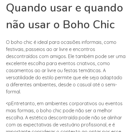
Quando usar e quando
não usar o Boho Chic
O boho chic é ideal para ocasiões informais, como
festivais, passeios ao ar livre e encontros
descontraídos com amigos. Ele também pode ser uma
excelente escolha para eventos criativos, como
casamentos ao ar livre ou festas temáticas. A
versatilidade do estilo permite que ele seja adaptado
a diferentes ambientes, desde o casual até o semi-
formal.
<pEntretanto, em ambientes corporativos ou eventos
mais formais, o boho chic pode não ser a melhor
escolha. A estética descontraída pode não se alinhar
com as expectativas de vestuário profissional, e é
importante considerar o contexto ao optar por esse