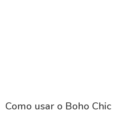
Como usar o Boho Chic