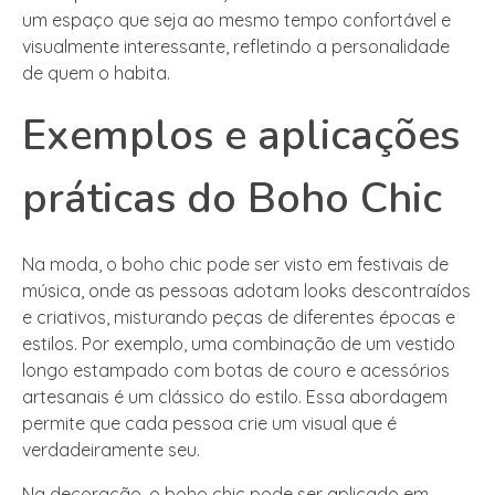
um espaço que seja ao mesmo tempo confortável e
visualmente interessante, refletindo a personalidade
de quem o habita.
Exemplos e aplicações
práticas do Boho Chic
Na moda, o boho chic pode ser visto em festivais de
música, onde as pessoas adotam looks descontraídos
e criativos, misturando peças de diferentes épocas e
estilos. Por exemplo, uma combinação de um vestido
longo estampado com botas de couro e acessórios
artesanais é um clássico do estilo. Essa abordagem
permite que cada pessoa crie um visual que é
verdadeiramente seu.
Na decoração, o boho chic pode ser aplicado em