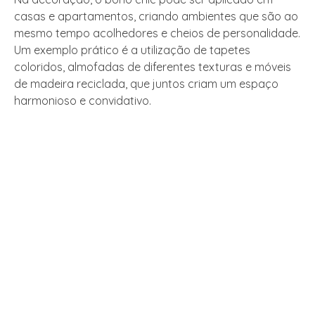
casas e apartamentos, criando ambientes que são ao
mesmo tempo acolhedores e cheios de personalidade.
Um exemplo prático é a utilização de tapetes
coloridos, almofadas de diferentes texturas e móveis
de madeira reciclada, que juntos criam um espaço
harmonioso e convidativo.