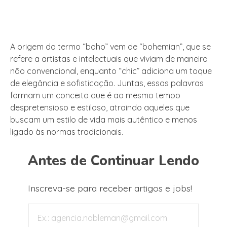
A origem do termo “boho” vem de “bohemian”, que se
refere a artistas e intelectuais que viviam de maneira
não convencional, enquanto “chic” adiciona um toque
de elegância e sofisticação. Juntas, essas palavras
formam um conceito que é ao mesmo tempo
despretensioso e estiloso, atraindo aqueles que
buscam um estilo de vida mais autêntico e menos
ligado às normas tradicionais.
Antes de Continuar Lendo
Inscreva-se para receber artigos e jobs!