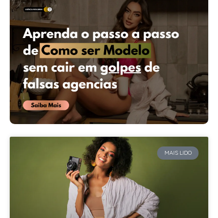
MAIS LIDO