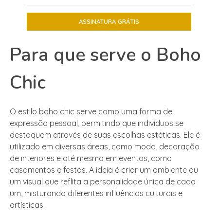
Para que serve o Boho
Chic
O estilo boho chic serve como uma forma de
expressão pessoal, permitindo que indivíduos se
destaquem através de suas escolhas estéticas. Ele é
utilizado em diversas áreas, como moda, decoração
de interiores e até mesmo em eventos, como
casamentos e festas. A ideia é criar um ambiente ou
um visual que reflita a personalidade única de cada
um, misturando diferentes influências culturais e
artísticas.