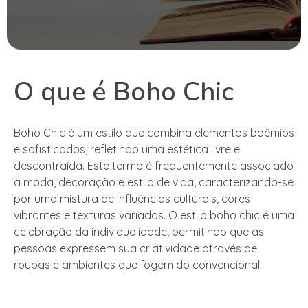
O que é Boho Chic
Boho Chic é um estilo que combina elementos boêmios
e sofisticados, refletindo uma estética livre e
descontraída. Este termo é frequentemente associado
à moda, decoração e estilo de vida, caracterizando-se
por uma mistura de influências culturais, cores
vibrantes e texturas variadas. O estilo boho chic é uma
celebração da individualidade, permitindo que as
pessoas expressem sua criatividade através de
roupas e ambientes que fogem do convencional.