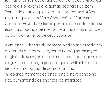
formas e estilos, dependendo da identidade visual da
agência. Por exemplo, algumas agências utilizam
ícones de chat, enquanto outras preferem botões
textuais que dizem “Fale Conosco” ou “Entre em
Contato”. Essa diversidade permite que cada empresa
escolha a opção que melhor se alinha à sua marca e
ao comportamento de seus usuários.
Além disso, o botão de contato pode ser aplicado em
diferentes partes do site, como na página inicial, em
páginas de serviços ou até mesmo em postagens de
blog. Essa estratégia garante que o visitante tenha
sempre uma opção de contato à mão,
independentemente de onde esteja navegando no
site, aumentando as chances de interação.