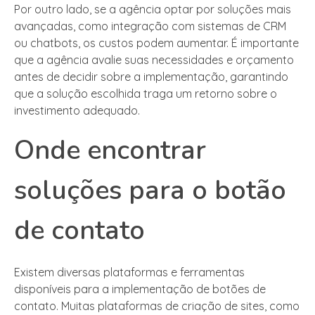
Por outro lado, se a agência optar por soluções mais
avançadas, como integração com sistemas de CRM
ou chatbots, os custos podem aumentar. É importante
que a agência avalie suas necessidades e orçamento
antes de decidir sobre a implementação, garantindo
que a solução escolhida traga um retorno sobre o
investimento adequado.
Onde encontrar
soluções para o botão
de contato
Existem diversas plataformas e ferramentas
disponíveis para a implementação de botões de
contato. Muitas plataformas de criação de sites, como