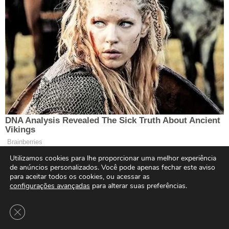
Utilizamos cookies para lhe proporcionar uma melhor experiência
de anúncios personalizados. Você pode apenas fechar este aviso
para aceitar todos os cookies, ou acessar as
configurações avançadas
para alterar suas preferências.
Close GDPR Cookie Banner