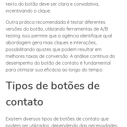
texto do botão deve ser clara e convidativa,
incentivando o clique.
Outra prática recomendada é testar diferentes
versões do botão, utilizando ferramentas de A/B
testing. Isso permite que a agência identifique qual
abordagem gera mais cliques e interações,
possibilitando ajustes que podem resultar em
melhores taxas de conversão. A análise contínua do
desempenho do botão de contato é fundamental
para otimizar sua eficácia ao longo do tempo.
Tipos de botões de
contato
Existem diversos tipos de botões de contato que
podem ser utilizados, dependendo das necessidades