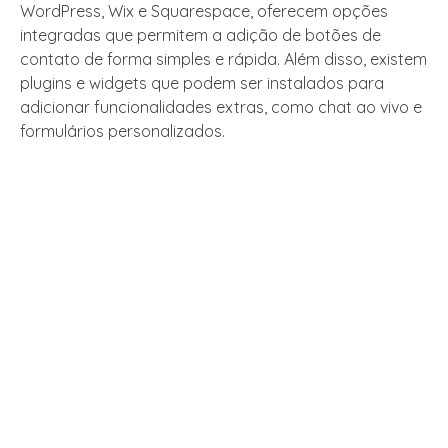
WordPress, Wix e Squarespace, oferecem opções
integradas que permitem a adição de botões de
contato de forma simples e rápida. Além disso, existem
plugins e widgets que podem ser instalados para
adicionar funcionalidades extras, como chat ao vivo e
formulários personalizados.