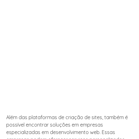
Além das plataformas de criação de sites, também é
possível encontrar soluções em empresas
especializadas em desenvolvimento web. Essas