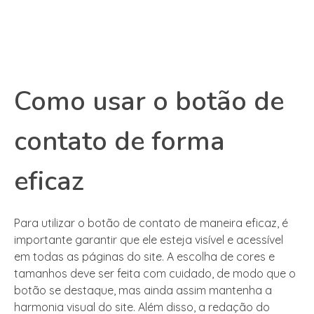
Como usar o botão de
contato de forma
eficaz
Para utilizar o botão de contato de maneira eficaz, é
importante garantir que ele esteja visível e acessível
em todas as páginas do site. A escolha de cores e
tamanhos deve ser feita com cuidado, de modo que o
botão se destaque, mas ainda assim mantenha a
harmonia visual do site. Além disso, a redação do