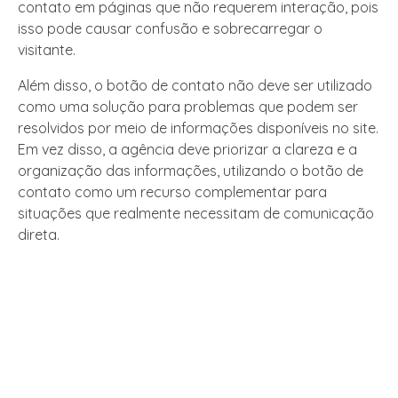
contato em páginas que não requerem interação, pois
isso pode causar confusão e sobrecarregar o
visitante.
Além disso, o botão de contato não deve ser utilizado
como uma solução para problemas que podem ser
resolvidos por meio de informações disponíveis no site.
Em vez disso, a agência deve priorizar a clareza e a
organização das informações, utilizando o botão de
contato como um recurso complementar para
situações que realmente necessitam de comunicação
direta.