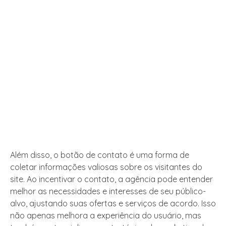
Além disso, o botão de contato é uma forma de
coletar informações valiosas sobre os visitantes do
site. Ao incentivar o contato, a agência pode entender
melhor as necessidades e interesses de seu público-
alvo, ajustando suas ofertas e serviços de acordo. Isso
não apenas melhora a experiência do usuário, mas