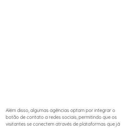
Além disso, algumas agências optam por integrar o
botão de contato a redes sociais, permitindo que os
visitantes se conectem através de plataformas que já