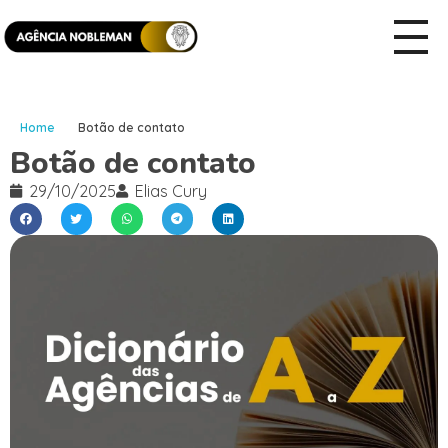
Home
Botão de contato
Botão de contato
29/10/2025
Elias Cury