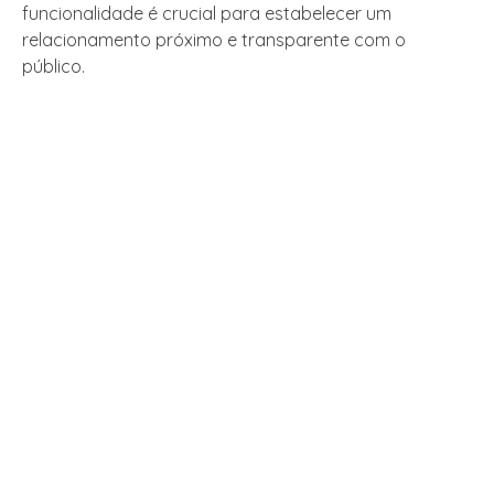
funcionalidade é crucial para estabelecer um
relacionamento próximo e transparente com o
público.