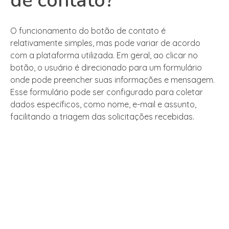
de contato?
O funcionamento do botão de contato é
relativamente simples, mas pode variar de acordo
com a plataforma utilizada. Em geral, ao clicar no
botão, o usuário é direcionado para um formulário
onde pode preencher suas informações e mensagem.
Esse formulário pode ser configurado para coletar
dados específicos, como nome, e-mail e assunto,
facilitando a triagem das solicitações recebidas.