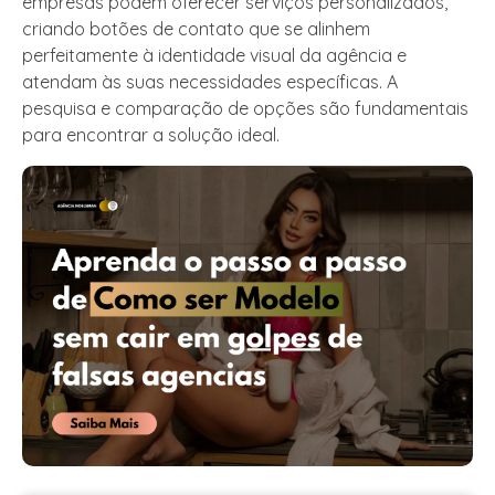
empresas podem oferecer serviços personalizados,
criando botões de contato que se alinhem
perfeitamente à identidade visual da agência e
atendam às suas necessidades específicas. A
pesquisa e comparação de opções são fundamentais
para encontrar a solução ideal.