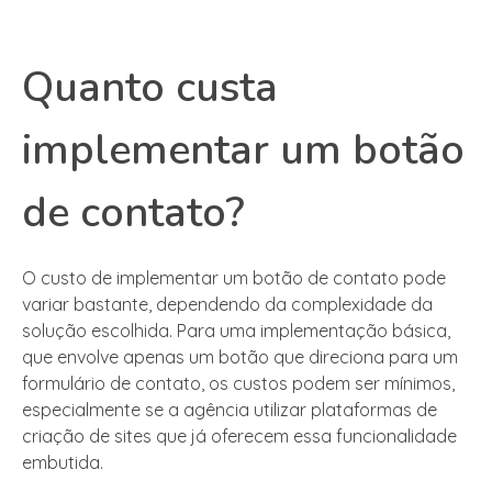
Quanto custa
implementar um botão
de contato?
O custo de implementar um botão de contato pode
variar bastante, dependendo da complexidade da
solução escolhida. Para uma implementação básica,
que envolve apenas um botão que direciona para um
formulário de contato, os custos podem ser mínimos,
especialmente se a agência utilizar plataformas de
criação de sites que já oferecem essa funcionalidade
embutida.