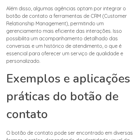
Além disso, algumas agências optam por integrar o
botão de contato a ferramentas de CRM (Customer
Relationship Management), permitindo um
gerenciamento mais eficiente das interações. Isso
possibilita um acompanhamento detalhado das
conversas e um histórico de atendimento, o que é
essencial para oferecer um serviço de qualidade e
personalizado.
Exemplos e aplicações
práticas do botão de
contato
O botão de contato pode ser encontrado em diversas