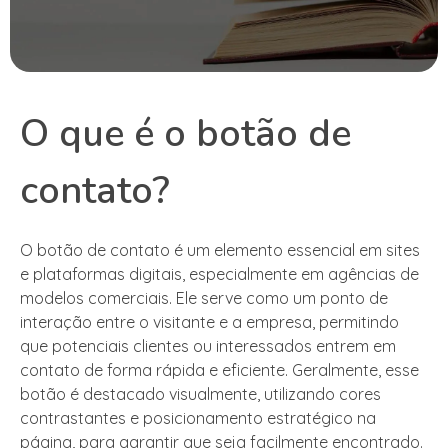
O que é o botão de
contato?
O botão de contato é um elemento essencial em sites
e plataformas digitais, especialmente em agências de
modelos comerciais. Ele serve como um ponto de
interação entre o visitante e a empresa, permitindo
que potenciais clientes ou interessados entrem em
contato de forma rápida e eficiente. Geralmente, esse
botão é destacado visualmente, utilizando cores
contrastantes e posicionamento estratégico na
página, para garantir que seja facilmente encontrado.