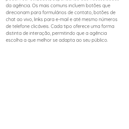
da agência. Os mais comuns incluem botões que
direcionam para formulários de contato, botões de
chat ao vivo, links para e-mail e até mesmo números
de telefone clicáveis. Cada tipo oferece uma forma
distinta de interação, permitindo que a agência
escolha a que melhor se adapta ao seu público.