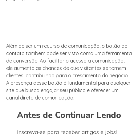
Além de ser um recurso de comunicação, o botão de
contato também pode ser visto como uma ferramenta
de conversão. Ao facilitar o acesso à comunicação,
ele aumenta as chances de que visitantes se tornem
clientes, contribuindo para o crescimento do negócio.
A presença desse botão é fundamental para qualquer
site que busca engajar seu público e oferecer um
canal direto de comunicação.
Antes de Continuar Lendo
Inscreva-se para receber artigos e jobs!