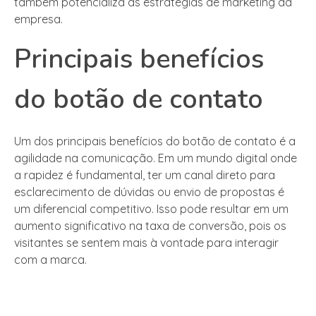
também potencializa as estratégias de marketing da
empresa.
Principais benefícios
do botão de contato
Um dos principais benefícios do botão de contato é a
agilidade na comunicação. Em um mundo digital onde
a rapidez é fundamental, ter um canal direto para
esclarecimento de dúvidas ou envio de propostas é
um diferencial competitivo. Isso pode resultar em um
aumento significativo na taxa de conversão, pois os
visitantes se sentem mais à vontade para interagir
com a marca.