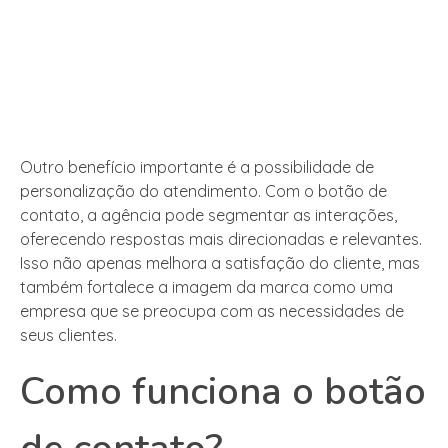
Outro benefício importante é a possibilidade de
personalização do atendimento. Com o botão de
contato, a agência pode segmentar as interações,
oferecendo respostas mais direcionadas e relevantes.
Isso não apenas melhora a satisfação do cliente, mas
também fortalece a imagem da marca como uma
empresa que se preocupa com as necessidades de
seus clientes.
Como funciona o botão