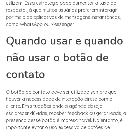
utilizam. Essa estratégia pode aumentar a taxa de
resposta, já que muitos usuários preferem interagir
por meio de aplicativos de mensagens instantâneas,
como WhatsApp ou Messenger.
Quando usar e quando
não usar o botão de
contato
O botão de contato deve ser utilizado sempre que
houver a necessidade de interação direta com o
cliente. Em situações onde a agência deseja
esclarecer dúvidas, receber feedback ou gerar leads, a
presença desse botão é imprescindível. No entanto, é
importante evitar o uso excessivo de botões de