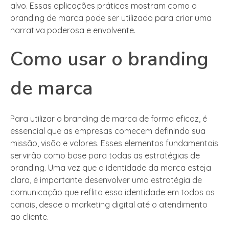
alvo. Essas aplicações práticas mostram como o
branding de marca pode ser utilizado para criar uma
narrativa poderosa e envolvente.
Como usar o branding
de marca
Para utilizar o branding de marca de forma eficaz, é
essencial que as empresas comecem definindo sua
missão, visão e valores. Esses elementos fundamentais
servirão como base para todas as estratégias de
branding. Uma vez que a identidade da marca esteja
clara, é importante desenvolver uma estratégia de
comunicação que reflita essa identidade em todos os
canais, desde o marketing digital até o atendimento
ao cliente.