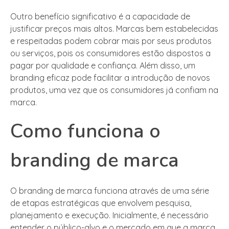
Outro benefício significativo é a capacidade de
justificar preços mais altos. Marcas bem estabelecidas
e respeitadas podem cobrar mais por seus produtos
ou serviços, pois os consumidores estão dispostos a
pagar por qualidade e confiança. Além disso, um
branding eficaz pode facilitar a introdução de novos
produtos, uma vez que os consumidores já confiam na
marca.
Como funciona o
branding de marca
O branding de marca funciona através de uma série
de etapas estratégicas que envolvem pesquisa,
planejamento e execução. Inicialmente, é necessário
entender o público-alvo e o mercado em que a marca