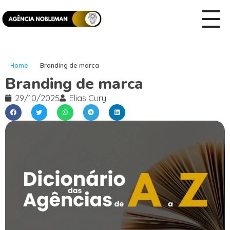
Home
Branding de marca
Branding de marca
29/10/2025
Elias Cury