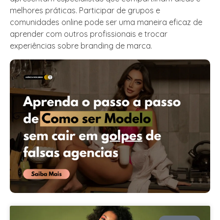
melhores práticas. Participar de grupos e
comunidades online pode ser uma maneira eficaz de
aprender com outros profissionais e trocar
experiências sobre branding de marca.