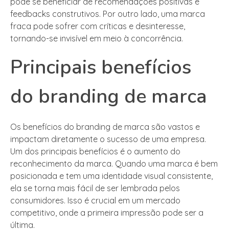
pode se beneficiar de recomendações positivas e
feedbacks construtivos. Por outro lado, uma marca
fraca pode sofrer com críticas e desinteresse,
tornando-se invisível em meio à concorrência.
Principais benefícios
do branding de marca
Os benefícios do branding de marca são vastos e
impactam diretamente o sucesso de uma empresa.
Um dos principais benefícios é o aumento do
reconhecimento da marca. Quando uma marca é bem
posicionada e tem uma identidade visual consistente,
ela se torna mais fácil de ser lembrada pelos
consumidores. Isso é crucial em um mercado
competitivo, onde a primeira impressão pode ser a
última.