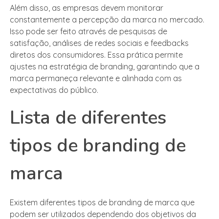
Além disso, as empresas devem monitorar
constantemente a percepção da marca no mercado.
Isso pode ser feito através de pesquisas de
satisfação, análises de redes sociais e feedbacks
diretos dos consumidores. Essa prática permite
ajustes na estratégia de branding, garantindo que a
marca permaneça relevante e alinhada com as
expectativas do público.
Lista de diferentes
tipos de branding de
marca
Existem diferentes tipos de branding de marca que
podem ser utilizados dependendo dos objetivos da