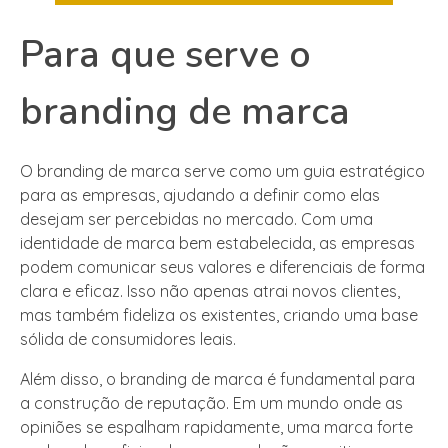
Para que serve o
branding de marca
O branding de marca serve como um guia estratégico
para as empresas, ajudando a definir como elas
desejam ser percebidas no mercado. Com uma
identidade de marca bem estabelecida, as empresas
podem comunicar seus valores e diferenciais de forma
clara e eficaz. Isso não apenas atrai novos clientes,
mas também fideliza os existentes, criando uma base
sólida de consumidores leais.
Além disso, o branding de marca é fundamental para
a construção de reputação. Em um mundo onde as
opiniões se espalham rapidamente, uma marca forte