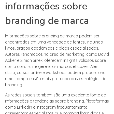
informações sobre
branding de marca
Informações sobre branding de marca podem ser
encontradas em uma variedade de fontes, incluindo
livros, artigos acadêmicos e blogs especializados.
Autores renomados na área de marketing, como David
Aaker e Simon Sinek, oferecem insights valiosos sobre
como construir e gerenciar marcas eficazes. Além
disso, cursos online e workshops podem proporcionar
uma compreensão mais profunda das estratégias de
branding.
As redes sociais também são uma excelente fonte de
informações e tendências sobre branding. Plataformas
como LinkedIn e Instagram frequentemente
apresentam especialistas que compartilham dicas e