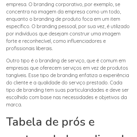
empresa. O branding corporativo, por exemplo, se
concentra na imagem da empresa como um todo,
enquanto o branding de produto foca em um item
específico. O branding pessoal, por sua vez, é utilizado
por indivíduos que desejam construir uma imagem
forte e reconhecível, como influenciadores e
profissionais liberais.
Outro tipo é o branding de serviço, que é comum em
empresas que oferecem serviços em vez de produtos
tangíveis. Esse tipo de branding enfatiza a experiência
do cliente e a qualidade do serviço prestado. Cada
tipo de branding tem suas particularidades e deve ser
escolhido com base nas necessidades e objetivos da
marca.
Tabela de prós e