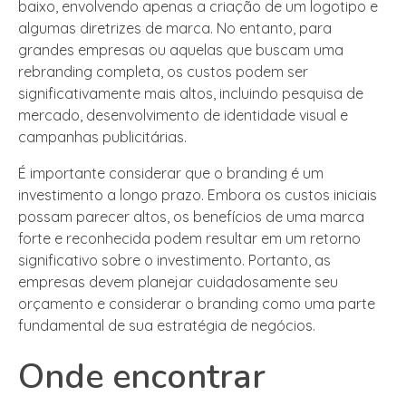
baixo, envolvendo apenas a criação de um logotipo e
algumas diretrizes de marca. No entanto, para
grandes empresas ou aquelas que buscam uma
rebranding completa, os custos podem ser
significativamente mais altos, incluindo pesquisa de
mercado, desenvolvimento de identidade visual e
campanhas publicitárias.
É importante considerar que o branding é um
investimento a longo prazo. Embora os custos iniciais
possam parecer altos, os benefícios de uma marca
forte e reconhecida podem resultar em um retorno
significativo sobre o investimento. Portanto, as
empresas devem planejar cuidadosamente seu
orçamento e considerar o branding como uma parte
fundamental de sua estratégia de negócios.
Onde encontrar