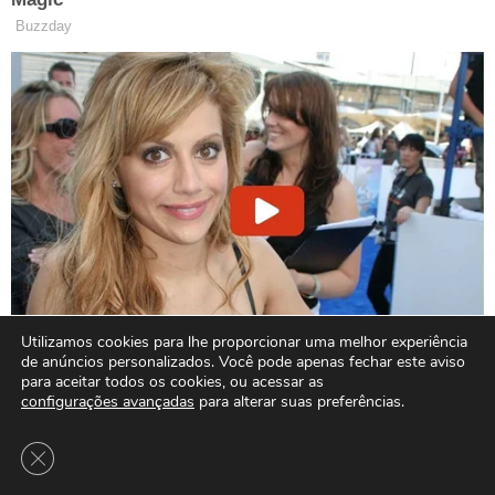
Utilizamos cookies para lhe proporcionar uma melhor experiência
de anúncios personalizados. Você pode apenas fechar este aviso
para aceitar todos os cookies, ou acessar as
configurações avançadas
para alterar suas preferências.
Close GDPR Cookie Banner