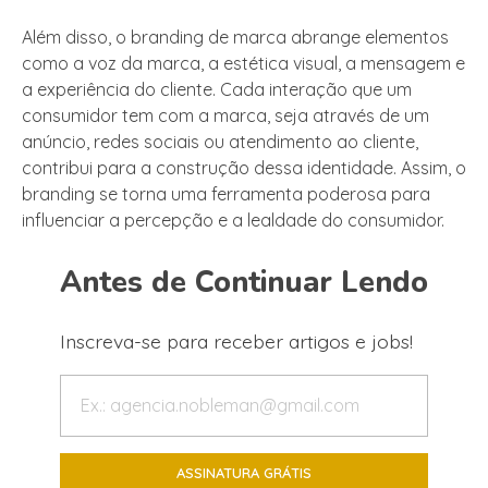
Além disso, o branding de marca abrange elementos
como a voz da marca, a estética visual, a mensagem e
a experiência do cliente. Cada interação que um
consumidor tem com a marca, seja através de um
anúncio, redes sociais ou atendimento ao cliente,
contribui para a construção dessa identidade. Assim, o
branding se torna uma ferramenta poderosa para
influenciar a percepção e a lealdade do consumidor.
Antes de Continuar Lendo
Inscreva-se para receber artigos e jobs!