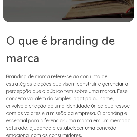
O que é branding de
marca
Branding de marca refere-se ao conjunto de
estratégias e ações que visam construir e gerenciar a
percepção que o público tem sobre uma marca. Esse
conceito vai além do simples logotipo ou nome;
envolve a criação de uma identidade única que ressoe
com os valores e a missão da empresa. O branding é
essencial para diferenciar uma marca em um mercado
saturado, ajudando a estabelecer uma conexão
emocional com os consumidores.