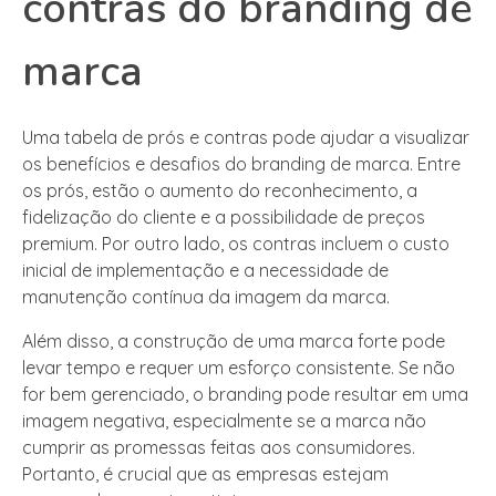
contras do branding de
marca
Uma tabela de prós e contras pode ajudar a visualizar
os benefícios e desafios do branding de marca. Entre
os prós, estão o aumento do reconhecimento, a
fidelização do cliente e a possibilidade de preços
premium. Por outro lado, os contras incluem o custo
inicial de implementação e a necessidade de
manutenção contínua da imagem da marca.
Além disso, a construção de uma marca forte pode
levar tempo e requer um esforço consistente. Se não
for bem gerenciado, o branding pode resultar em uma
imagem negativa, especialmente se a marca não
cumprir as promessas feitas aos consumidores.
Portanto, é crucial que as empresas estejam