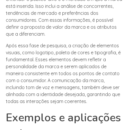
está inserida. Isso inclui a análise de concorrentes,
tendências de mercado e preferências dos
consumidores. Com essas informações, é possível
definir a proposta de valor da marca e os atributos
que a diferenciam.
Após essa fase de pesquisa, a criação de elementos
visuais, como logotipo, paleta de cores e tipografia, é
fundamental. Esses elementos devem refletir a
personalidade da marca e serem aplicados de
maneira consistente em todos os pontos de contato
com o consumidor. A comunicação da marca,
incluindo tom de voz e mensagens, também deve ser
alinhada com a identidade desejada, garantindo que
todas as interações sejam coerentes.
Exemplos e aplicações