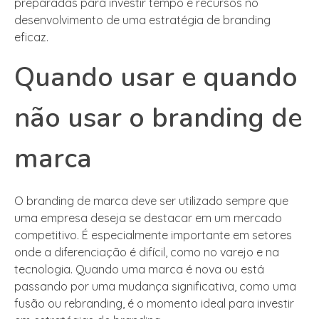
preparadas para investir tempo e recursos no
desenvolvimento de uma estratégia de branding
eficaz.
Quando usar e quando
não usar o branding de
marca
O branding de marca deve ser utilizado sempre que
uma empresa deseja se destacar em um mercado
competitivo. É especialmente importante em setores
onde a diferenciação é difícil, como no varejo e na
tecnologia. Quando uma marca é nova ou está
passando por uma mudança significativa, como uma
fusão ou rebranding, é o momento ideal para investir