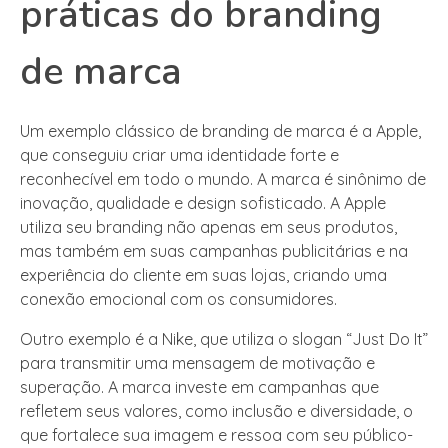
práticas do branding
de marca
Um exemplo clássico de branding de marca é a Apple,
que conseguiu criar uma identidade forte e
reconhecível em todo o mundo. A marca é sinônimo de
inovação, qualidade e design sofisticado. A Apple
utiliza seu branding não apenas em seus produtos,
mas também em suas campanhas publicitárias e na
experiência do cliente em suas lojas, criando uma
conexão emocional com os consumidores.
Outro exemplo é a Nike, que utiliza o slogan “Just Do It”
para transmitir uma mensagem de motivação e
superação. A marca investe em campanhas que
refletem seus valores, como inclusão e diversidade, o
que fortalece sua imagem e ressoa com seu público-