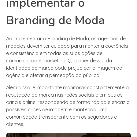
implementar o
Branding de Moda
Ao implementar o Branding de Moda, as agências de
modelos devem ter cuidado para manter a coerência
e consistência em todas as suas ações de
comunicação e marketing. Qualquer desvio da
identidade de marca pode prejudicar a imagem da
agência e afetar a percepção do público.
Além disso, é importante monitorar constantemente a
reputação da marca nas redes sociais e em outros
canais online, respondendo de forma rápida e eficaz a
possíveis crises de imagem e mantendo uma
comunicação transparente com os seguidores e
clientes.