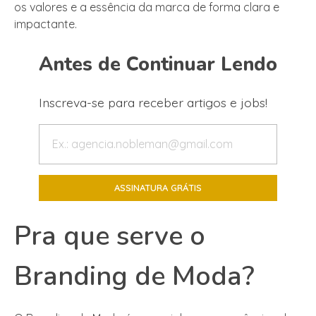
os valores e a essência da marca de forma clara e
impactante.
Antes de Continuar Lendo
Inscreva-se para receber artigos e jobs!
Pra que serve o
Branding de Moda?