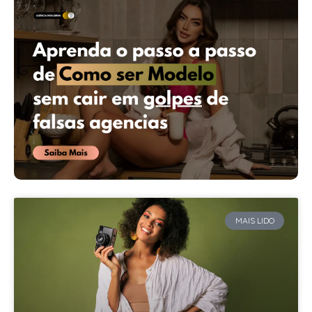
MAIS LIDO