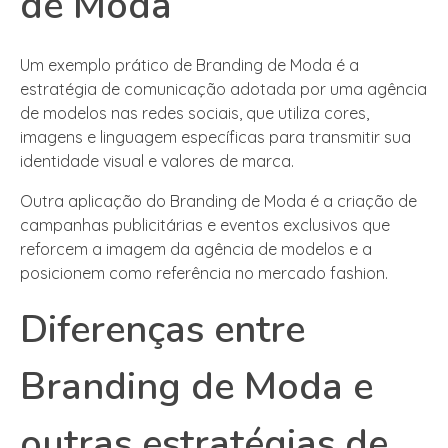
de Moda
Um exemplo prático de Branding de Moda é a
estratégia de comunicação adotada por uma agência
de modelos nas redes sociais, que utiliza cores,
imagens e linguagem específicas para transmitir sua
identidade visual e valores de marca.
Outra aplicação do Branding de Moda é a criação de
campanhas publicitárias e eventos exclusivos que
reforcem a imagem da agência de modelos e a
posicionem como referência no mercado fashion.
Diferenças entre
Branding de Moda e
outras estratégias de