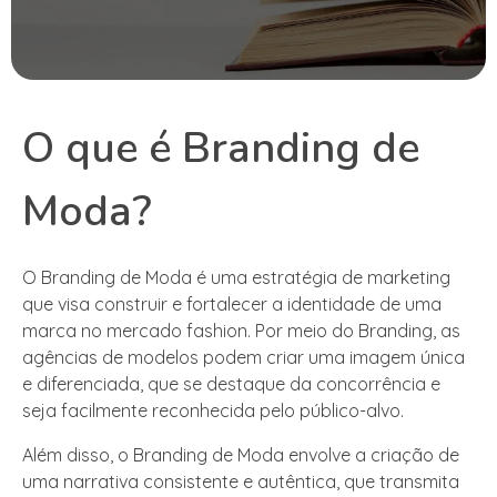
O que é Branding de
Moda?
O Branding de Moda é uma estratégia de marketing
que visa construir e fortalecer a identidade de uma
marca no mercado fashion. Por meio do Branding, as
agências de modelos podem criar uma imagem única
e diferenciada, que se destaque da concorrência e
seja facilmente reconhecida pelo público-alvo.
Além disso, o Branding de Moda envolve a criação de
uma narrativa consistente e autêntica, que transmita