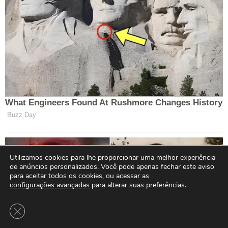
Utilizamos cookies para lhe proporcionar uma melhor experiência
de anúncios personalizados. Você pode apenas fechar este aviso
para aceitar todos os cookies, ou acessar as
configurações avançadas
para alterar suas preferências.
Close GDPR Cookie Banner