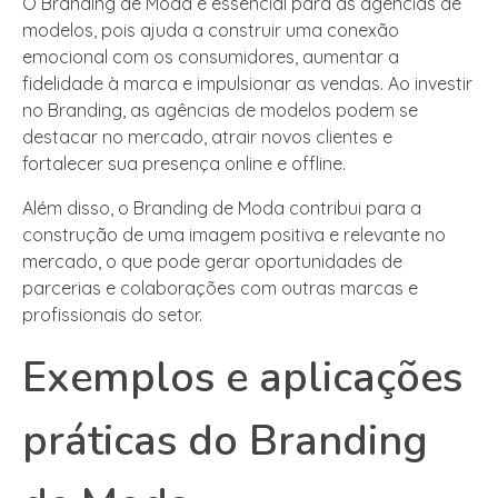
O Branding de Moda é essencial para as agências de
modelos, pois ajuda a construir uma conexão
emocional com os consumidores, aumentar a
fidelidade à marca e impulsionar as vendas. Ao investir
no Branding, as agências de modelos podem se
destacar no mercado, atrair novos clientes e
fortalecer sua presença online e offline.
Além disso, o Branding de Moda contribui para a
construção de uma imagem positiva e relevante no
mercado, o que pode gerar oportunidades de
parcerias e colaborações com outras marcas e
profissionais do setor.
Exemplos e aplicações
práticas do Branding