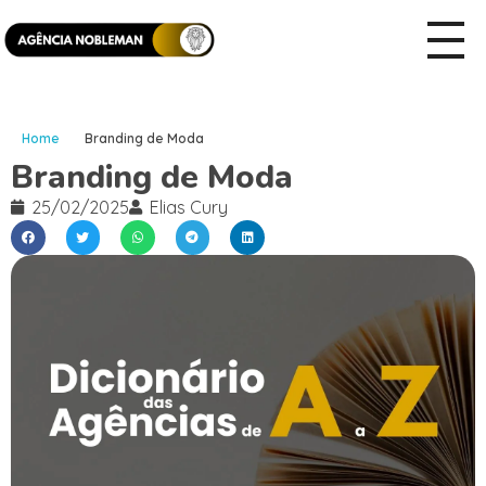
Home
Branding de Moda
Branding de Moda
25/02/2025
Elias Cury