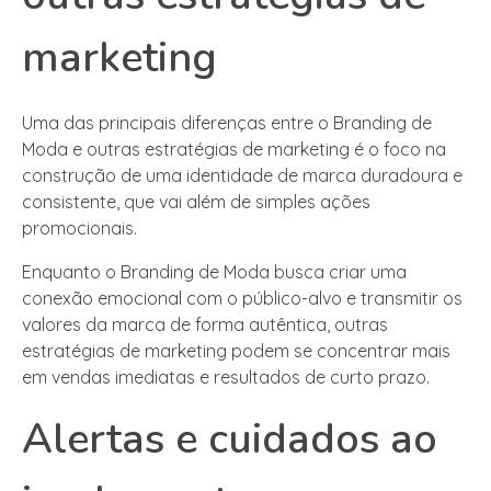
marketing
Uma das principais diferenças entre o Branding de
Moda e outras estratégias de marketing é o foco na
construção de uma identidade de marca duradoura e
consistente, que vai além de simples ações
promocionais.
Enquanto o Branding de Moda busca criar uma
conexão emocional com o público-alvo e transmitir os
valores da marca de forma autêntica, outras
estratégias de marketing podem se concentrar mais
em vendas imediatas e resultados de curto prazo.
Alertas e cuidados ao