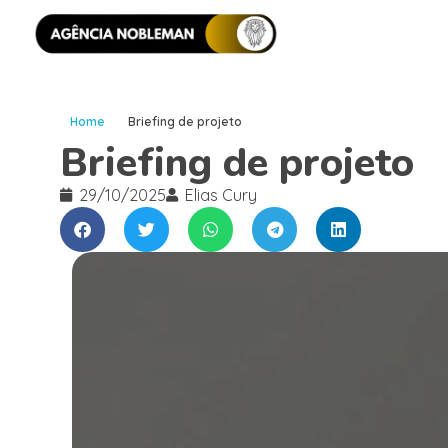
Home
Briefing de projeto
Briefing de projeto
29/10/2025
Elias Cury