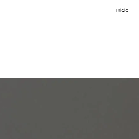
Inicio