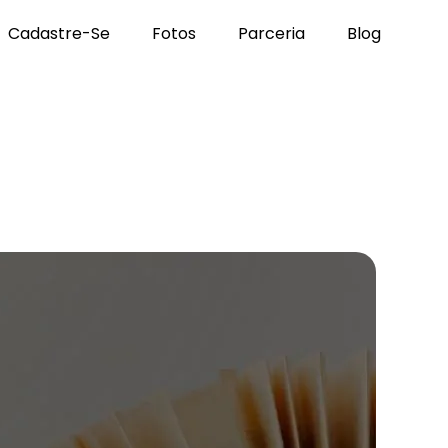
Cadastre-Se
Fotos
Parceria
Blog