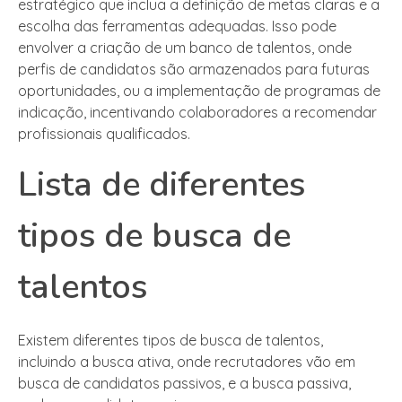
estratégico que inclua a definição de metas claras e a
escolha das ferramentas adequadas. Isso pode
envolver a criação de um banco de talentos, onde
perfis de candidatos são armazenados para futuras
oportunidades, ou a implementação de programas de
indicação, incentivando colaboradores a recomendar
profissionais qualificados.
Lista de diferentes
tipos de busca de
talentos
Existem diferentes tipos de busca de talentos,
incluindo a busca ativa, onde recrutadores vão em
busca de candidatos passivos, e a busca passiva,