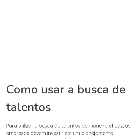
Como usar a busca de
talentos
Para utilizar a busca de talentos de maneira eficaz, as
empresas devem investir em um planejamento