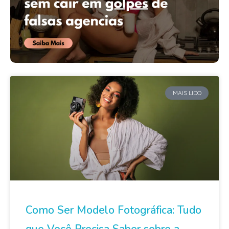
MAIS LIDO
Como Ser Modelo Fotográfica: Tudo
que Você Precisa Saber sobre a