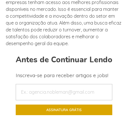
empresas tenham acesso aos melhores profissionais
disponíveis no mercado. Isso é essencial para manter
a competitividade e a inovação dentro do setor em
que a organização atua. Além disso, uma busca eficaz
de talentos pode reduzir o turnover, aumentar a
satisfação dos colaboradores e melhorar o
desempenho geral da equipe.
Antes de Continuar Lendo
Inscreva-se para receber artigos e jobs!