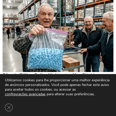
Utilizamos cookies para lhe proporcionar uma melhor experiência
de anúncios personalizados. Você pode apenas fechar este aviso
para aceitar todos os cookies, ou acessar as
configurações avançadas
para alterar suas preferências.
Close GDPR Cookie Banner