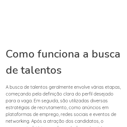
Como funciona a busca
de talentos
A busca de talentos geralmente envolve várias etapas,
começando pela definição clara do perfil desejado
para a vaga. Em seguida, são utilizadas diversas
estratégias de recrutamento, como anúncios em
plataformas de emprego, redes sociais e eventos de
networking. Após a atração dos candidatos, o