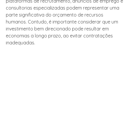
plataformas de recrutamento, anúncios de emprego e
consultorias especializadas podem representar uma
parte significativa do orçamento de recursos
humanos. Contudo, é importante considerar que um
investimento bem direcionado pode resultar em
economias a longo prazo, ao evitar contratações
inadequadas.