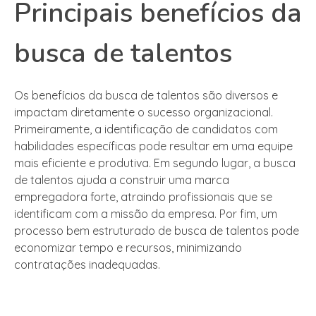
Principais benefícios da
busca de talentos
Os benefícios da busca de talentos são diversos e
impactam diretamente o sucesso organizacional.
Primeiramente, a identificação de candidatos com
habilidades específicas pode resultar em uma equipe
mais eficiente e produtiva. Em segundo lugar, a busca
de talentos ajuda a construir uma marca
empregadora forte, atraindo profissionais que se
identificam com a missão da empresa. Por fim, um
processo bem estruturado de busca de talentos pode
economizar tempo e recursos, minimizando
contratações inadequadas.