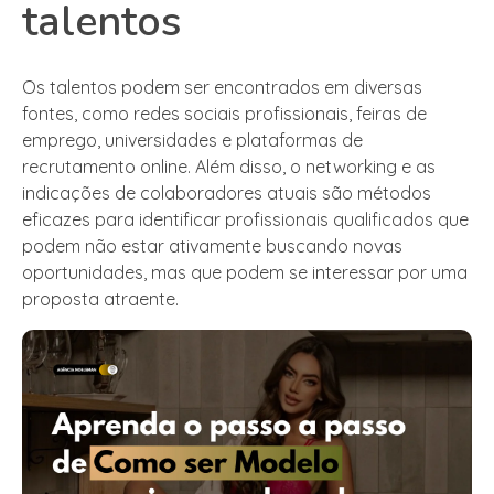
talentos
Os talentos podem ser encontrados em diversas
fontes, como redes sociais profissionais, feiras de
emprego, universidades e plataformas de
recrutamento online. Além disso, o networking e as
indicações de colaboradores atuais são métodos
eficazes para identificar profissionais qualificados que
podem não estar ativamente buscando novas
oportunidades, mas que podem se interessar por uma
proposta atraente.