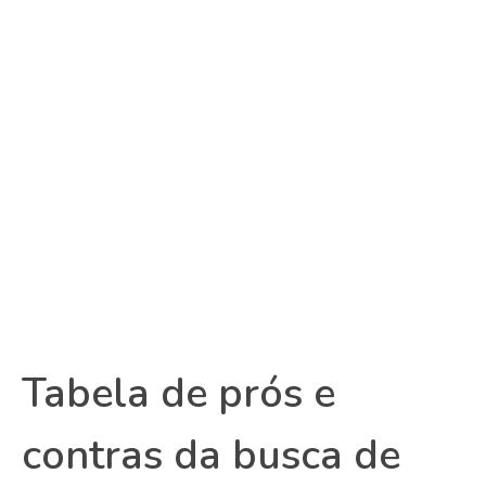
Tabela de prós e
contras da busca de