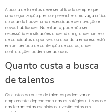
A busca de talentos deve ser utilizada sempre que
uma organização precisar preencher uma vaga crítica
ou quando houver uma necessidade de inovação e
novas habilidades. No entanto, pode não ser
necessária em situações onde há um grande número
de candidatos disponíveis ou quando a empresa está
em um período de contenção de custos, onde
contratações podem ser adiadas.
Quanto custa a busca
de talentos
Os custos da busca de talentos podem variar
amplamente, dependendo das estratégias utilizadas e
das ferramentas escolhidas. Investimentos em