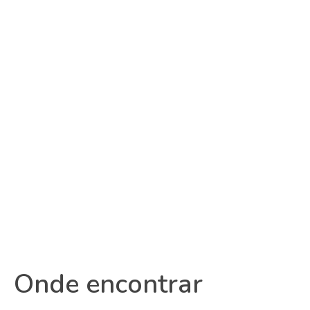
Onde encontrar