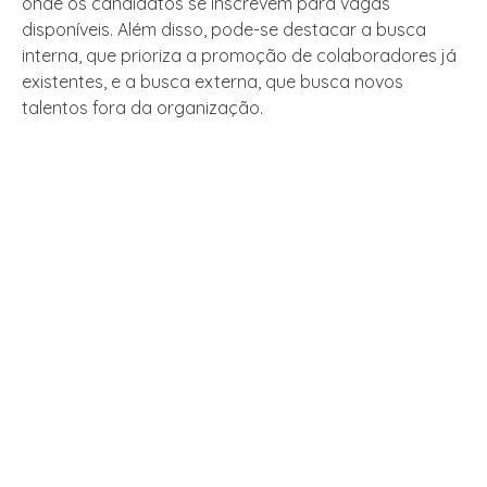
onde os candidatos se inscrevem para vagas
disponíveis. Além disso, pode-se destacar a busca
interna, que prioriza a promoção de colaboradores já
existentes, e a busca externa, que busca novos
talentos fora da organização.