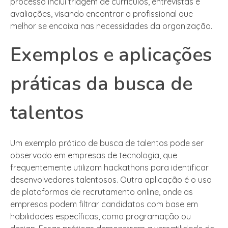
processo inclui triagem de currículos, entrevistas e
avaliações, visando encontrar o profissional que
melhor se encaixa nas necessidades da organização.
Exemplos e aplicações
práticas da busca de
talentos
Um exemplo prático de busca de talentos pode ser
observado em empresas de tecnologia, que
frequentemente utilizam hackathons para identificar
desenvolvedores talentosos. Outra aplicação é o uso
de plataformas de recrutamento online, onde as
empresas podem filtrar candidatos com base em
habilidades específicas, como programação ou