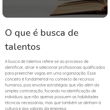
O que é busca de
talentos
A busca de talentos refere-se ao processo de
identificar, atrair e selecionar profissionais qualificados
para preencher vagas em uma organização. Esse
conceito é fundamental no contexto de recursos
humanos, pois envolve estratégias que vão além da
simples contratação, focando na identificação de
indivíduos que não apenas possuem as habilidades
técnicas necessárias, mas que também se alinham à
cultura e aos valores da empresa.