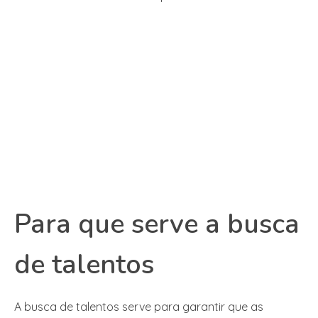
Para que serve a busca
de talentos
A busca de talentos serve para garantir que as