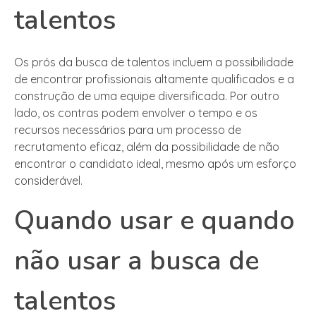
talentos
Os prós da busca de talentos incluem a possibilidade
de encontrar profissionais altamente qualificados e a
construção de uma equipe diversificada. Por outro
lado, os contras podem envolver o tempo e os
recursos necessários para um processo de
recrutamento eficaz, além da possibilidade de não
encontrar o candidato ideal, mesmo após um esforço
considerável.
Quando usar e quando
não usar a busca de
talentos