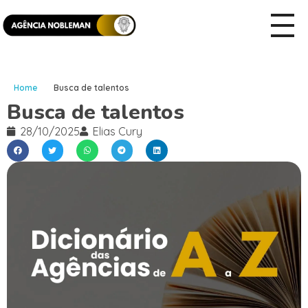
Home
Busca de talentos
Busca de talentos
28/10/2025
Elias Cury