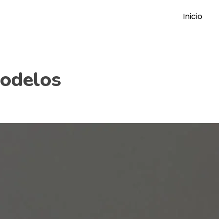
Inicio
Modelos