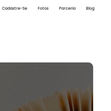
Cadastre-Se
Fotos
Parceria
Blog