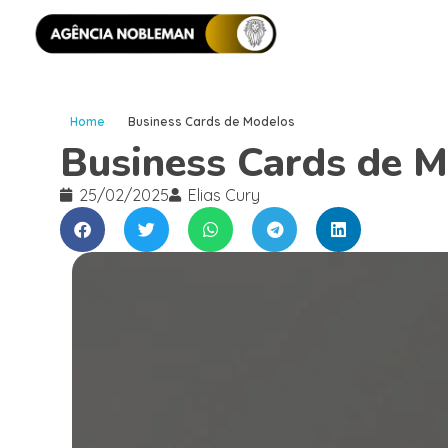
Home
Business Cards de Modelos
Business Cards de 
25/02/2025
Elias Cury