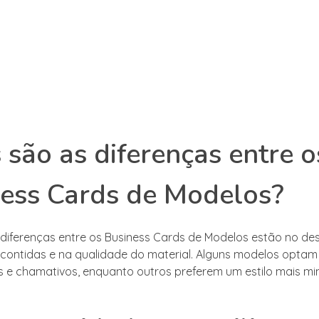
 são as diferenças entre o
ess Cards de Modelos?
s diferenças entre os Business Cards de Modelos estão no des
contidas e na qualidade do material. Alguns modelos optam
os e chamativos, enquanto outros preferem um estilo mais min