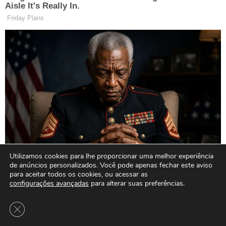
Utilizamos cookies para lhe proporcionar uma melhor experiência
de anúncios personalizados. Você pode apenas fechar este aviso
para aceitar todos os cookies, ou acessar as
configurações avançadas
para alterar suas preferências.
Close GDPR Cookie Banner