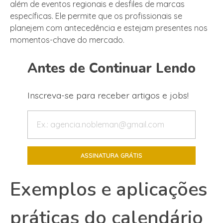
além de eventos regionais e desfiles de marcas
específicas. Ele permite que os profissionais se
planejem com antecedência e estejam presentes nos
momentos-chave do mercado.
Antes de Continuar Lendo
Inscreva-se para receber artigos e jobs!
Exemplos e aplicações
práticas do calendário