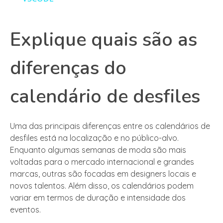
Explique quais são as
diferenças do
calendário de desfiles
Uma das principais diferenças entre os calendários de
desfiles está na localização e no público-alvo.
Enquanto algumas semanas de moda são mais
voltadas para o mercado internacional e grandes
marcas, outras são focadas em designers locais e
novos talentos. Além disso, os calendários podem
variar em termos de duração e intensidade dos
eventos.