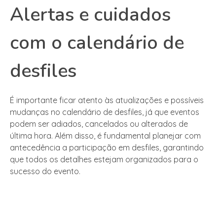
Alertas e cuidados
com o calendário de
desfiles
É importante ficar atento às atualizações e possíveis
mudanças no calendário de desfiles, já que eventos
podem ser adiados, cancelados ou alterados de
última hora. Além disso, é fundamental planejar com
antecedência a participação em desfiles, garantindo
que todos os detalhes estejam organizados para o
sucesso do evento.