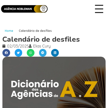
Home
Calendário de desfiles
Calendário de desfiles
02/03/2025
Elias Cury