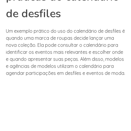
de desfiles
Um exemplo prático do uso do calendário de desfiles é
quando uma marca de roupas decide lançar uma
nova coleção. Ela pode consultar o calendário para
identificar os eventos mais relevantes e escolher onde
e quando apresentar suas peças. Além disso, modelos
e agências de modelos utilizam o calendário para
agendar participações em desfiles e eventos de moda.