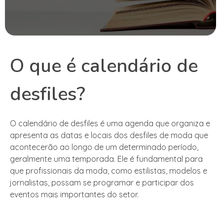
O que é calendário de
desfiles?
O calendário de desfiles é uma agenda que organiza e
apresenta as datas e locais dos desfiles de moda que
acontecerão ao longo de um determinado período,
geralmente uma temporada. Ele é fundamental para
que profissionais da moda, como estilistas, modelos e
jornalistas, possam se programar e participar dos
eventos mais importantes do setor.