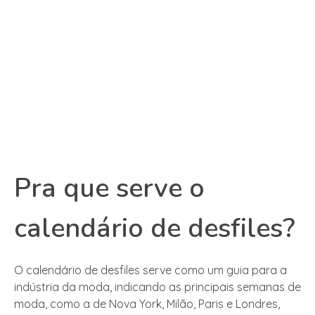
Pra que serve o
calendário de desfiles?
O calendário de desfiles serve como um guia para a
indústria da moda, indicando as principais semanas de
moda, como a de Nova York, Milão, Paris e Londres,