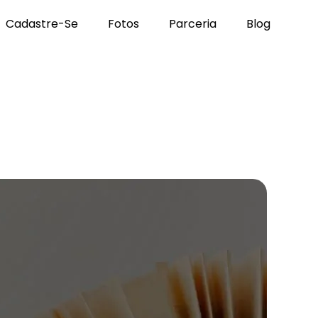
Cadastre-Se
Fotos
Parceria
Blog