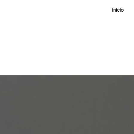
Inicio