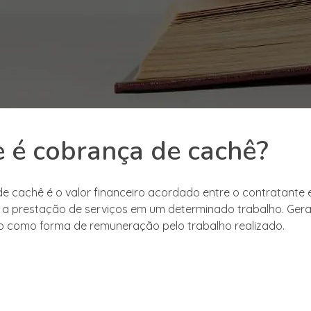
 é cobrança de cachê?
e cachê é o valor financeiro acordado entre o contratante 
a prestação de serviços em um determinado trabalho. Gera
 como forma de remuneração pelo trabalho realizado.