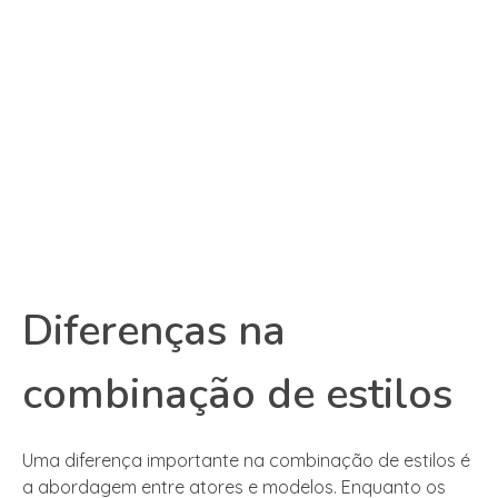
Diferenças na
combinação de estilos
Uma diferença importante na combinação de estilos é
a abordagem entre atores e modelos. Enquanto os