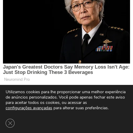
Utilizamos cookies para lhe proporcionar uma melhor experiência
de anúncios personalizados. Você pode apenas fechar este aviso
para aceitar todos os cookies, ou acessar as
configurações avançadas
para alterar suas preferências.
Close GDPR Cookie Banner