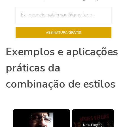
Exemplos e aplicações
práticas da
combinação de estilos
×
Now Playing