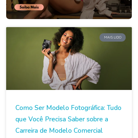
MAIS LIDO
Como Ser Modelo Fotográfica: Tudo
que Você Precisa Saber sobre a
Carreira de Modelo Comercial