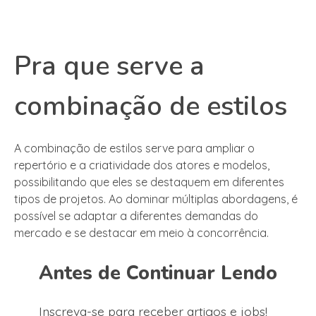
Pra que serve a
combinação de estilos
A combinação de estilos serve para ampliar o
repertório e a criatividade dos atores e modelos,
possibilitando que eles se destaquem em diferentes
tipos de projetos. Ao dominar múltiplas abordagens, é
possível se adaptar a diferentes demandas do
mercado e se destacar em meio à concorrência.
Antes de Continuar Lendo
Inscreva-se para receber artigos e jobs!