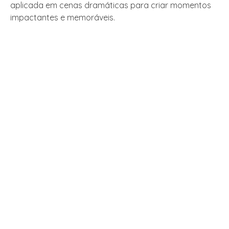
aplicada em cenas dramáticas para criar momentos
impactantes e memoráveis.