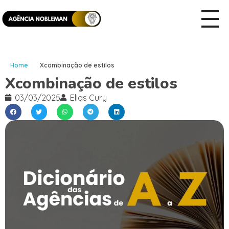
Home
Xcombinação de estilos
Xcombinação de estilos
03/03/2025
Elias Cury