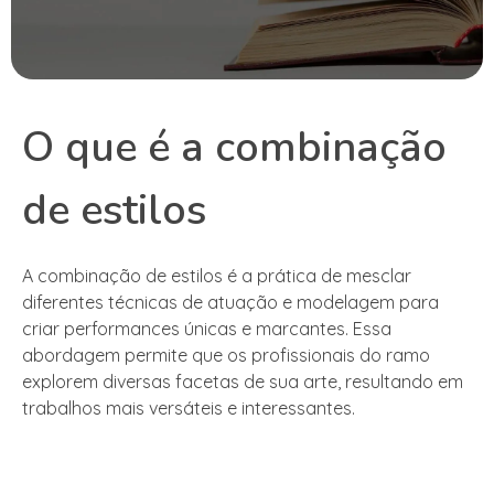
O que é a combinação
de estilos
A combinação de estilos é a prática de mesclar
diferentes técnicas de atuação e modelagem para
criar performances únicas e marcantes. Essa
abordagem permite que os profissionais do ramo
explorem diversas facetas de sua arte, resultando em
trabalhos mais versáteis e interessantes.