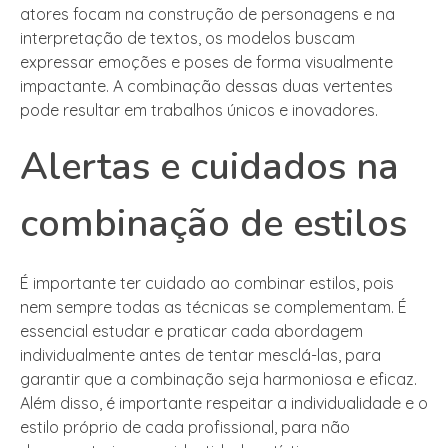
atores focam na construção de personagens e na
interpretação de textos, os modelos buscam
expressar emoções e poses de forma visualmente
impactante. A combinação dessas duas vertentes
pode resultar em trabalhos únicos e inovadores.
Alertas e cuidados na
combinação de estilos
É importante ter cuidado ao combinar estilos, pois
nem sempre todas as técnicas se complementam. É
essencial estudar e praticar cada abordagem
individualmente antes de tentar mesclá-las, para
garantir que a combinação seja harmoniosa e eficaz.
Além disso, é importante respeitar a individualidade e o
estilo próprio de cada profissional, para não