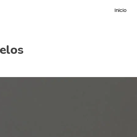
Inicio
elos