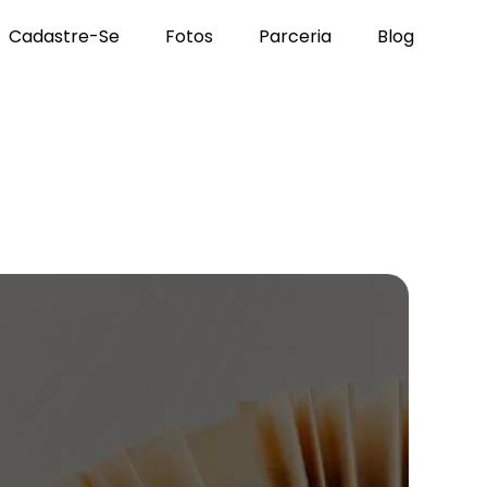
Cadastre-Se
Fotos
Parceria
Blog