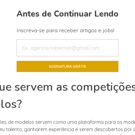
Antes de Continuar Lendo
Inscreva-se para receber artigos e jobs!
ue servem as competiçõe
los?
ões de modelos servem como uma plataforma para os mod
u talento, ganharem experiência e serem descobertos por 