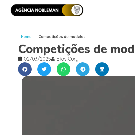
Home
Competições de modelos
Competições de mod
02/03/2025
Elias Cury