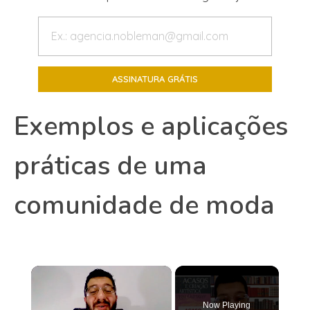
Exemplos e aplicações
práticas de uma
comunidade de moda
×
Now Playing