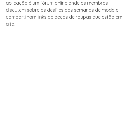
aplicação é um fórum online onde os membros
discutem sobre os desfiles das semanas de moda e
compartilham links de peças de roupas que estão em
alta.