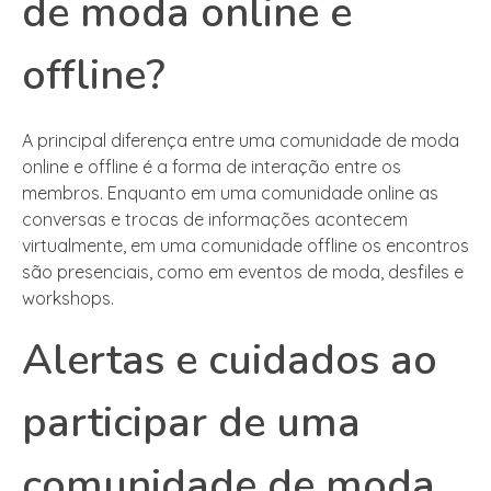
de moda online e
offline?
A principal diferença entre uma comunidade de moda
online e offline é a forma de interação entre os
membros. Enquanto em uma comunidade online as
conversas e trocas de informações acontecem
virtualmente, em uma comunidade offline os encontros
são presenciais, como em eventos de moda, desfiles e
workshops.
Alertas e cuidados ao
participar de uma
comunidade de moda