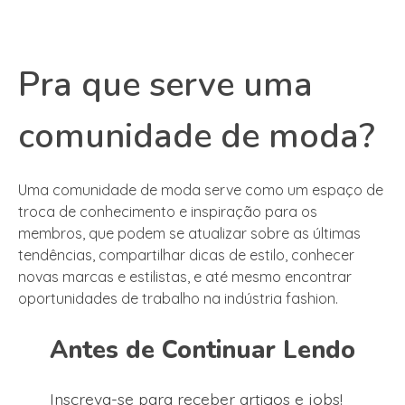
Pra que serve uma
comunidade de moda?
Uma comunidade de moda serve como um espaço de
troca de conhecimento e inspiração para os
membros, que podem se atualizar sobre as últimas
tendências, compartilhar dicas de estilo, conhecer
novas marcas e estilistas, e até mesmo encontrar
oportunidades de trabalho na indústria fashion.
Antes de Continuar Lendo
Inscreva-se para receber artigos e jobs!