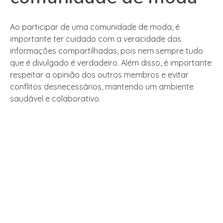
Ao participar de uma comunidade de moda, é
importante ter cuidado com a veracidade das
informações compartilhadas, pois nem sempre tudo
que é divulgado é verdadeiro. Além disso, é importante
respeitar a opinião dos outros membros e evitar
conflitos desnecessários, mantendo um ambiente
saudável e colaborativo.