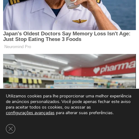
Utilizamos cookies para lhe proporcionar uma melhor experiência
de anúncios personalizados. Você pode apenas fechar este aviso
para aceitar todos os cookies, ou acessar as
configurações avançadas
para alterar suas preferências.
Close GDPR Cookie Banner