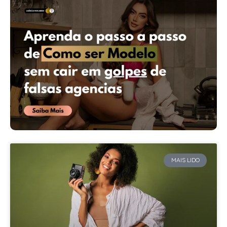
MAIS LIDO