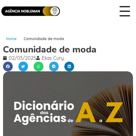
Home
Comunidade de moda
Comunidade de moda
02/03/2025
Elias Cury