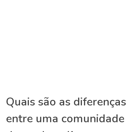
Quais são as diferenças
entre uma comunidade