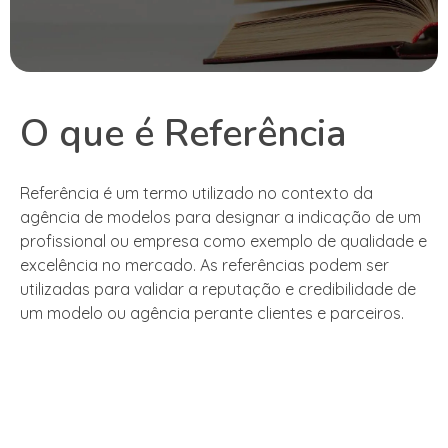
O que é Referência
Referência é um termo utilizado no contexto da
agência de modelos para designar a indicação de um
profissional ou empresa como exemplo de qualidade e
excelência no mercado. As referências podem ser
utilizadas para validar a reputação e credibilidade de
um modelo ou agência perante clientes e parceiros.