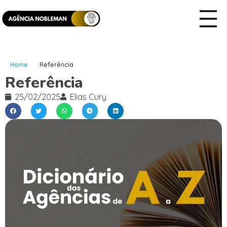
Home
Referência
Referência
25/02/2025
Elias Cury