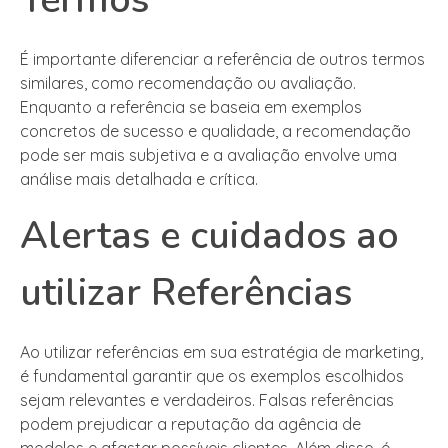
É importante diferenciar a referência de outros termos
similares, como recomendação ou avaliação.
Enquanto a referência se baseia em exemplos
concretos de sucesso e qualidade, a recomendação
pode ser mais subjetiva e a avaliação envolve uma
análise mais detalhada e crítica.
Alertas e cuidados ao
utilizar Referências
Ao utilizar referências em sua estratégia de marketing,
é fundamental garantir que os exemplos escolhidos
sejam relevantes e verdadeiros. Falsas referências
podem prejudicar a reputação da agência de