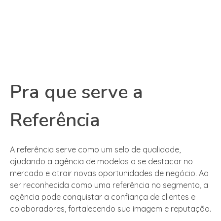
Pra que serve a
Referência
A referência serve como um selo de qualidade,
ajudando a agência de modelos a se destacar no
mercado e atrair novas oportunidades de negócio. Ao
ser reconhecida como uma referência no segmento, a
agência pode conquistar a confiança de clientes e
colaboradores, fortalecendo sua imagem e reputação.