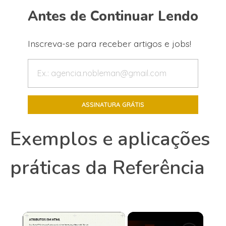
Antes de Continuar Lendo
Inscreva-se para receber artigos e jobs!
Exemplos e aplicações
práticas da Referência
×