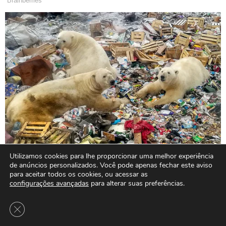
Utilizamos cookies para lhe proporcionar uma melhor experiência
de anúncios personalizados. Você pode apenas fechar este aviso
para aceitar todos os cookies, ou acessar as
configurações avançadas
para alterar suas preferências.
Close GDPR Cookie Banner