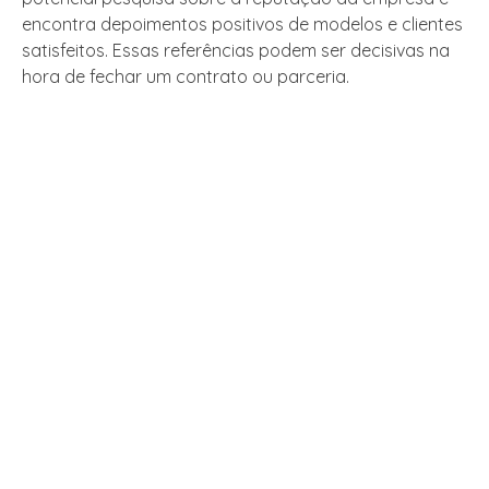
encontra depoimentos positivos de modelos e clientes
satisfeitos. Essas referências podem ser decisivas na
hora de fechar um contrato ou parceria.