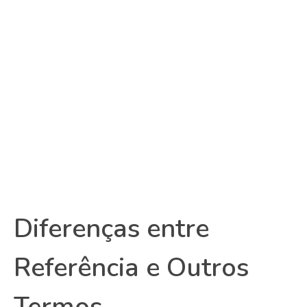
Diferenças entre
Referência e Outros
Termos