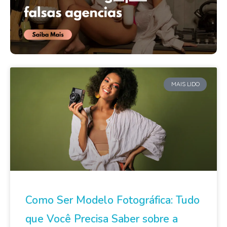
MAIS LIDO
Como Ser Modelo Fotográfica: Tudo
que Você Precisa Saber sobre a