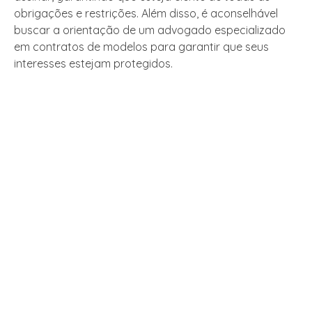
obrigações e restrições. Além disso, é aconselhável
buscar a orientação de um advogado especializado
em contratos de modelos para garantir que seus
interesses estejam protegidos.