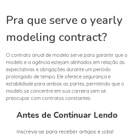
Pra que serve o yearly
modeling contract?
O contrato anual de modelo serve para garantir que o
modelo e a agência estejam alinhados em relação às
expectativas e obrigações durante um período
prolongado de tempo. Ele oferece segurança e
estabilidade para ambas as partes, permitindo que o
modelo se concentre em sua carreira sem se
preocupar com contratos constantes.
Antes de Continuar Lendo
Inscreva-se para receber artigos e jobs!