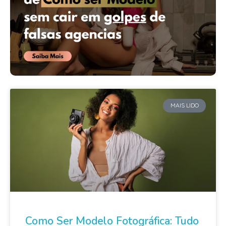
MAIS LIDO
Como Ser Modelo Fotográfica: Tudo