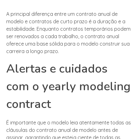
A principal diferença entre um contrato anual de
modelo e contratos de curto prazo é a duração e a
estabilidade. Enquanto contratos temporários podem
ser renovados a cada trabalho, o contrato anual
oferece uma base sólida para o modelo construir sua
carreira a longo prazo.
Alertas e cuidados
com o yearly modeling
contract
É importante que o modelo leia atentamente todas as
cláusulas do contrato anual de modelo antes de
assinar, garantindo que esteja ciente de todas as