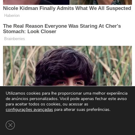
Utilizamos cookies para lhe proporcionar uma melhor experiência
de anúncios personalizados. Você pode apenas fechar este aviso
para aceitar todos os cookies, ou acessar as
configurações avançadas
para alterar suas preferências.
Close GDPR Cookie Banner