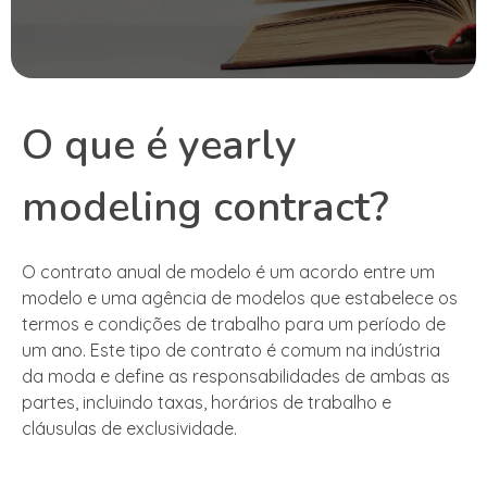
O que é yearly
modeling contract?
O contrato anual de modelo é um acordo entre um
modelo e uma agência de modelos que estabelece os
termos e condições de trabalho para um período de
um ano. Este tipo de contrato é comum na indústria
da moda e define as responsabilidades de ambas as
partes, incluindo taxas, horários de trabalho e
cláusulas de exclusividade.