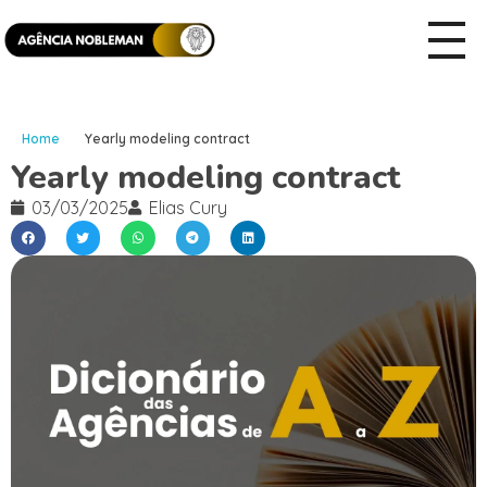
Home
Yearly modeling contract
Yearly modeling contract
03/03/2025
Elias Cury