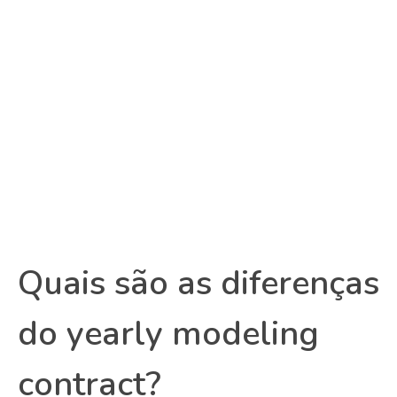
Quais são as diferenças
do yearly modeling
contract?