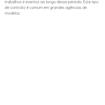
trabalhos e eventos ao longo desse período. Este tipo
de contrato é comum em grandes agências de
modelos.