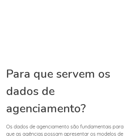
Para que servem os
dados de
agenciamento?
Os dados de agenciamento são fundamentais para
que as agências possam apresentar os modelos de