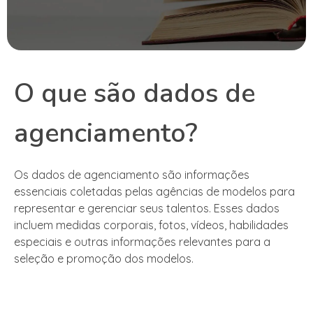
O que são dados de
agenciamento?
Os dados de agenciamento são informações
essenciais coletadas pelas agências de modelos para
representar e gerenciar seus talentos. Esses dados
incluem medidas corporais, fotos, vídeos, habilidades
especiais e outras informações relevantes para a
seleção e promoção dos modelos.