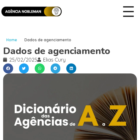
Home
Dados de agenciamento
Dados de agenciamento
25/02/2025
Elias Cury