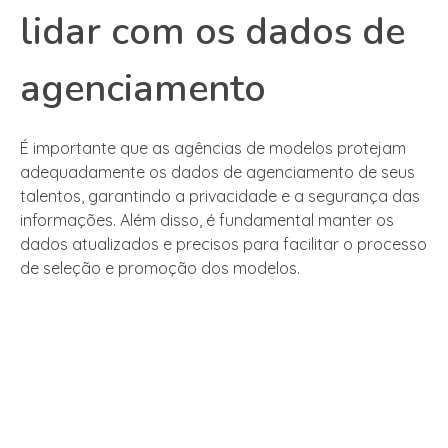
lidar com os dados de
agenciamento
É importante que as agências de modelos protejam
adequadamente os dados de agenciamento de seus
talentos, garantindo a privacidade e a segurança das
informações. Além disso, é fundamental manter os
dados atualizados e precisos para facilitar o processo
de seleção e promoção dos modelos.