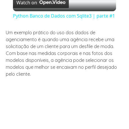
Watch on
Video
Python Banco de Dados com Sqlite3 | parte #1
Um exemplo prático do uso dos dados de
agenciamento é quando uma agência recebe uma
solicitação de um cliente para um desfile de moda.
Com base nas medidas corporais e nas fotos dos
modelos disponíveis, a agência pode selecionar os
modelos que melhor se encaixam no perfil desejado
pelo cliente.