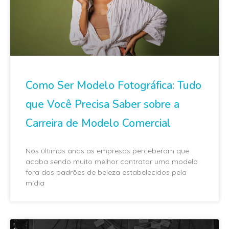
Como Ser Modelo Fotográfica: Tudo
que Você Precisa Saber sobre a
Carreira de Modelo Comercial
Nos últimos anos as empresas perceberam que
acaba sendo muito melhor contratar uma modelo
fora dos padrões de beleza estabelecidos pela
mídia