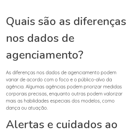
Quais são as diferenças
nos dados de
agenciamento?
As diferenças nos dados de agenciamento podem
variar de acordo com o foco e o público-alvo da
agência. Algumas agências podem priorizar medidas
corporais precisas, enquanto outras podem valorizar
mais as habilidades especiais dos modelos, como
dança ou atuação.
Alertas e cuidados ao