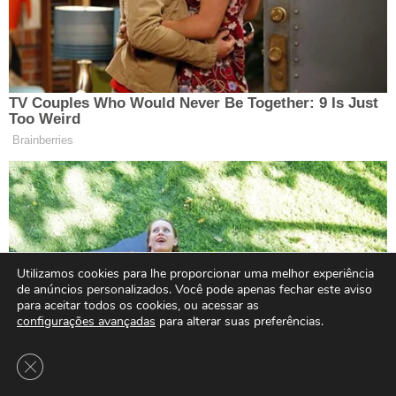
Utilizamos cookies para lhe proporcionar uma melhor experiência
de anúncios personalizados. Você pode apenas fechar este aviso
para aceitar todos os cookies, ou acessar as
configurações avançadas
para alterar suas preferências.
Close GDPR Cookie Banner