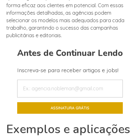
forma eficaz aos clientes em potencial. Com essas
informações detalhadas, as agências podem
selecionar os modelos mais adequados para cada
trabalho, garantindo o sucesso das campanhas
publicitárias e editoriais.
Antes de Continuar Lendo
Inscreva-se para receber artigos e jobs!
Exemplos e aplicações