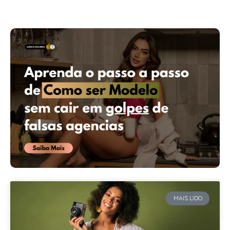
MAIS LIDO