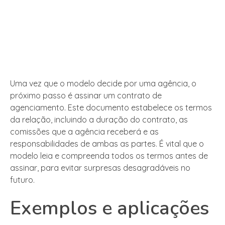
Uma vez que o modelo decide por uma agência, o
próximo passo é assinar um contrato de
agenciamento. Este documento estabelece os termos
da relação, incluindo a duração do contrato, as
comissões que a agência receberá e as
responsabilidades de ambas as partes. É vital que o
modelo leia e compreenda todos os termos antes de
assinar, para evitar surpresas desagradáveis no
futuro.
Exemplos e aplicações