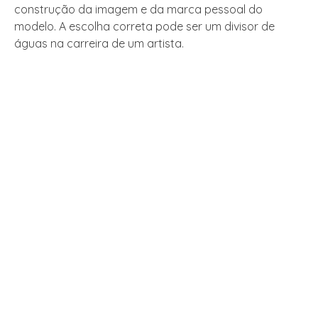
construção da imagem e da marca pessoal do
modelo. A escolha correta pode ser um divisor de
águas na carreira de um artista.