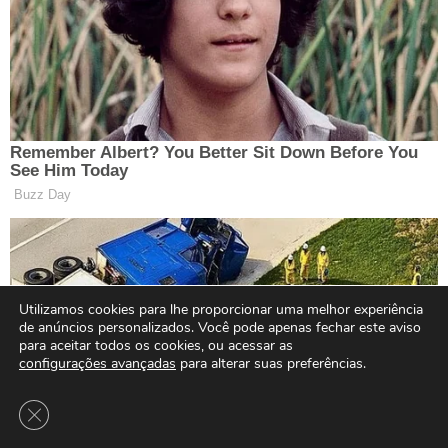
Utilizamos cookies para lhe proporcionar uma melhor experiência
de anúncios personalizados. Você pode apenas fechar este aviso
para aceitar todos os cookies, ou acessar as
configurações avançadas
para alterar suas preferências.
Close GDPR Cookie Banner