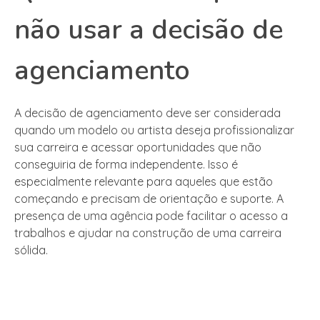
não usar a decisão de
agenciamento
A decisão de agenciamento deve ser considerada
quando um modelo ou artista deseja profissionalizar
sua carreira e acessar oportunidades que não
conseguiria de forma independente. Isso é
especialmente relevante para aqueles que estão
começando e precisam de orientação e suporte. A
presença de uma agência pode facilitar o acesso a
trabalhos e ajudar na construção de uma carreira
sólida.