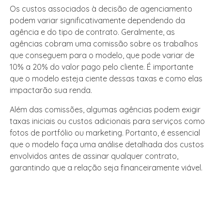
Os custos associados à decisão de agenciamento
podem variar significativamente dependendo da
agência e do tipo de contrato. Geralmente, as
agências cobram uma comissão sobre os trabalhos
que conseguem para o modelo, que pode variar de
10% a 20% do valor pago pelo cliente. É importante
que o modelo esteja ciente dessas taxas e como elas
impactarão sua renda.
Além das comissões, algumas agências podem exigir
taxas iniciais ou custos adicionais para serviços como
fotos de portfólio ou marketing. Portanto, é essencial
que o modelo faça uma análise detalhada dos custos
envolvidos antes de assinar qualquer contrato,
garantindo que a relação seja financeiramente viável.