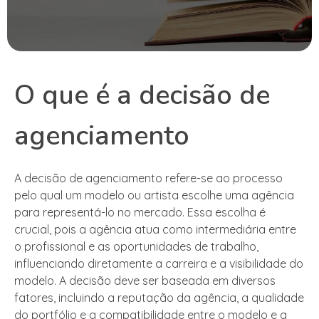
O que é a decisão de
agenciamento
A decisão de agenciamento refere-se ao processo
pelo qual um modelo ou artista escolhe uma agência
para representá-lo no mercado. Essa escolha é
crucial, pois a agência atua como intermediária entre
o profissional e as oportunidades de trabalho,
influenciando diretamente a carreira e a visibilidade do
modelo. A decisão deve ser baseada em diversos
fatores, incluindo a reputação da agência, a qualidade
do portfólio e a compatibilidade entre o modelo e a