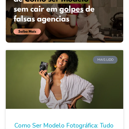
MAIS LIDO
Como Ser Modelo Fotográfica: Tudo