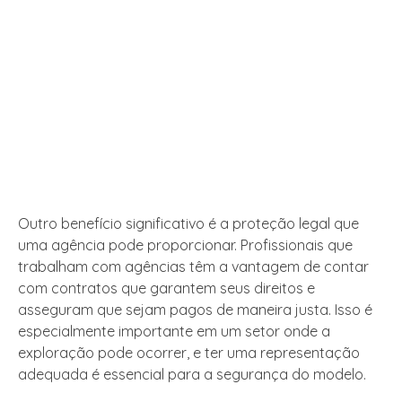
Outro benefício significativo é a proteção legal que
uma agência pode proporcionar. Profissionais que
trabalham com agências têm a vantagem de contar
com contratos que garantem seus direitos e
asseguram que sejam pagos de maneira justa. Isso é
especialmente importante em um setor onde a
exploração pode ocorrer, e ter uma representação
adequada é essencial para a segurança do modelo.