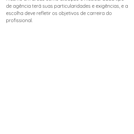
de agência terá suas particularidades e exigências, e a
escolha deve refletir os objetivos de carreira do
profissional.