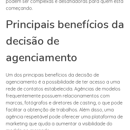
podem ser complexas e desafiadoras para quem está
começando.
Principais benefícios da
decisão de
agenciamento
Um dos principais benefícios da decisão de
agenciamento é a possibilidade de ter acesso a uma
rede de contatos estabelecida. Agências de modelos
frequentemente possuem relacionamentos com
marcas, fotógrafos e diretores de casting, o que pode
facilitar a obtenção de trabalhos. Além disso, uma
agência respeitável pode oferecer uma plataforma de
marketing que ajuda a aumentar a visibilidade do