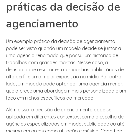
práticas da decisão de
agenciamento
Um exemplo prático da decisão de agenciamento
pode ser visto quando um modelo decide se juntar a
uma agência renomada que possui um histórico de
trabalhos com grandes marcas. Nesse caso, a
decisão pode resultar em campanhas publicitárias de
alto perfil e uma maior exposição na mídia. Por outro
lado, um modelo pode optar por uma agência menor,
que oferece uma abordagem mais personalizada e um
foco em nichos específicos do mercado.
Além disso, a decisão de agenciamento pode ser
aplicada em diferentes contextos, como a escolha de
agências especializadas em moda, publicidade ou até
mesmo em áreas como atuação e música. Cada tipo