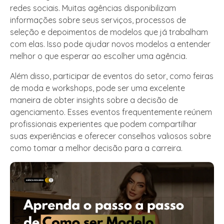
redes sociais. Muitas agências disponibilizam
informações sobre seus serviços, processos de
seleção e depoimentos de modelos que já trabalham
com elas. Isso pode ajudar novos modelos a entender
melhor o que esperar ao escolher uma agência.
Além disso, participar de eventos do setor, como feiras
de moda e workshops, pode ser uma excelente
maneira de obter insights sobre a decisão de
agenciamento. Esses eventos frequentemente reúnem
profissionais experientes que podem compartilhar
suas experiências e oferecer conselhos valiosos sobre
como tomar a melhor decisão para a carreira.