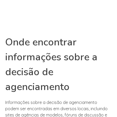
Onde encontrar
informações sobre a
decisão de
agenciamento
Informações sobre a decisão de agenciamento
podem ser encontradas em diversos locais, incluindo
sites de agências de modelos, fóruns de discussão e