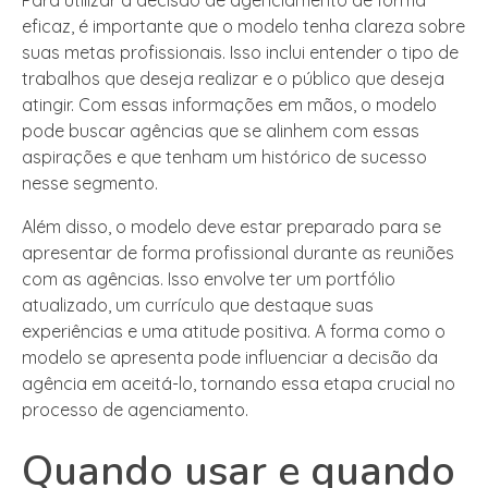
Para utilizar a decisão de agenciamento de forma
eficaz, é importante que o modelo tenha clareza sobre
suas metas profissionais. Isso inclui entender o tipo de
trabalhos que deseja realizar e o público que deseja
atingir. Com essas informações em mãos, o modelo
pode buscar agências que se alinhem com essas
aspirações e que tenham um histórico de sucesso
nesse segmento.
Além disso, o modelo deve estar preparado para se
apresentar de forma profissional durante as reuniões
com as agências. Isso envolve ter um portfólio
atualizado, um currículo que destaque suas
experiências e uma atitude positiva. A forma como o
modelo se apresenta pode influenciar a decisão da
agência em aceitá-lo, tornando essa etapa crucial no
processo de agenciamento.
Quando usar e quando