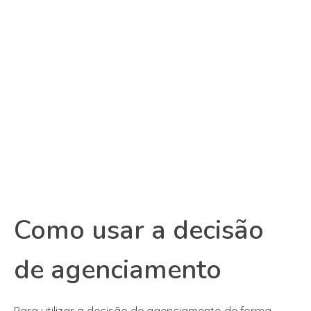
Como usar a decisão
de agenciamento