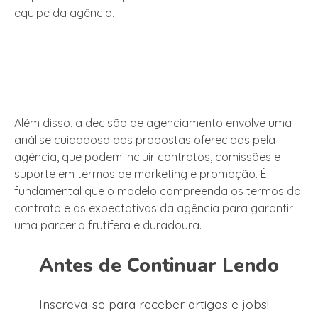
equipe da agência.
Além disso, a decisão de agenciamento envolve uma
análise cuidadosa das propostas oferecidas pela
agência, que podem incluir contratos, comissões e
suporte em termos de marketing e promoção. É
fundamental que o modelo compreenda os termos do
contrato e as expectativas da agência para garantir
uma parceria frutífera e duradoura.
Antes de Continuar Lendo
Inscreva-se para receber artigos e jobs!