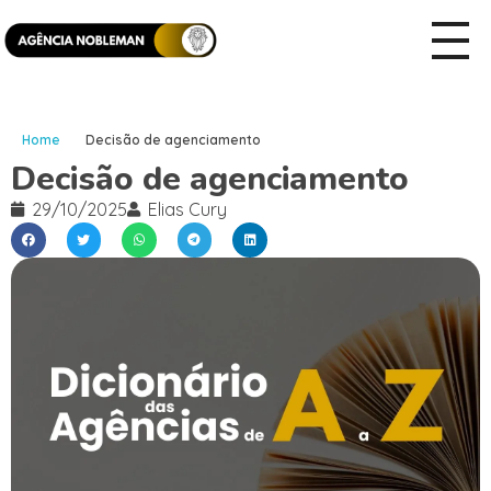
Home
Decisão de agenciamento
Decisão de agenciamento
29/10/2025
Elias Cury