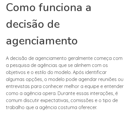
Como funciona a
decisão de
agenciamento
A decisão de agenciamento geralmente começa com
a pesquisa de agências que se alinhem com os
objetivos e o estilo do modelo. Após identificar
algumas opções, o modelo pode agendar reuniões ou
entrevistas para conhecer melhor a equipe e entender
como a agência opera. Durante essas interações, é
comum discutir expectativas, comissões e o tipo de
trabalho que a agência costuma oferecer.