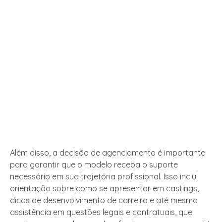
Além disso, a decisão de agenciamento é importante
para garantir que o modelo receba o suporte
necessário em sua trajetória profissional. Isso inclui
orientação sobre como se apresentar em castings,
dicas de desenvolvimento de carreira e até mesmo
assistência em questões legais e contratuais, que