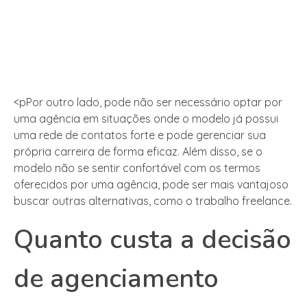
<pPor outro lado, pode não ser necessário optar por
uma agência em situações onde o modelo já possui
uma rede de contatos forte e pode gerenciar sua
própria carreira de forma eficaz. Além disso, se o
modelo não se sentir confortável com os termos
oferecidos por uma agência, pode ser mais vantajoso
buscar outras alternativas, como o trabalho freelance.
Quanto custa a decisão
de agenciamento