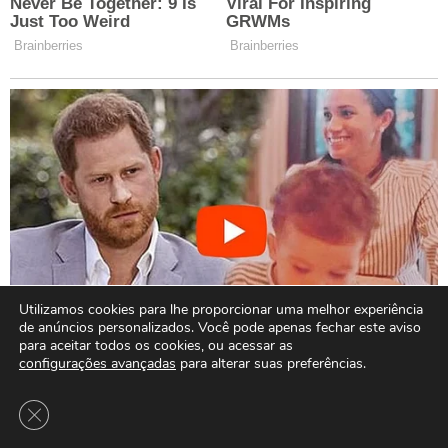
Utilizamos cookies para lhe proporcionar uma melhor experiência
de anúncios personalizados. Você pode apenas fechar este aviso
para aceitar todos os cookies, ou acessar as
configurações avançadas
para alterar suas preferências.
Close GDPR Cookie Banner