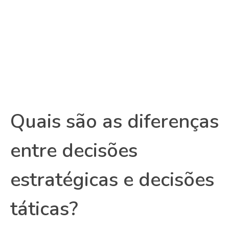
Quais são as diferenças
entre decisões
estratégicas e decisões
táticas?