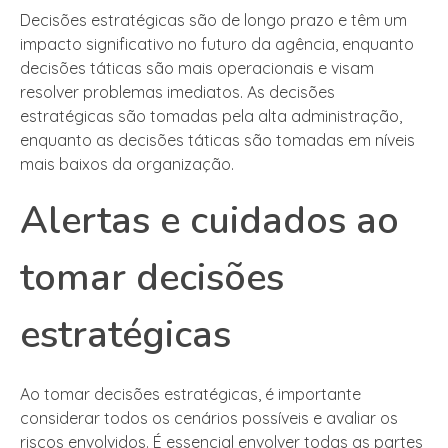
Decisões estratégicas são de longo prazo e têm um
impacto significativo no futuro da agência, enquanto
decisões táticas são mais operacionais e visam
resolver problemas imediatos. As decisões
estratégicas são tomadas pela alta administração,
enquanto as decisões táticas são tomadas em níveis
mais baixos da organização.
Alertas e cuidados ao
tomar decisões
estratégicas
Ao tomar decisões estratégicas, é importante
considerar todos os cenários possíveis e avaliar os
riscos envolvidos. É essencial envolver todas as partes